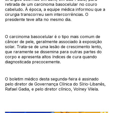
retirada de um carcinoma basocelular no couro
cabeludo. À época, a equipe médica informou que a
cirurgia transcorreu sem intercorrências. O
presidente teve alta no mesmo dia.
O carcinoma basocelular é o tipo mais comum de
câncer de pele, geralmente associado à exposição
solar. Trata-se de uma lesão de crescimento lento,
que raramente se dissemina para outras partes do
corpo e apresenta altos índices de cura quando
diagnosticada precocemente.
O boletim médico desta segunda-feira é assinado
pelo diretor de Governança Clínica do Sírio-Libanês,
Rafael Gadia, e pelo diretor clínico, Volney Vilela.