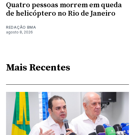
Quatro pessoas morrem em queda
de helicóptero no Rio de Janeiro
REDAÇÃO BMA
agosto 8, 2026
Mais Recentes