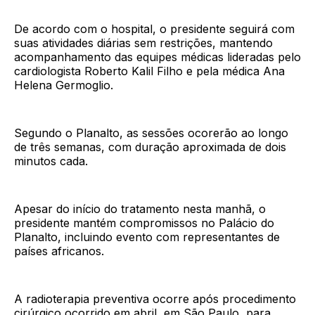
De acordo com o hospital, o presidente seguirá com
suas atividades diárias sem restrições, mantendo
acompanhamento das equipes médicas lideradas pelo
cardiologista Roberto Kalil Filho e pela médica Ana
Helena Germoglio.
Segundo o Planalto, as sessões ocorerão ao longo
de três semanas, com duração aproximada de dois
minutos cada.
Apesar do início do tratamento nesta manhã, o
presidente mantém compromissos no Palácio do
Planalto, incluindo evento com representantes de
países africanos.
A radioterapia preventiva ocorre após procedimento
cirúrgico ocorrido em abril, em São Paulo, para