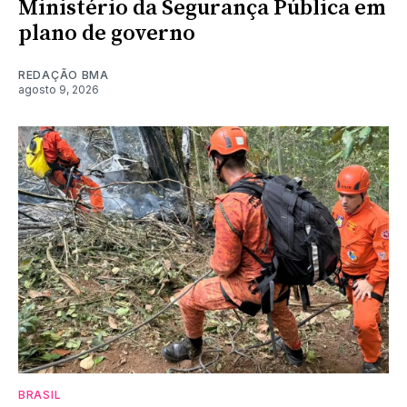
Ministério da Segurança Pública em
plano de governo
REDAÇÃO BMA
agosto 9, 2026
BRASIL