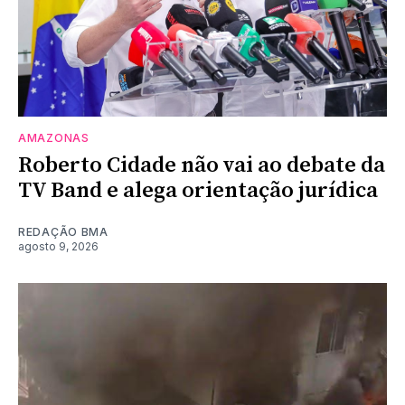
AMAZONAS
Roberto Cidade não vai ao debate da
TV Band e alega orientação jurídica
REDAÇÃO BMA
agosto 9, 2026