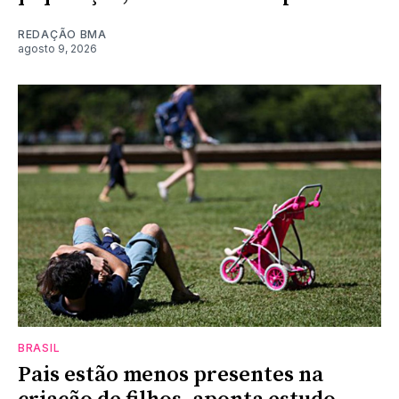
REDAÇÃO BMA
agosto 9, 2026
BRASIL
Pais estão menos presentes na