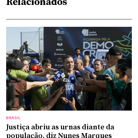
Relacionados
BRASIL
Justiça abriu as urnas diante da
população, diz Nunes Marques