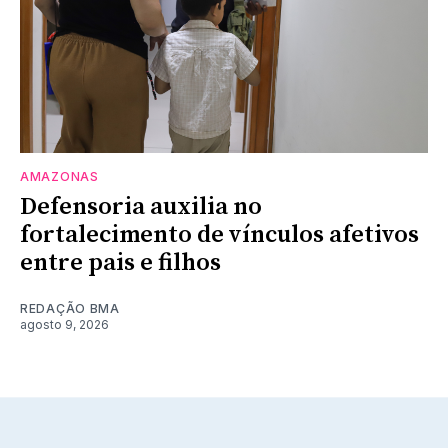
AMAZONAS
Defensoria auxilia no
fortalecimento de vínculos afetivos
entre pais e filhos
REDAÇÃO BMA
agosto 9, 2026