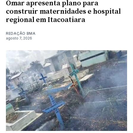
Omar apresenta plano para
construir maternidades e hospital
regional em Itacoatiara
REDAÇÃO BMA
agosto 7, 2026