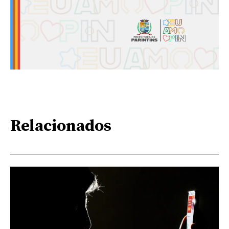
Relacionados