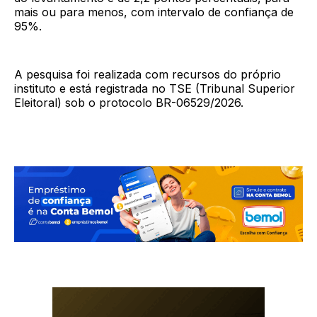
mais ou para menos, com intervalo de confiança de
95%.
A pesquisa foi realizada com recursos do próprio
instituto e está registrada no TSE (Tribunal Superior
Eleitoral) sob o protocolo BR-06529/2026.