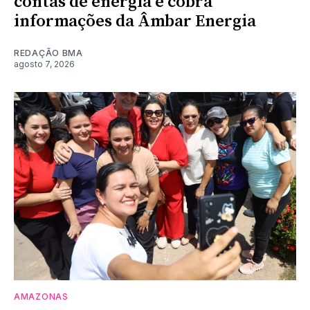
contas de energia e cobra
informações da Âmbar Energia
REDAÇÃO BMA
agosto 7, 2026
AMAZONAS