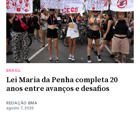
BRASIL
Lei Maria da Penha completa 20
anos entre avanços e desafios
REDAÇÃO BMA
agosto 7, 2026