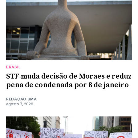
BRASIL
STF muda decisão de Moraes e reduz
pena de condenada por 8 de janeiro
REDAÇÃO BMA
agosto 7, 2026