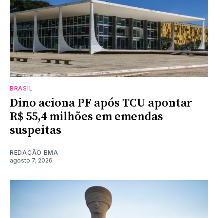
BRASIL
Dino aciona PF após TCU apontar
R$ 55,4 milhões em emendas
suspeitas
REDAÇÃO BMA
agosto 7, 2026