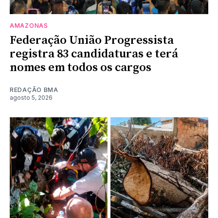
AMAZONAS
Federação União Progressista
registra 83 candidaturas e terá
nomes em todos os cargos
REDAÇÃO BMA
agosto 5, 2026