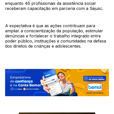
enquanto 46 profissionais da assistência social
receberam capacitação em parceria com a Sejusc.
A expectativa é que as ações contribuam para
ampliar a conscientização da população, estimular
denúncias e fortalecer o trabalho integrado entre
poder público, instituições e comunidades na defesa
dos direitos de crianças e adolescentes.