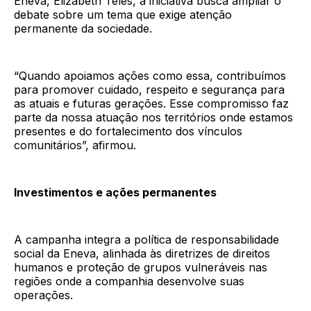
Eneva, Elizabeth Teles, a iniciativa busca ampliar o
debate sobre um tema que exige atenção
permanente da sociedade.
“Quando apoiamos ações como essa, contribuímos
para promover cuidado, respeito e segurança para
as atuais e futuras gerações. Esse compromisso faz
parte da nossa atuação nos territórios onde estamos
presentes e do fortalecimento dos vínculos
comunitários”, afirmou.
Investimentos e ações permanentes
A campanha integra a política de responsabilidade
social da Eneva, alinhada às diretrizes de direitos
humanos e proteção de grupos vulneráveis nas
regiões onde a companhia desenvolve suas
operações.