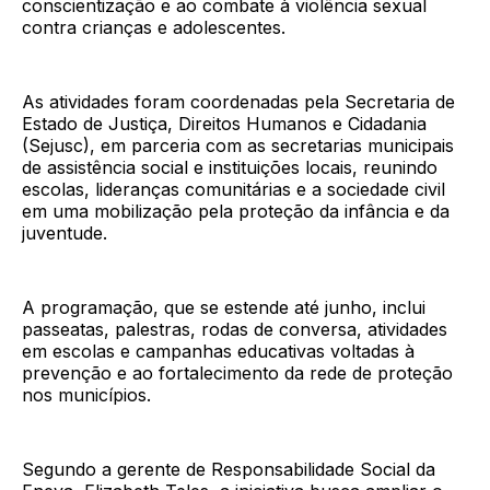
conscientização e ao combate à violência sexual
contra crianças e adolescentes.
As atividades foram coordenadas pela Secretaria de
Estado de Justiça, Direitos Humanos e Cidadania
(Sejusc), em parceria com as secretarias municipais
de assistência social e instituições locais, reunindo
escolas, lideranças comunitárias e a sociedade civil
em uma mobilização pela proteção da infância e da
juventude.
A programação, que se estende até junho, inclui
passeatas, palestras, rodas de conversa, atividades
em escolas e campanhas educativas voltadas à
prevenção e ao fortalecimento da rede de proteção
nos municípios.
Segundo a gerente de Responsabilidade Social da