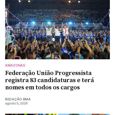
AMAZONAS
Federação União Progressista
registra 83 candidaturas e terá
nomes em todos os cargos
REDAÇÃO BMA
agosto 5, 2026