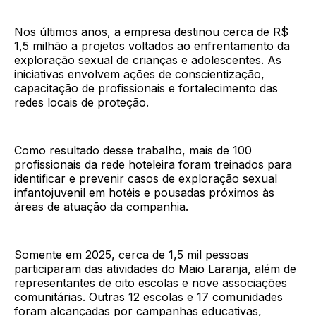
Nos últimos anos, a empresa destinou cerca de R$
1,5 milhão a projetos voltados ao enfrentamento da
exploração sexual de crianças e adolescentes. As
iniciativas envolvem ações de conscientização,
capacitação de profissionais e fortalecimento das
redes locais de proteção.
Como resultado desse trabalho, mais de 100
profissionais da rede hoteleira foram treinados para
identificar e prevenir casos de exploração sexual
infantojuvenil em hotéis e pousadas próximos às
áreas de atuação da companhia.
Somente em 2025, cerca de 1,5 mil pessoas
participaram das atividades do Maio Laranja, além de
representantes de oito escolas e nove associações
comunitárias. Outras 12 escolas e 17 comunidades
foram alcançadas por campanhas educativas,