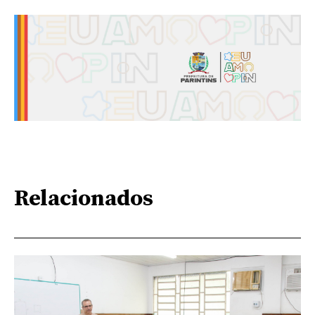
Relacionados