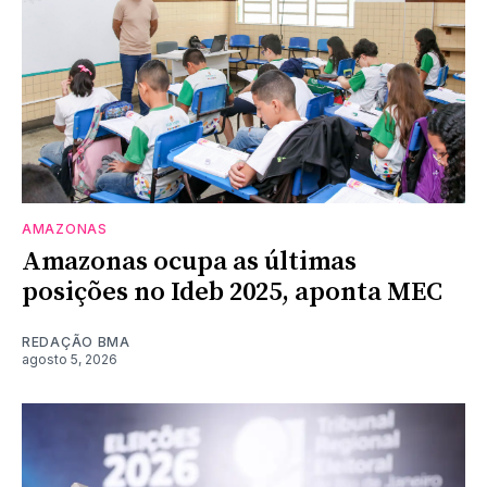
AMAZONAS
Amazonas ocupa as últimas
posições no Ideb 2025, aponta MEC
REDAÇÃO BMA
agosto 5, 2026