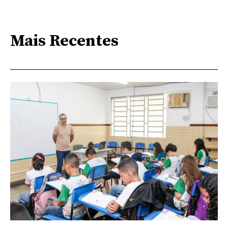
Mais Recentes