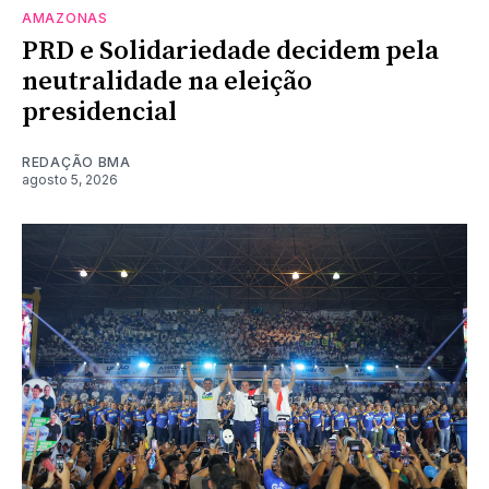
AMAZONAS
PRD e Solidariedade decidem pela
neutralidade na eleição
presidencial
REDAÇÃO BMA
agosto 5, 2026