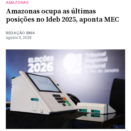
AMAZONAS
Amazonas ocupa as últimas
posições no Ideb 2025, aponta MEC
REDAÇÃO BMA
agosto 5, 2026