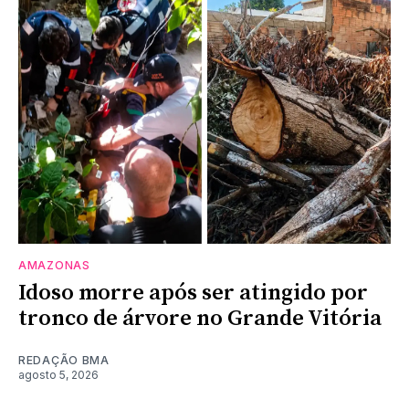
AMAZONAS
Idoso morre após ser atingido por
tronco de árvore no Grande Vitória
REDAÇÃO BMA
agosto 5, 2026