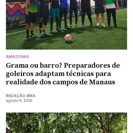
AMAZONAS
Grama ou barro? Preparadores de
goleiros adaptam técnicas para
realidade dos campos de Manaus
REDAÇÃO BMA
agosto 6, 2026