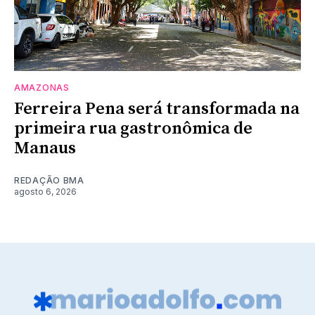
AMAZONAS
Ferreira Pena será transformada na
primeira rua gastronômica de
Manaus
REDAÇÃO BMA
agosto 6, 2026