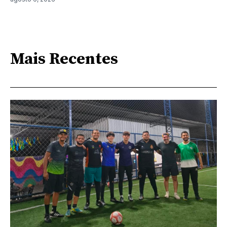
Mais Recentes