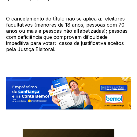
O cancelamento do título não se aplica a: eleitores
facultativos (menores de 18 anos, pessoas com 70
anos ou mais e pessoas não alfabetizadas); pessoas
com deficiência que comprovem dificuldade
impeditiva para votar; casos de justificativa aceitos
pela Justiça Eleitoral.