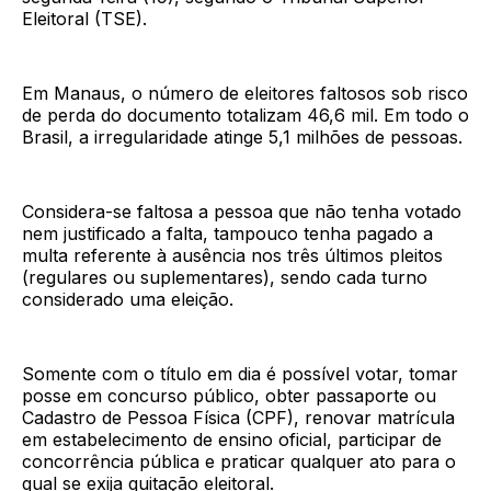
Eleitoral (TSE).
Em Manaus, o número de eleitores faltosos sob risco
de perda do documento totalizam 46,6 mil. Em todo o
Brasil, a irregularidade atinge 5,1 milhões de pessoas.
Considera-se faltosa a pessoa que não tenha votado
nem justificado a falta, tampouco tenha pagado a
multa referente à ausência nos três últimos pleitos
(regulares ou suplementares), sendo cada turno
considerado uma eleição.
Somente com o título em dia é possível votar, tomar
posse em concurso público, obter passaporte ou
Cadastro de Pessoa Física (CPF), renovar matrícula
em estabelecimento de ensino oficial, participar de
concorrência pública e praticar qualquer ato para o
qual se exija quitação eleitoral.