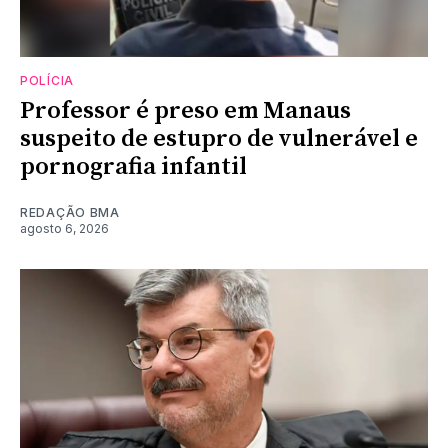
POLÍCIA
Professor é preso em Manaus
suspeito de estupro de vulnerável e
pornografia infantil
REDAÇÃO BMA
agosto 6, 2026