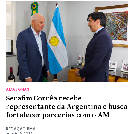
AMAZONAS
Serafim Corrêa recebe
representante da Argentina e busca
fortalecer parcerias com o AM
REDAÇÃO BMA
agosto 6, 2026