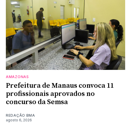
AMAZONAS
Prefeitura de Manaus convoca 11
profissionais aprovados no
concurso da Semsa
REDAÇÃO BMA
agosto 6, 2026