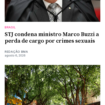
BRASIL
STJ condena ministro Marco Buzzi a
perda de cargo por crimes sexuais
REDAÇÃO BMA
agosto 6, 2026