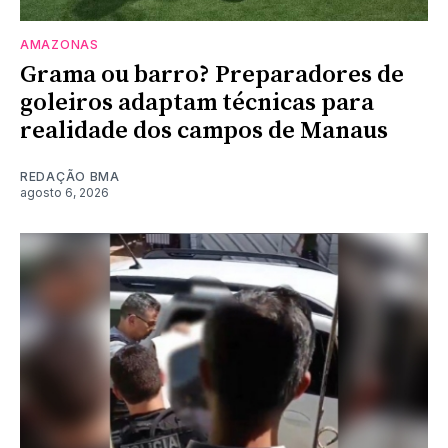
AMAZONAS
Grama ou barro? Preparadores de
goleiros adaptam técnicas para
realidade dos campos de Manaus
REDAÇÃO BMA
agosto 6, 2026