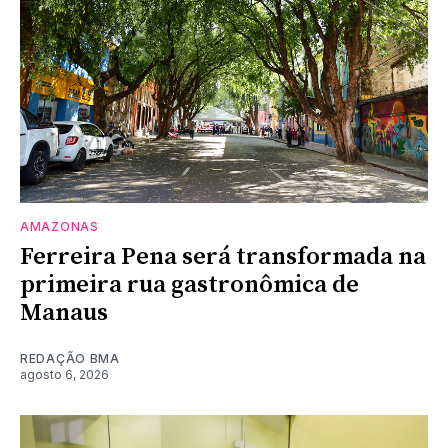
AMAZONAS
Ferreira Pena será transformada na
primeira rua gastronômica de
Manaus
REDAÇÃO BMA
agosto 6, 2026