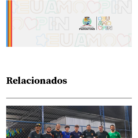
Relacionados