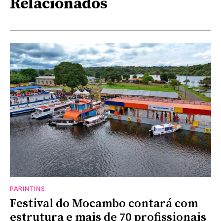
Relacionados
PARINTINS
Festival do Mocambo contará com
estrutura e mais de 70 profissionais