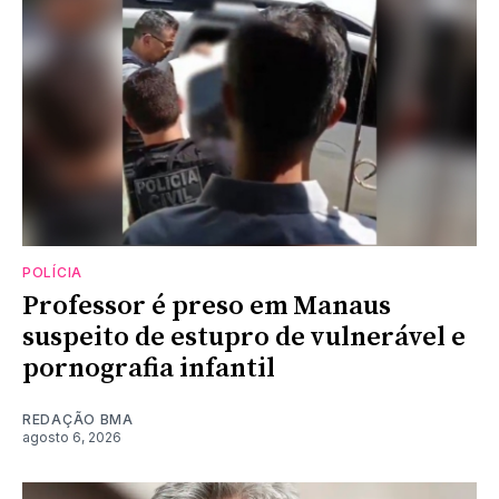
POLÍCIA
Professor é preso em Manaus
suspeito de estupro de vulnerável e
pornografia infantil
REDAÇÃO BMA
agosto 6, 2026