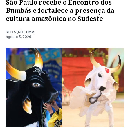
São Paulo recebe o Encontro dos
Bumbás e fortalece a presença da
cultura amazônica no Sudeste
REDAÇÃO BMA
agosto 5, 2026