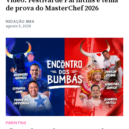
Vídeo: Festival de Parintins é tema
de prova do MasterChef 2026
REDAÇÃO BMA
agosto 5, 2026
PARINTINS