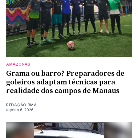
AMAZONAS
Grama ou barro? Preparadores de
goleiros adaptam técnicas para
realidade dos campos de Manaus
REDAÇÃO BMA
agosto 6, 2026