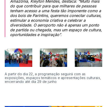
Amazônia, Kleyton Mendes, destaca: “Muito mais
do que contribuir para que milhares de pessoas
tenham acesso a uma festa tão imponente como a
dos bois de Parintins, queremos conectar culturas,
estimular a economia criativa e celebrar a
diversidade. O aeroporto não é apenas um ponto
de partida ou chegada, mas um espaço de cultura,
oportunidades e inspiração”.
A partir do dia 22, a programação seguirá com as 
exposições, espaços temáticos e apresentações culturais, 
encerrando até dia 29 de junho