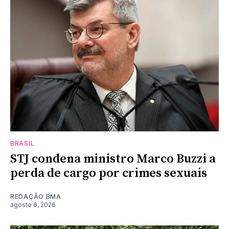
BRASIL
STJ condena ministro Marco Buzzi a
perda de cargo por crimes sexuais
REDAÇÃO BMA
agosto 6, 2026