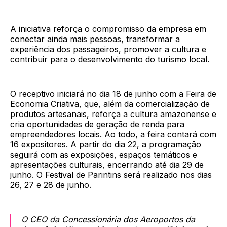
A iniciativa reforça o compromisso da empresa em
conectar ainda mais pessoas, transformar a
experiência dos passageiros, promover a cultura e
contribuir para o desenvolvimento do turismo local.
O receptivo iniciará no dia 18 de junho com a Feira de
Economia Criativa, que, além da comercialização de
produtos artesanais, reforça a cultura amazonense e
cria oportunidades de geração de renda para
empreendedores locais. Ao todo, a feira contará com
16 expositores. A partir do dia 22, a programação
seguirá com as exposições, espaços temáticos e
apresentações culturais, encerrando até dia 29 de
junho. O Festival de Parintins será realizado nos dias
26, 27 e 28 de junho.
O CEO da Concessionária dos Aeroportos da