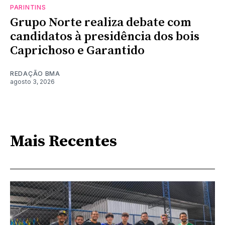
PARINTINS
Grupo Norte realiza debate com
candidatos à presidência dos bois
Caprichoso e Garantido
REDAÇÃO BMA
agosto 3, 2026
Mais Recentes