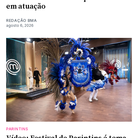
em atuação
REDAÇÃO BMA
agosto 6, 2026
PARINTINS