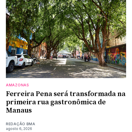
AMAZONAS
Ferreira Pena será transformada na
primeira rua gastronômica de
Manaus
REDAÇÃO BMA
agosto 6, 2026