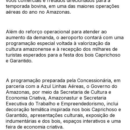
voos comerciais e fretados direcionados para a
temporada bovina, em uma das maiores operações
aéreas do ano no Amazonas.
Além do reforço operacional para atender ao
aumento da demanda, o aeroporto contará com uma
programação especial voltada à valorização da
cultura amazonense e à recepção dos milhares de
turistas esperados para a festa dos bois Caprichoso
e Garantido.
A programação preparada pela Concessionária, em
parceria com a Azul Linhas Aéreas, o Governo do
Amazonas, por meio da Secretaria de Cultura e
Economia Criativa, Amazonastur e Secretaria
Executiva do Trabalho e Empreendedorismo, inclui
decoração temática inspirada nos bois Caprichoso e
Garantido, apresentações culturais, exposição de
indumentárias e dos bois, espaços interativos e uma
feira de economia criativa.