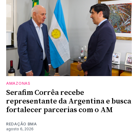
AMAZONAS
Serafim Corrêa recebe
representante da Argentina e busca
fortalecer parcerias com o AM
REDAÇÃO BMA
agosto 6, 2026