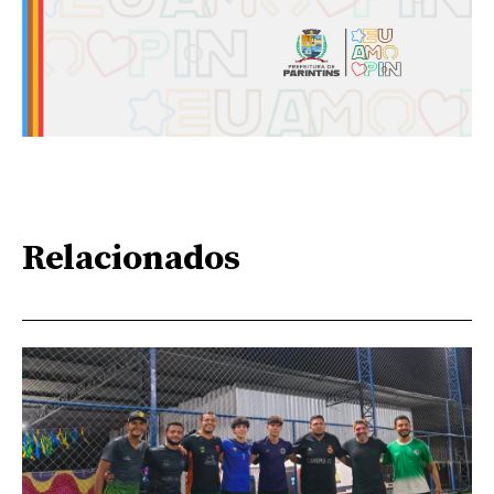
Relacionados