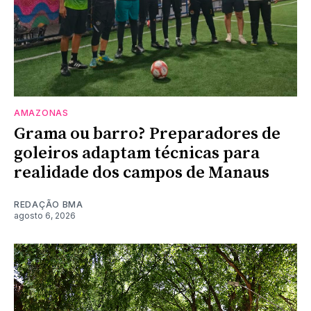
AMAZONAS
Grama ou barro? Preparadores de
goleiros adaptam técnicas para
realidade dos campos de Manaus
REDAÇÃO BMA
agosto 6, 2026