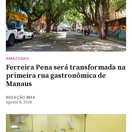
AMAZONAS
Ferreira Pena será transformada na
primeira rua gastronômica de
Manaus
REDAÇÃO BMA
agosto 6, 2026