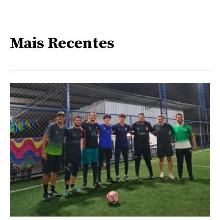
Mais Recentes