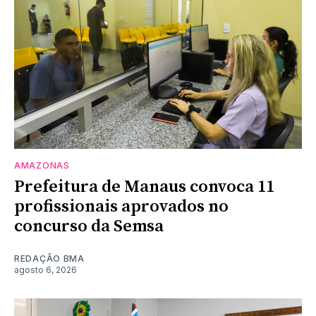
AMAZONAS
Prefeitura de Manaus convoca 11
profissionais aprovados no
concurso da Semsa
REDAÇÃO BMA
agosto 6, 2026