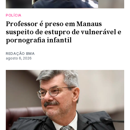
POLÍCIA
Professor é preso em Manaus
suspeito de estupro de vulnerável e
pornografia infantil
REDAÇÃO BMA
agosto 6, 2026