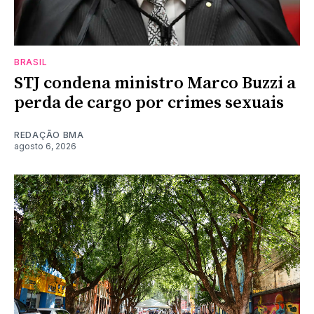
BRASIL
STJ condena ministro Marco Buzzi a
perda de cargo por crimes sexuais
REDAÇÃO BMA
agosto 6, 2026