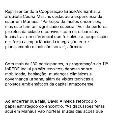
Representando a Cooperação Brasil-Alemanha, a
arquiteta Cecília Martins destacou a experiência de
estar em Manaus. “Participo de muitos encontros,
mas este tem um significado especial. Ver de perto os
projetos da cidade e conviver com os urbanistas
locais traz um diferencial que fortalece a cooperação
e reforça a importância da integração entre
planejamento e inclusão social”, afirmou.
Com mais de 130 participantes, a programação do 11º
InREDE inclui painéis técnicos, debates sobre
mobilidade, habitação, mudanças climáticas e
governança urbana, além de visitas técnicas a
projetos emblemáticos da capital amazonense.
Ao encerrar sua fala, David Almeida reforçou o
papel estratégico do encontro. “As discussões feitas
aqui em Manaus vão nortear muitas das ações que