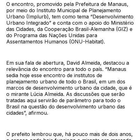
O encontro, promovido pela Prefeitura de Manaus,
por meio do Instituto Municipal de Planejamento
Urbano (Implurb), tem como tema “Desenvolvimento
Urbano Integrado” e conta com o apoio do Ministério
das Cidades, da Cooperação Brasil-Alemanha (GIZ) e
do Programa das Nações Unidas para
Assentamentos Humanos (ONU-Habitat).
Em sua fala de abertura, David Almeida, destacou a
relevância do encontro para todo o país. “Manaus
sedia hoje esse encontro de institutos de
planejamento urbano de todo o Brasil, em um dos
marcos de desenvolvimento urbano da cidade, que é
o mirante Lúcia Almeida. As discussões que serão
tratadas aqui servirão de parâmetro para todo o
Brasil na questão do desenvolvimento urbano das
cidades”, afirmou.
O prefeito lembrou que, há pouco mais de dois anos,