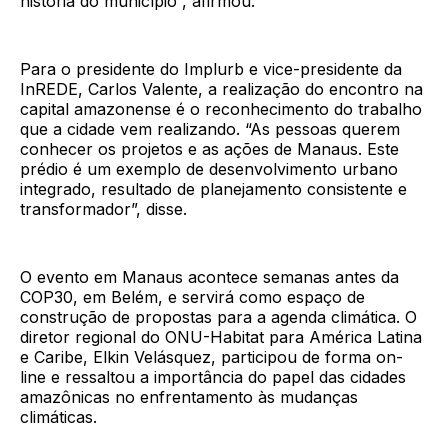
história do município”, afirmou.
Para o presidente do Implurb e vice-presidente da
InREDE, Carlos Valente, a realização do encontro na
capital amazonense é o reconhecimento do trabalho
que a cidade vem realizando. “As pessoas querem
conhecer os projetos e as ações de Manaus. Este
prédio é um exemplo de desenvolvimento urbano
integrado, resultado de planejamento consistente e
transformador”, disse.
O evento em Manaus acontece semanas antes da
COP30, em Belém, e servirá como espaço de
construção de propostas para a agenda climática. O
diretor regional do ONU-Habitat para América Latina
e Caribe, Elkin Velásquez, participou de forma on-
line e ressaltou a importância do papel das cidades
amazônicas no enfrentamento às mudanças
climáticas.