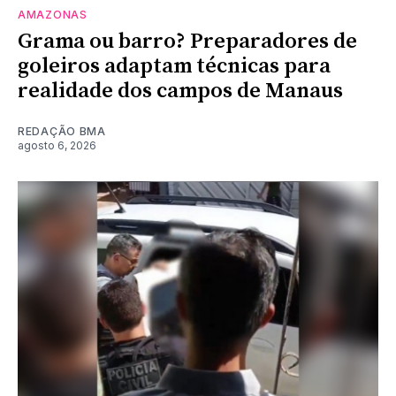
AMAZONAS
Grama ou barro? Preparadores de
goleiros adaptam técnicas para
realidade dos campos de Manaus
REDAÇÃO BMA
agosto 6, 2026