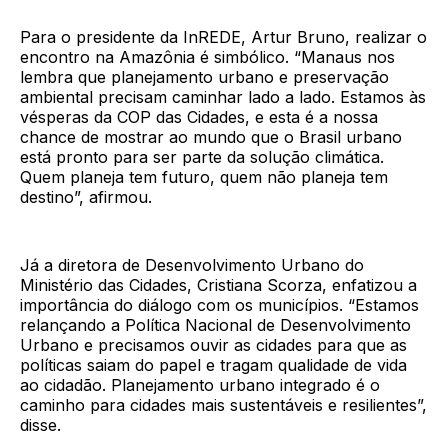
Para o presidente da InREDE, Artur Bruno, realizar o
encontro na Amazônia é simbólico. “Manaus nos
lembra que planejamento urbano e preservação
ambiental precisam caminhar lado a lado. Estamos às
vésperas da COP das Cidades, e esta é a nossa
chance de mostrar ao mundo que o Brasil urbano
está pronto para ser parte da solução climática.
Quem planeja tem futuro, quem não planeja tem
destino”, afirmou.
Já a diretora de Desenvolvimento Urbano do
Ministério das Cidades, Cristiana Scorza, enfatizou a
importância do diálogo com os municípios. “Estamos
relançando a Política Nacional de Desenvolvimento
Urbano e precisamos ouvir as cidades para que as
políticas saiam do papel e tragam qualidade de vida
ao cidadão. Planejamento urbano integrado é o
caminho para cidades mais sustentáveis e resilientes”,
disse.