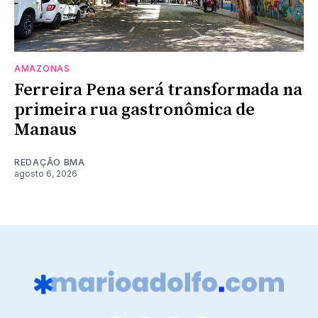
AMAZONAS
Ferreira Pena será transformada na
primeira rua gastronômica de
Manaus
REDAÇÃO BMA
agosto 6, 2026