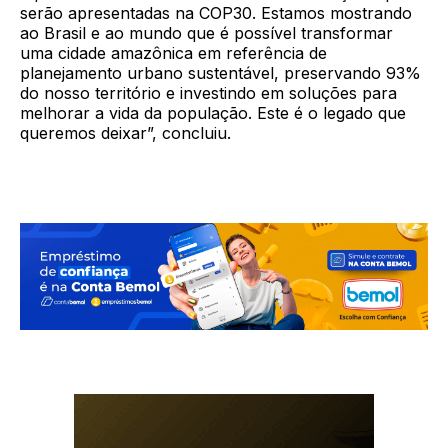
serão apresentadas na COP30. Estamos mostrando
ao Brasil e ao mundo que é possível transformar
uma cidade amazônica em referência de
planejamento urbano sustentável, preservando 93%
do nosso território e investindo em soluções para
melhorar a vida da população. Este é o legado que
queremos deixar”, concluiu.