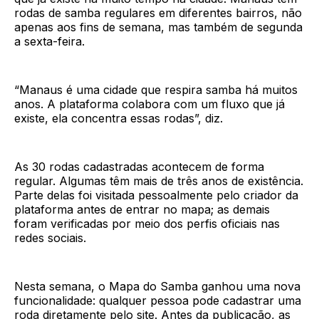
rodas de samba regulares em diferentes bairros, não
apenas aos fins de semana, mas também de segunda
a sexta-feira.
“Manaus é uma cidade que respira samba há muitos
anos. A plataforma colabora com um fluxo que já
existe, ela concentra essas rodas”, diz.
As 30 rodas cadastradas acontecem de forma
regular. Algumas têm mais de três anos de existência.
Parte delas foi visitada pessoalmente pelo criador da
plataforma antes de entrar no mapa; as demais
foram verificadas por meio dos perfis oficiais nas
redes sociais.
Nesta semana, o Mapa do Samba ganhou uma nova
funcionalidade: qualquer pessoa pode cadastrar uma
roda diretamente pelo site. Antes da publicação, as