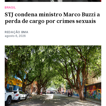
BRASIL
STJ condena ministro Marco Buzzi a
perda de cargo por crimes sexuais
REDAÇÃO BMA
agosto 6, 2026