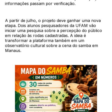
informações passam por verificação.
A partir de julho, o projeto deve ganhar uma nova
etapa. Dois alunos pesquisadores da UFAM vão
iniciar uma pesquisa sobre a percepção do público
em relação às rodas cadastradas. A ideia é
transformar a plataforma também em um
observatório cultural sobre a cena do samba em
Manaus.