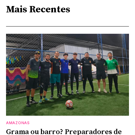
Mais Recentes
AMAZONAS
Grama ou barro? Preparadores de