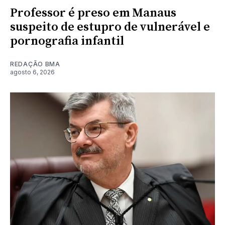
Professor é preso em Manaus
suspeito de estupro de vulnerável e
pornografia infantil
REDAÇÃO BMA
agosto 6, 2026