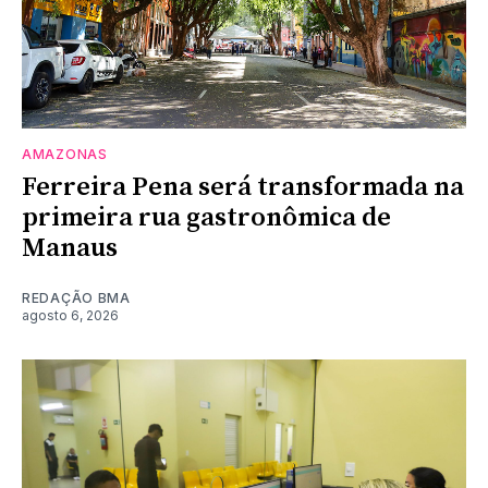
AMAZONAS
Ferreira Pena será transformada na
primeira rua gastronômica de
Manaus
REDAÇÃO BMA
agosto 6, 2026