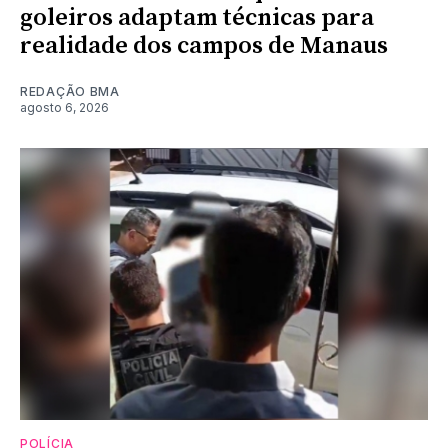
goleiros adaptam técnicas para
realidade dos campos de Manaus
REDAÇÃO BMA
agosto 6, 2026
POLÍCIA