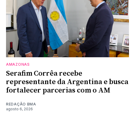
AMAZONAS
Serafim Corrêa recebe
representante da Argentina e busca
fortalecer parcerias com o AM
REDAÇÃO BMA
agosto 6, 2026