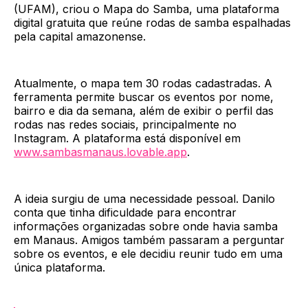
(UFAM), criou o Mapa do Samba, uma plataforma
digital gratuita que reúne rodas de samba espalhadas
pela capital amazonense.
Atualmente, o mapa tem 30 rodas cadastradas. A
ferramenta permite buscar os eventos por nome,
bairro e dia da semana, além de exibir o perfil das
rodas nas redes sociais, principalmente no
Instagram. A plataforma está disponível em
www.sambasmanaus.lovable.app
.
A ideia surgiu de uma necessidade pessoal. Danilo
conta que tinha dificuldade para encontrar
informações organizadas sobre onde havia samba
em Manaus. Amigos também passaram a perguntar
sobre os eventos, e ele decidiu reunir tudo em uma
única plataforma.