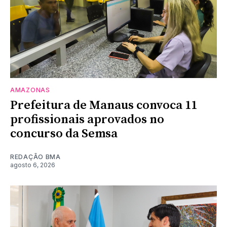
AMAZONAS
Prefeitura de Manaus convoca 11
profissionais aprovados no
concurso da Semsa
REDAÇÃO BMA
agosto 6, 2026