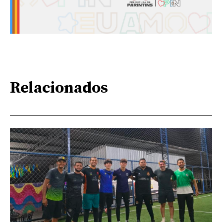
Relacionados