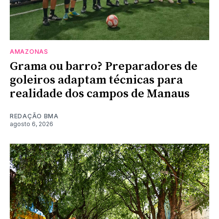
AMAZONAS
Grama ou barro? Preparadores de
goleiros adaptam técnicas para
realidade dos campos de Manaus
REDAÇÃO BMA
agosto 6, 2026