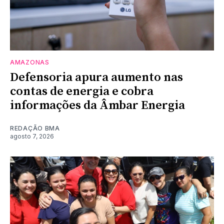
AMAZONAS
Defensoria apura aumento nas
contas de energia e cobra
informações da Âmbar Energia
REDAÇÃO BMA
agosto 7, 2026