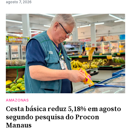
agosto 7, 2026
AMAZONAS
Cesta básica reduz 5,18% em agosto
segundo pesquisa do Procon
Manaus