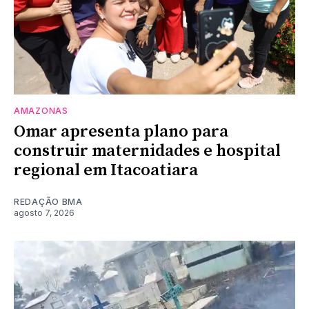
AMAZONAS
Omar apresenta plano para
construir maternidades e hospital
regional em Itacoatiara
REDAÇÃO BMA
agosto 7, 2026