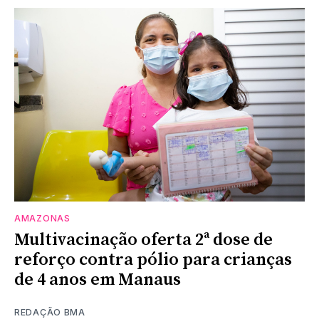
AMAZONAS
Multivacinação oferta 2ª dose de
reforço contra pólio para crianças
de 4 anos em Manaus
REDAÇÃO BMA