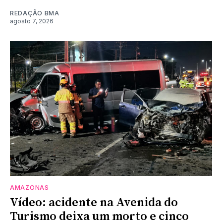
REDAÇÃO BMA
agosto 7, 2026
AMAZONAS
Vídeo: acidente na Avenida do
Turismo deixa um morto e cinco