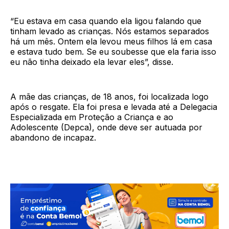
“Eu estava em casa quando ela ligou falando que
tinham levado as crianças. Nós estamos separados
há um mês. Ontem ela levou meus filhos lá em casa
e estava tudo bem. Se eu soubesse que ela faria isso
eu não tinha deixado ela levar eles”, disse.
A mãe das crianças, de 18 anos, foi localizada logo
após o resgate. Ela foi presa e levada até a Delegacia
Especializada em Proteção a Criança e ao
Adolescente (Depca), onde deve ser autuada por
abandono de incapaz.