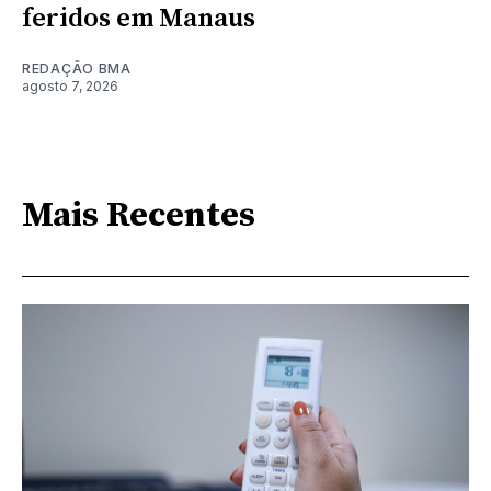
feridos em Manaus
REDAÇÃO BMA
agosto 7, 2026
Mais Recentes