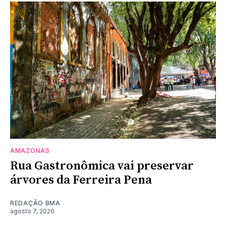
AMAZONAS
Rua Gastronômica vai preservar
árvores da Ferreira Pena
REDAÇÃO BMA
agosto 7, 2026