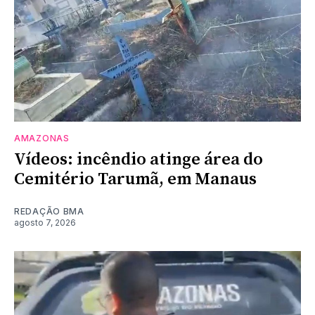
AMAZONAS
Vídeos: incêndio atinge área do
Cemitério Tarumã, em Manaus
REDAÇÃO BMA
agosto 7, 2026