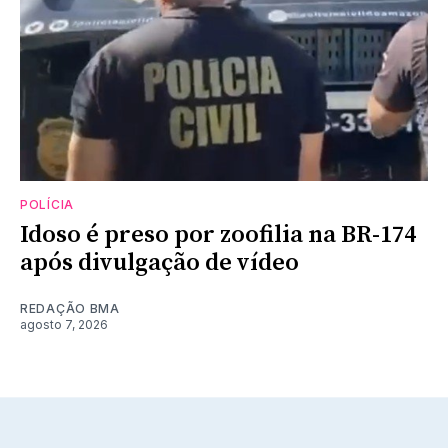
POLÍCIA
Idoso é preso por zoofilia na BR-174
após divulgação de vídeo
REDAÇÃO BMA
agosto 7, 2026