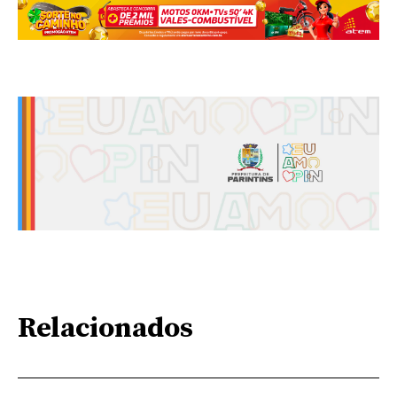
Relacionados