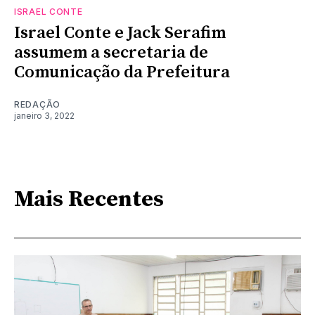
ISRAEL CONTE
Israel Conte e Jack Serafim
assumem a secretaria de
Comunicação da Prefeitura
REDAÇÃO
janeiro 3, 2022
Mais Recentes