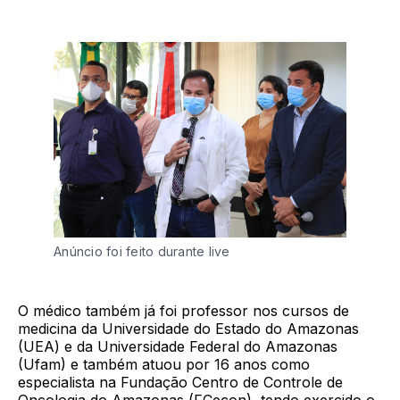
Anúncio foi feito durante live
O médico também já foi professor nos cursos de
medicina da Universidade do Estado do Amazonas
(UEA) e da Universidade Federal do Amazonas
(Ufam) e também atuou por 16 anos como
especialista na Fundação Centro de Controle de
Oncologia do Amazonas (FCecon), tendo exercido o