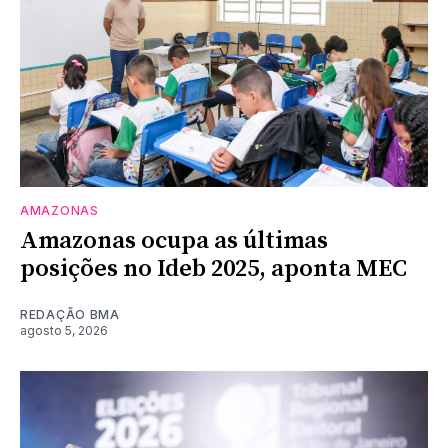
AMAZONAS
Amazonas ocupa as últimas
posições no Ideb 2025, aponta MEC
REDAÇÃO BMA
agosto 5, 2026