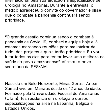
internacional pela sua atuação na especialidade de
urologia no Amazonas. Durante a entrevista, o
médico agradeceu o convite do governador e disse
que o combate à pandemia continuará sendo
prioridade.
“O grande desafio continua sendo o combate à
pandemia de Covid-19, conheci a equipe hoje e já
estamos marcando reuniões para me inteirar de
tudo, dos projetos e quais terão prioridade. Eu vou
lutar todos os dias para tentar levar uma melhora na
saúde do povo amazonense”, afirmou o novo
secretário da SES-AM.
Nascido em Belo Horizonte, Minas Gerais, Anoar
Samad vive em Manaus desde os 12 anos de idade.
Formado pela Universidade Federal do Amazonas
(Ufam), fez residência em urologia e cursou
especializações na área na Espanha, Bélgica e
Estados Unidos.