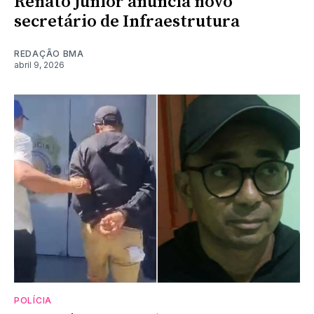
Renato Junior anuncia novo
secretário de Infraestrutura
REDAÇÃO BMA
abril 9, 2026
POLÍCIA