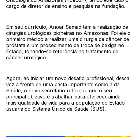
cargo de diretor de ensino e pesquisa na fundação.
Em seu currículo, Anoar Samad tem a realização de
cirurgias urológicas pioneiras no Amazonas. Foi ele o
primeiro médico a realizar uma cirurgia de câncer de
próstata e um procedimento de troca de bexiga no
Estado, tonando-se referência no tratamento de
câncer urológico.
Agora, ao iniciar um novo desafio profissional, dessa
vez à frente de uma pasta importante como a da
Saúde, o novo secretário reforçou que o seu
principal objetivo é trabalhar para oferecer ainda
mais qualidade de vida para a população do Estado
usuária do Sistema Único de Saúde (SUS).