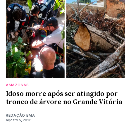
AMAZONAS
Idoso morre após ser atingido por
tronco de árvore no Grande Vitória
REDAÇÃO BMA
agosto 5, 2026