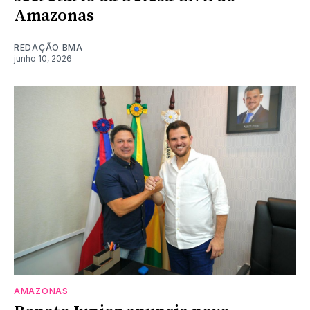
Amazonas
REDAÇÃO BMA
junho 10, 2026
AMAZONAS