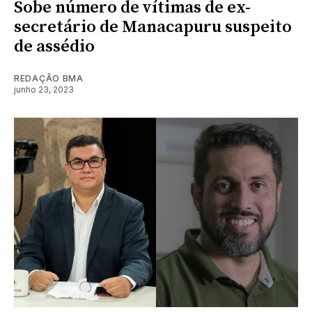
Sobe número de vítimas de ex-
secretário de Manacapuru suspeito
de assédio
REDAÇÃO BMA
junho 23, 2023