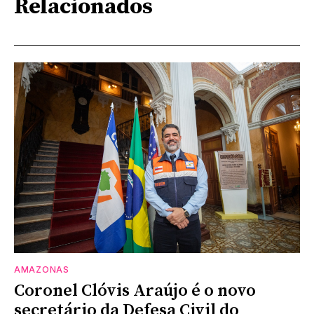
Relacionados
AMAZONAS
Coronel Clóvis Araújo é o novo
secretário da Defesa Civil do