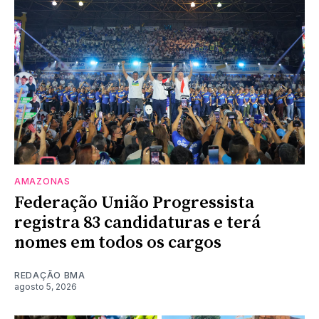
AMAZONAS
Federação União Progressista
registra 83 candidaturas e terá
nomes em todos os cargos
REDAÇÃO BMA
agosto 5, 2026