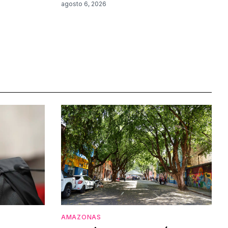
agosto 6, 2026
AMAZONAS