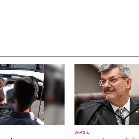
BRASIL