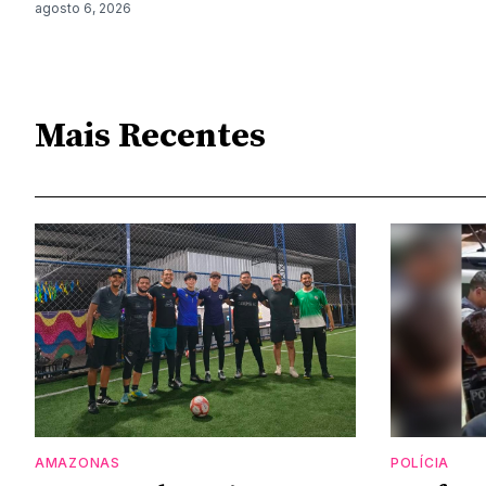
agosto 6, 2026
Mais Recentes
AMAZONAS
POLÍCIA