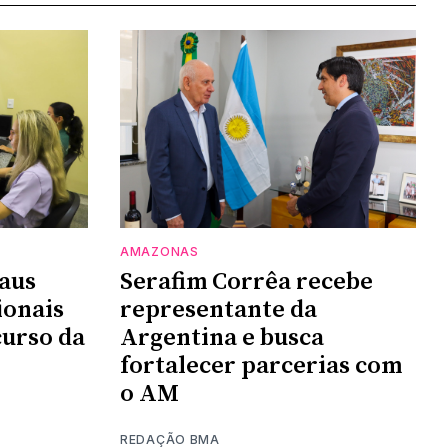
AMAZONAS
aus
Serafim Corrêa recebe
ionais
representante da
urso da
Argentina e busca
fortalecer parcerias com
o AM
REDAÇÃO BMA