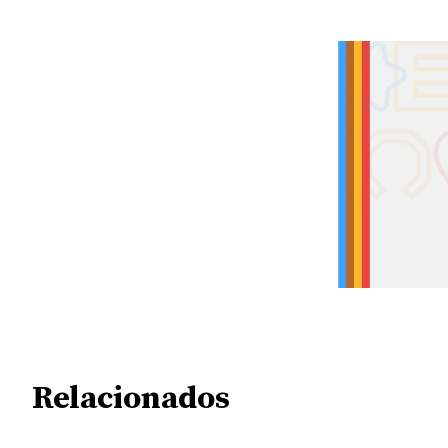
Relacionados