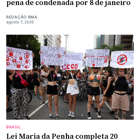
pena de condenada por 8 de janeiro
REDAÇÃO BMA
agosto 7, 2026
BRASIL
Lei Maria da Penha completa 20