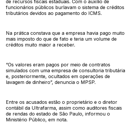
de recursos fiscais estaduais. Com o auxílio de
funcionários públicos burlavam o sistema de créditos
tributários devidos ao pagamento do ICMS.
Na prática constava que a empresa havia pago muito
mais imposto do que de fato e teria um volume de
créditos muito maior a receber.
“Os valores eram pagos por meio de contratos
simulados com uma empresa de consultoria tributária
e, posteriormente, ocultados em operações de
lavagem de dinheiro”, denuncia o MPSP.
Entre os acusados estão o proprietário e o diretor
contábil da Ultrafarma, assim como auditores fiscais
de rendas do estado de São Paulo, informou o
Ministério Público, em nota.