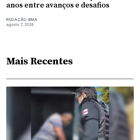
anos entre avanços e desafios
REDAÇÃO BMA
agosto 7, 2026
Mais Recentes