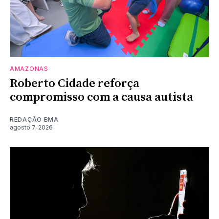
AMAZONAS
Roberto Cidade reforça
compromisso com a causa autista
REDAÇÃO BMA
agosto 7, 2026