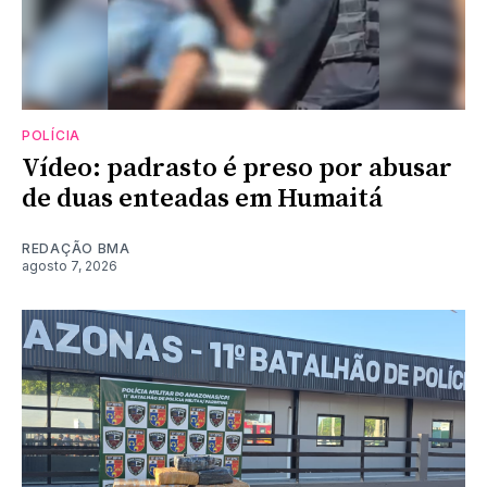
POLÍCIA
Vídeo: padrasto é preso por abusar
de duas enteadas em Humaitá
REDAÇÃO BMA
agosto 7, 2026