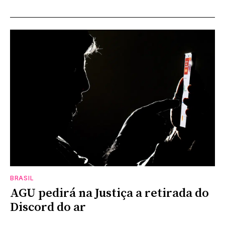
BRASIL
AGU pedirá na Justiça a retirada do
Discord do ar