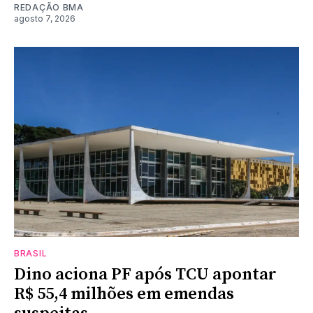
REDAÇÃO BMA
agosto 7, 2026
BRASIL
Dino aciona PF após TCU apontar
R$ 55,4 milhões em emendas