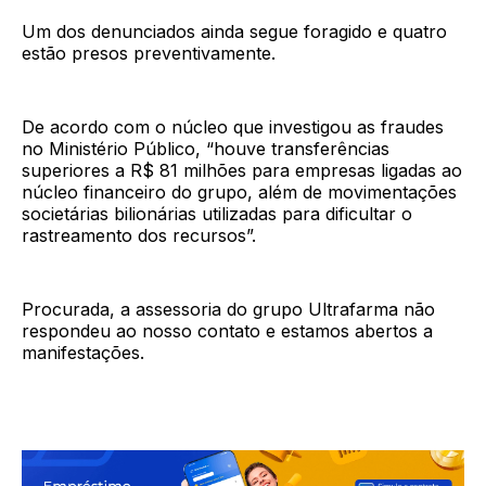
Um dos denunciados ainda segue foragido e quatro
estão presos preventivamente.
De acordo com o núcleo que investigou as fraudes
no Ministério Público, “houve transferências
superiores a R$ 81 milhões para empresas ligadas ao
núcleo financeiro do grupo, além de movimentações
societárias bilionárias utilizadas para dificultar o
rastreamento dos recursos”.
Procurada, a assessoria do grupo Ultrafarma não
respondeu ao nosso contato e estamos abertos a
manifestações.