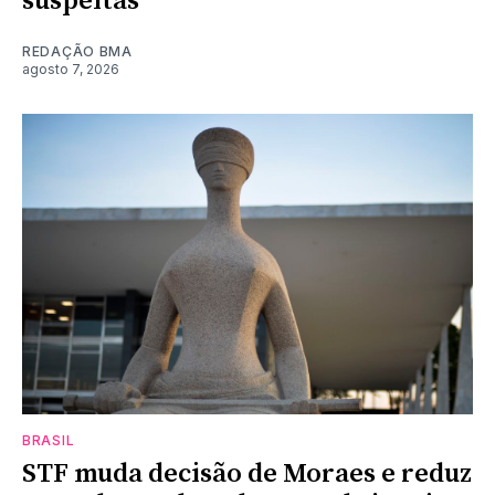
suspeitas
REDAÇÃO BMA
agosto 7, 2026
BRASIL
STF muda decisão de Moraes e reduz