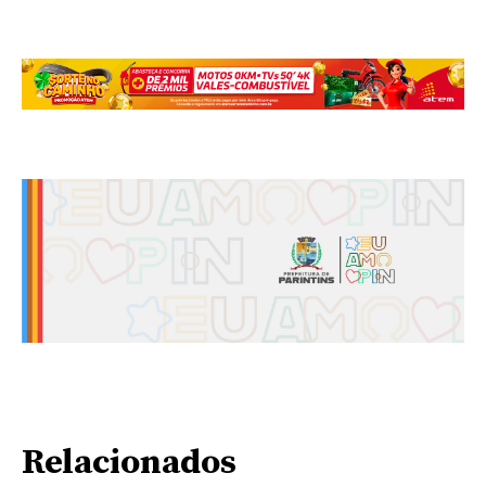
Relacionados