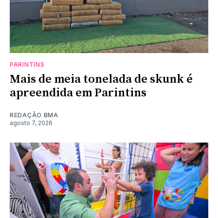
PARINTINS
Mais de meia tonelada de skunk é
apreendida em Parintins
REDAÇÃO BMA
agosto 7, 2026