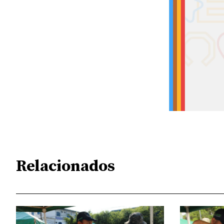
Relacionados