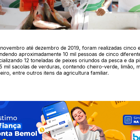
novembro até dezembro de 2019, foram realizadas cinco 
ndendo aproximadamente 10 mil pessoas de cinco diferente
ializando 12 toneladas de peixes oriundos da pesca e da pi
 mil sacolas de verduras, contendo cheiro-verde, limão, m
iro, entre outros itens da agricultura familiar.