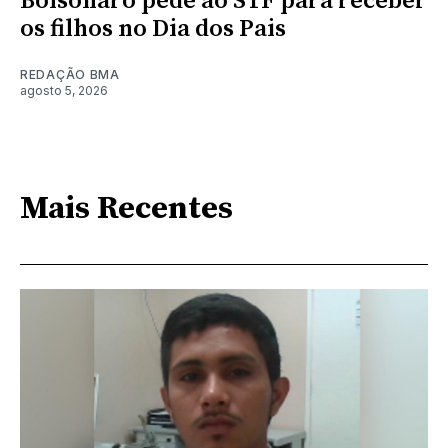
Bolsonaro pede ao STF para receber
os filhos no Dia dos Pais
REDAÇÃO BMA
agosto 5, 2026
Mais Recentes