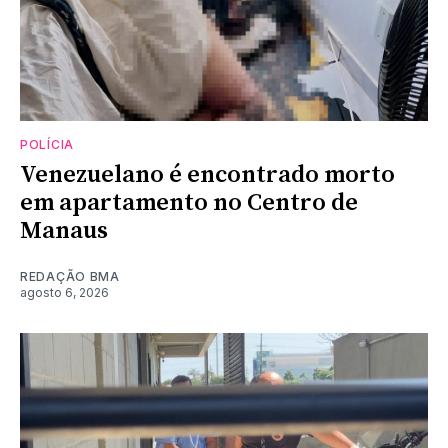
POLÍCIA
Venezuelano é encontrado morto
em apartamento no Centro de
Manaus
REDAÇÃO BMA
agosto 6, 2026