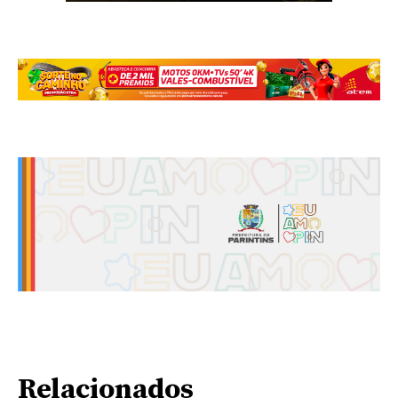
Relacionados