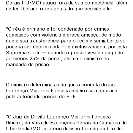
Gerais (TJ-MG) atuou fora de sua competência, além
de ter liberado o réu antes do que permite a lei.
“O réu é primário e foi condenado por crimes
cometidos com violência e grave ameaça, de modo
que a sua transferência para o regime semiaberto só
poderia ser determinada -- e exclusivamente por esta
Suprema Corte -- quando o preso tivesse cumprido
ao menos 25% da pena”, afirma o ministro no
mandado de prisão.
O ministro determina ainda que a conduta do juiz
Lourenço Migliorini Fonseca Ribeiro seja apurada
pela autoridade policial do STF.
“O Juiz de Direito Lourenço Migliorini Fonseca
Ribeiro, da Vara de Execuções Penais da Comarca de
Uberlândia/MG, proferiu decisão fora do âmbito de