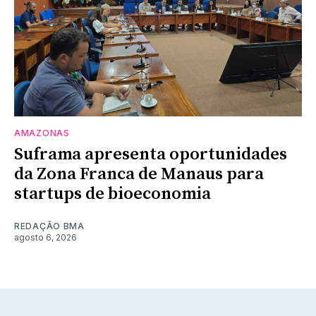
AMAZONAS
Suframa apresenta oportunidades
da Zona Franca de Manaus para
startups de bioeconomia
REDAÇÃO BMA
agosto 6, 2026