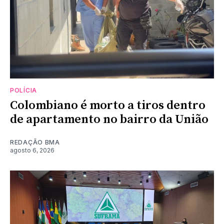
POLÍCIA
Colombiano é morto a tiros dentro
de apartamento no bairro da União
REDAÇÃO BMA
agosto 6, 2026