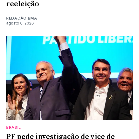
reeleição
REDAÇÃO BMA
agosto 6, 2026
BRASIL
PF pede investigação de vice de