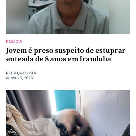
POLÍCIA
Jovem é preso suspeito de estuprar
enteada de 8 anos em Iranduba
REDAÇÃO BMA
agosto 6, 2026