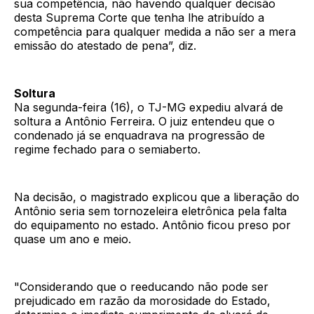
sua competência, não havendo qualquer decisão
desta Suprema Corte que tenha lhe atribuído a
competência para qualquer medida a não ser a mera
emissão do atestado de pena”, diz.
Soltura
Na segunda-feira (16), o TJ-MG expediu alvará de
soltura a Antônio Ferreira. O juiz entendeu que o
condenado já se enquadrava na progressão de
regime fechado para o semiaberto.
Na decisão, o magistrado explicou que a liberação do
Antônio seria sem tornozeleira eletrônica pela falta
do equipamento no estado. Antônio ficou preso por
quase um ano e meio.
"Considerando que o reeducando não pode ser
prejudicado em razão da morosidade do Estado,