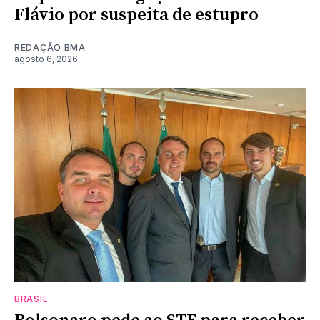
Flávio por suspeita de estupro
REDAÇÃO BMA
agosto 6, 2026
BRASIL