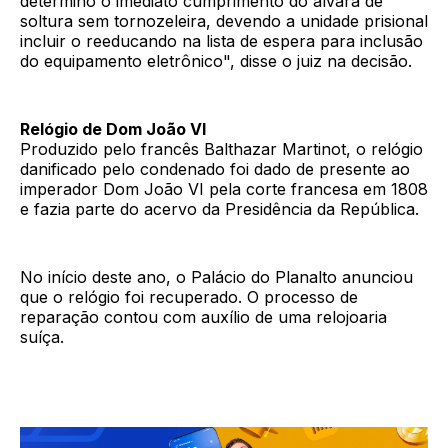
determino o imediato cumprimento do alvará de
soltura sem tornozeleira, devendo a unidade prisional
incluir o reeducando na lista de espera para inclusão
do equipamento eletrônico", disse o juiz na decisão.
Relógio de Dom João VI
Produzido pelo francês Balthazar Martinot, o relógio
danificado pelo condenado foi dado de presente ao
imperador Dom João VI pela corte francesa em 1808
e fazia parte do acervo da Presidência da República.
No início deste ano, o Palácio do Planalto anunciou
que o relógio foi recuperado. O processo de
reparação contou com auxílio de uma relojoaria
suíça.