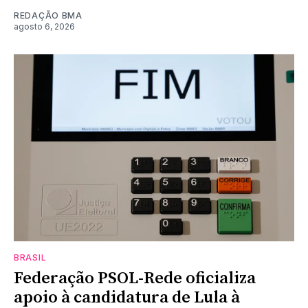
REDAÇÃO BMA
agosto 6, 2026
BRASIL
Federação PSOL-Rede oficializa
apoio à candidatura de Lula à