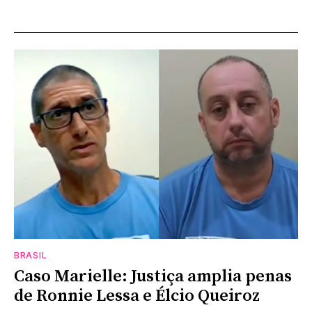
BRASIL
Caso Marielle: Justiça amplia penas
de Ronnie Lessa e Élcio Queiroz