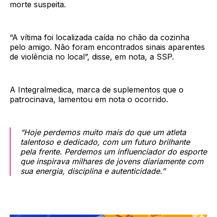
morte suspeita.
“A vítima foi localizada caída no chão da cozinha
pelo amigo. Não foram encontrados sinais aparentes
de violência no local”, disse, em nota, a SSP.
A Integralmedica, marca de suplementos que o
patrocinava, lamentou em nota o ocorrido.
“Hoje perdemos muito mais do que um atleta
talentoso e dedicado, com um futuro brilhante
pela frente. Perdemos um influenciador do esporte
que inspirava milhares de jovens diariamente com
sua energia, disciplina e autenticidade.”