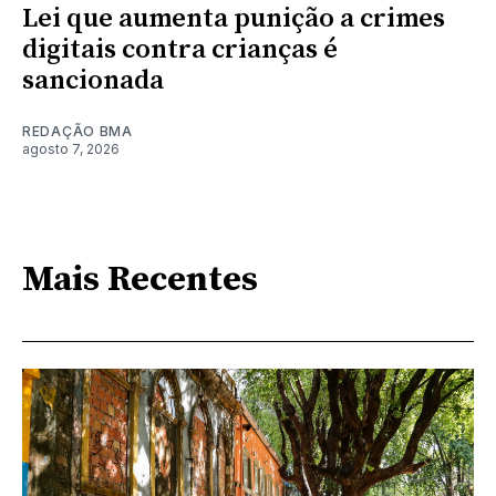
Lei que aumenta punição a crimes
digitais contra crianças é
sancionada
REDAÇÃO BMA
agosto 7, 2026
Mais Recentes