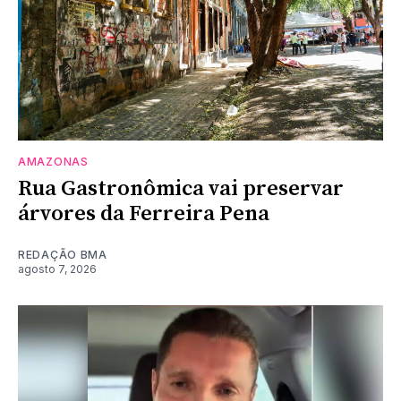
AMAZONAS
Rua Gastronômica vai preservar
árvores da Ferreira Pena
REDAÇÃO BMA
agosto 7, 2026