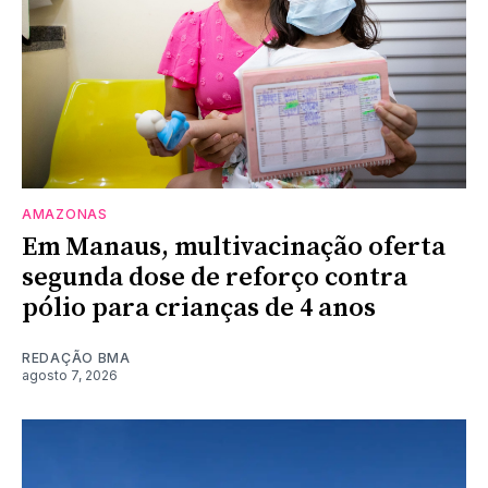
AMAZONAS
Em Manaus, multivacinação oferta
segunda dose de reforço contra
pólio para crianças de 4 anos
REDAÇÃO BMA
agosto 7, 2026