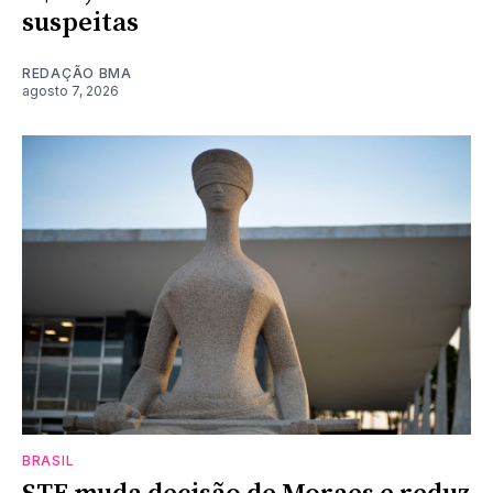
suspeitas
REDAÇÃO BMA
agosto 7, 2026
BRASIL