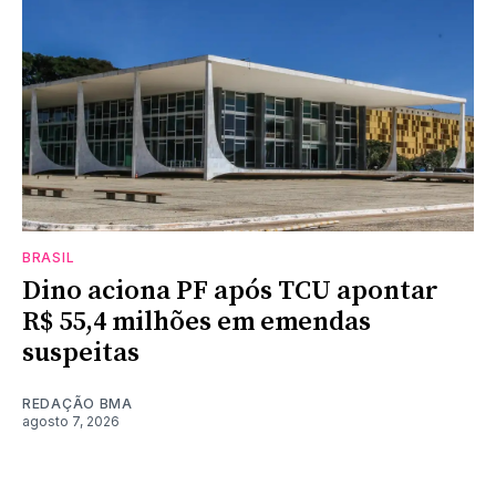
BRASIL
Dino aciona PF após TCU apontar
R$ 55,4 milhões em emendas
suspeitas
REDAÇÃO BMA
agosto 7, 2026