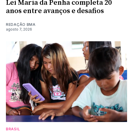
Lei Maria da Penha completa 20
anos entre avanços e desafios
REDAÇÃO BMA
agosto 7, 2026
BRASIL