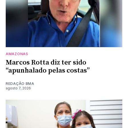
AMAZONAS
Marcos Rotta diz ter sido
“apunhalado pelas costas”
REDAÇÃO BMA
agosto 7, 2026