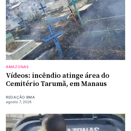
AMAZONAS
Vídeos: incêndio atinge área do
Cemitério Tarumã, em Manaus
REDAÇÃO BMA
agosto 7, 2026