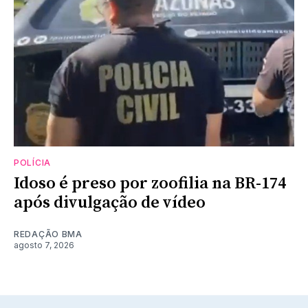
POLÍCIA
Idoso é preso por zoofilia na BR-174
após divulgação de vídeo
REDAÇÃO BMA
agosto 7, 2026