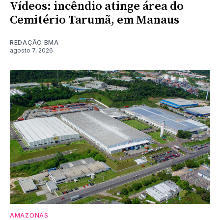
Vídeos: incêndio atinge área do
Cemitério Tarumã, em Manaus
REDAÇÃO BMA
agosto 7, 2026
AMAZONAS