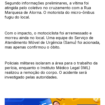
Segundo informações preliminares, a vítima foi
atingida pelo coletivo no cruzamento com a Rua
Marquesa de Alorna. O motorista do micro-ônibus
fugiu do local.
Com o impacto, o motociclista foi arremessado e
morreu ainda no local. Uma equipe do Serviço de
Atendimento Móvel de Urgência (Samu) foi acionada,
mas apenas confirmou o óbito.
Policiais militares isolaram a área para o trabalho da
perícia, enquanto o Instituto Médico Legal (IML)
realizou a remoção do corpo. O acidente será
investigado pelas autoridades.