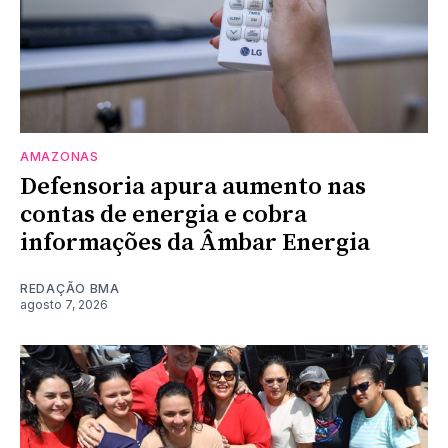
AMAZONAS
Defensoria apura aumento nas
contas de energia e cobra
informações da Âmbar Energia
REDAÇÃO BMA
agosto 7, 2026