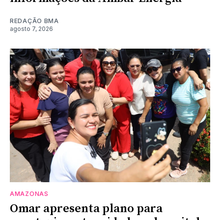
REDAÇÃO BMA
agosto 7, 2026
AMAZONAS
Omar apresenta plano para