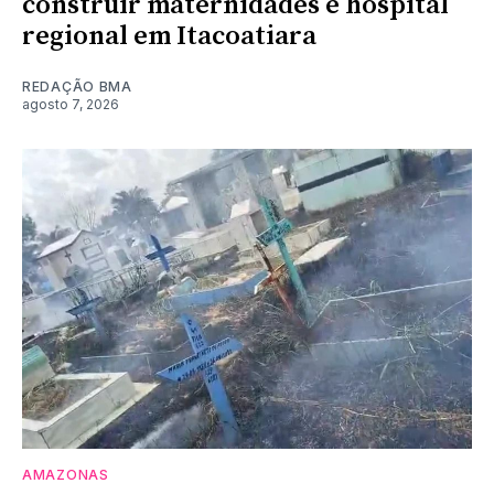
construir maternidades e hospital
regional em Itacoatiara
REDAÇÃO BMA
agosto 7, 2026
AMAZONAS