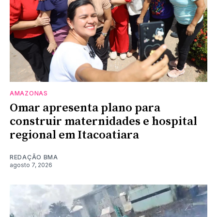
AMAZONAS
Omar apresenta plano para
construir maternidades e hospital
regional em Itacoatiara
REDAÇÃO BMA
agosto 7, 2026