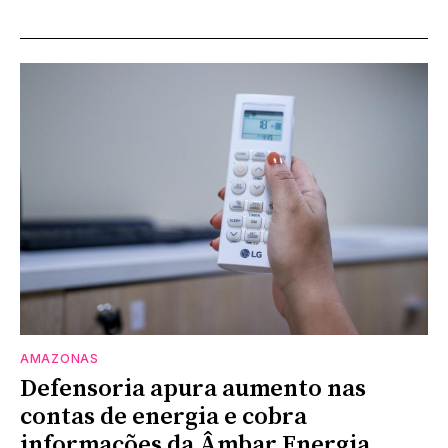
AMAZONAS
Defensoria apura aumento nas
contas de energia e cobra
informações da Âmbar Energia