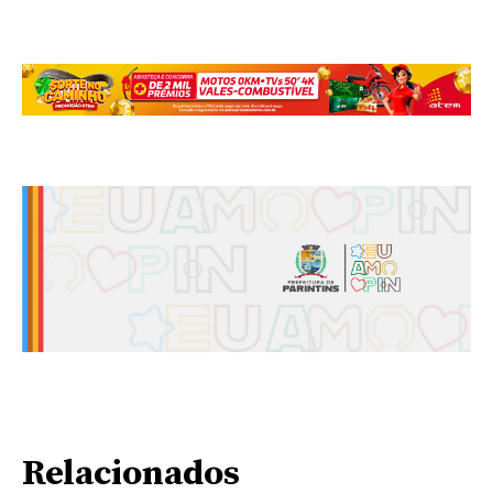
Relacionados