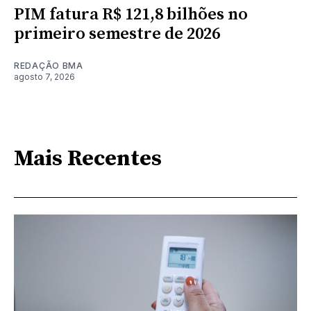
PIM fatura R$ 121,8 bilhões no
primeiro semestre de 2026
REDAÇÃO BMA
agosto 7, 2026
Mais Recentes