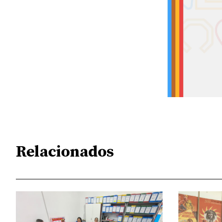
Relacionados