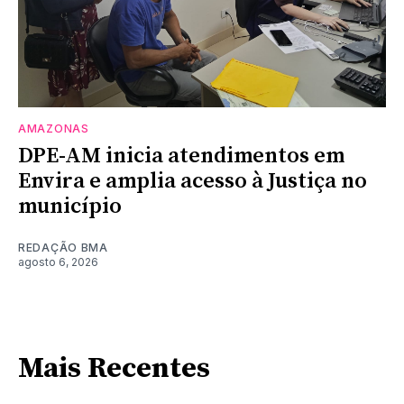
AMAZONAS
DPE-AM inicia atendimentos em
Envira e amplia acesso à Justiça no
município
REDAÇÃO BMA
agosto 6, 2026
Mais Recentes