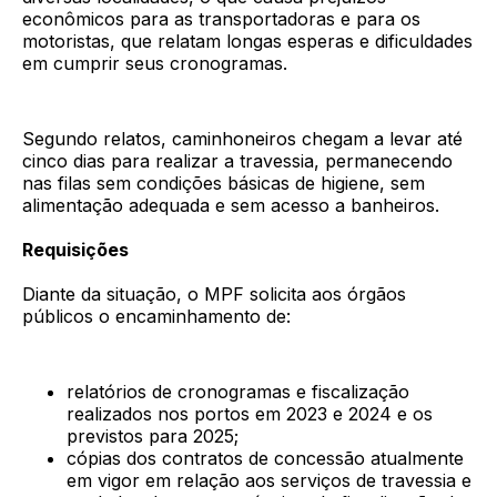
econômicos para as transportadoras e para os
motoristas, que relatam longas esperas e dificuldades
em cumprir seus cronogramas.
Segundo relatos, caminhoneiros chegam a levar até
cinco dias para realizar a travessia, permanecendo
nas filas sem condições básicas de higiene, sem
alimentação adequada e sem acesso a banheiros.
Requisições
Diante da situação, o MPF solicita aos órgãos
públicos o encaminhamento de:
relatórios de cronogramas e fiscalização
realizados nos portos em 2023 e 2024 e os
previstos para 2025;
cópias dos contratos de concessão atualmente
em vigor em relação aos serviços de travessia e