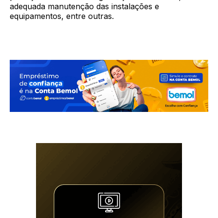
adequada manutenção das instalações e
equipamentos, entre outras.