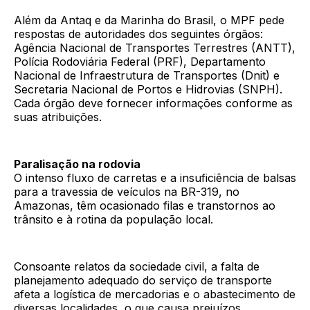
Além da Antaq e da Marinha do Brasil, o MPF pede
respostas de autoridades dos seguintes órgãos:
Agência Nacional de Transportes Terrestres (ANTT),
Polícia Rodoviária Federal (PRF), Departamento
Nacional de Infraestrutura de Transportes (Dnit) e
Secretaria Nacional de Portos e Hidrovias (SNPH).
Cada órgão deve fornecer informações conforme as
suas atribuições.
Paralisação na rodovia
O intenso fluxo de carretas e a insuficiência de balsas
para a travessia de veículos na BR-319, no
Amazonas, têm ocasionado filas e transtornos ao
trânsito e à rotina da população local.
Consoante relatos da sociedade civil, a falta de
planejamento adequado do serviço de transporte
afeta a logística de mercadorias e o abastecimento de
diversas localidades, o que causa prejuízos