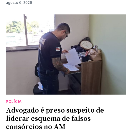
agosto 6, 2026
POLÍCIA
Advogado é preso suspeito de
liderar esquema de falsos
consórcios no AM