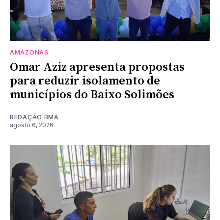
AMAZONAS
Omar Aziz apresenta propostas
para reduzir isolamento de
municípios do Baixo Solimões
REDAÇÃO BMA
agosto 6, 2026