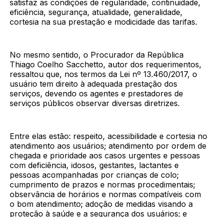
satisfaz as condições de regularidade, continuidade,
eficiência, segurança, atualidade, generalidade,
cortesia na sua prestação e modicidade das tarifas.
No mesmo sentido, o Procurador da República
Thiago Coelho Sacchetto, autor dos requerimentos,
ressaltou que, nos termos da Lei nº 13.460/2017, o
usuário tem direito à adequada prestação dos
serviços, devendo os agentes e prestadores de
serviços públicos observar diversas diretrizes.
Entre elas estão: respeito, acessibilidade e cortesia no
atendimento aos usuários; atendimento por ordem de
chegada e prioridade aos casos urgentes e pessoas
com deficiência, idosos, gestantes, lactantes e
pessoas acompanhadas por crianças de colo;
cumprimento de prazos e normas procedimentais;
observância de horários e normas compatíveis com
o bom atendimento; adoção de medidas visando a
proteção à saúde e a segurança dos usuários; e