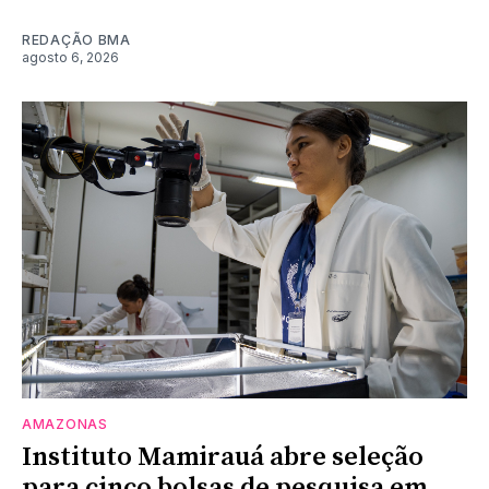
REDAÇÃO BMA
agosto 6, 2026
AMAZONAS
Instituto Mamirauá abre seleção
para cinco bolsas de pesquisa em