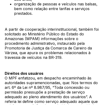
organização de pessoas e veículos nas balsas,
bem como relação entre tarifas e serviços
prestados.
A partir de cooperação interinstitucional, também foi
solicitado ao Ministério Público do Estado do
Amazonas (MPAM) informações sobre o
procedimento administrativo, instaurado pela
Promotoria de Justiça da Comarca de Careiro da
Várzea, que apura os problemas relacionados à
travessia de veículos na BR-319.
Direitos dos usuáros
O MPF enfatizou, em despacho encaminhado às
autoridades supramencionadas, que: Nos termos do
art. 6º da Lei nº 8.987/95, “Toda concessão ou
permissão pressupõe a prestação de serviço
adequado ao pleno atendimento dos usuários”. A
referia lei define como serviço adequado aquele que