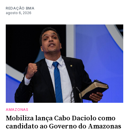
REDAÇÃO BMA
agosto 6, 2026
AMAZONAS
Mobiliza lança Cabo Daciolo como
candidato ao Governo do Amazonas