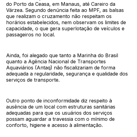
do Porto da Ceasa, em Manaus, até Careiro da
Várzea. Segundo denúncia feita ao MPF, as balsas
que realizam o cruzamento não respeitam os
horários estabelecidos, nem observam os limites de
capacidade, o que gera superlotação de veículos e
passageiros no local.
Ainda, foi alegado que tanto a Marinha do Brasil
quanto a Agência Nacional de Transportes
Aquaviários (Antaq) não fiscalizariam de forma
adequada a regularidade, segurança e qualidade dos
serviços de transporte.
Outro ponto de inconformidade diz respeito à
ausência de um local com estruturas sanitárias
adequadas para que os usuários dos serviços
possam aguardar a travessia com o mínimo de
conforto, higiene e acesso à alimentação.