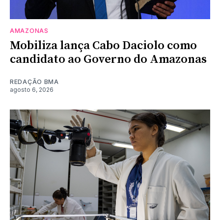
AMAZONAS
Mobiliza lança Cabo Daciolo como
candidato ao Governo do Amazonas
REDAÇÃO BMA
agosto 6, 2026