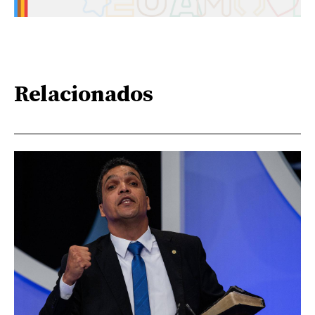
Relacionados