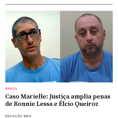
BRASIL
Caso Marielle: Justiça amplia penas
de Ronnie Lessa e Élcio Queiroz
REDAÇÃO BMA