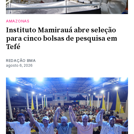
AMAZONAS
Instituto Mamirauá abre seleção
para cinco bolsas de pesquisa em
Tefé
REDAÇÃO BMA
agosto 6, 2026