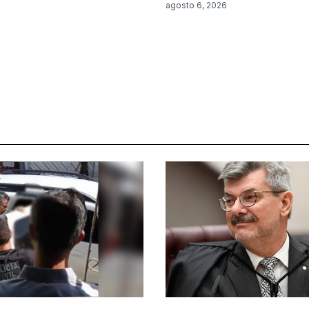
6
agosto 6, 2026