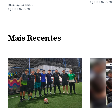
agosto 6, 202
REDAÇÃO BMA
agosto 6, 2026
Mais Recentes