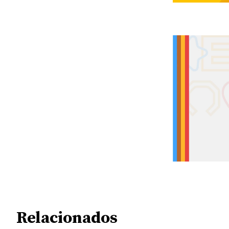
Relacionados