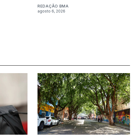
REDAÇÃO BMA
agosto 6, 2026