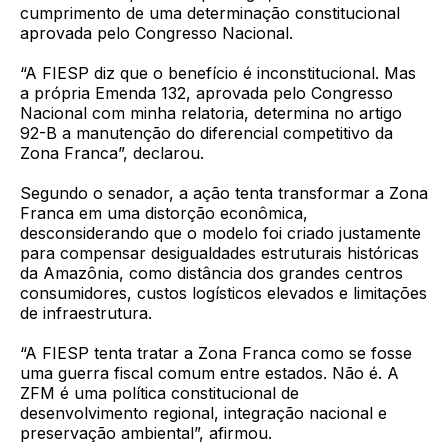
cumprimento de uma determinação constitucional
aprovada pelo Congresso Nacional.
“A FIESP diz que o benefício é inconstitucional. Mas
a própria Emenda 132, aprovada pelo Congresso
Nacional com minha relatoria, determina no artigo
92-B a manutenção do diferencial competitivo da
Zona Franca”, declarou.
Segundo o senador, a ação tenta transformar a Zona
Franca em uma distorção econômica,
desconsiderando que o modelo foi criado justamente
para compensar desigualdades estruturais históricas
da Amazônia, como distância dos grandes centros
consumidores, custos logísticos elevados e limitações
de infraestrutura.
“A FIESP tenta tratar a Zona Franca como se fosse
uma guerra fiscal comum entre estados. Não é. A
ZFM é uma política constitucional de
desenvolvimento regional, integração nacional e
preservação ambiental”, afirmou.