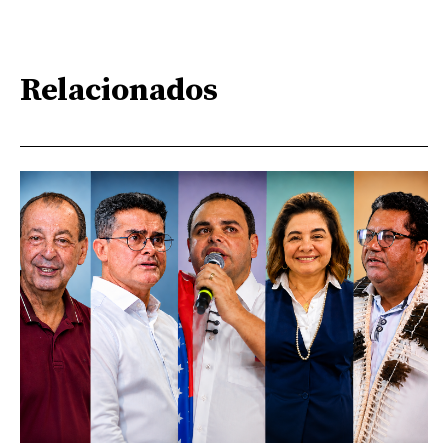
Relacionados