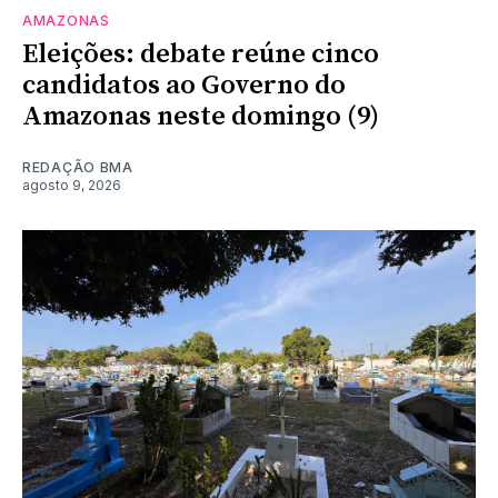
AMAZONAS
Eleições: debate reúne cinco
candidatos ao Governo do
Amazonas neste domingo (9)
REDAÇÃO BMA
agosto 9, 2026