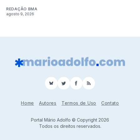
REDAÇÃO BMA
agosto 9, 2026
BlueSky
Twitter
Facebook
RSS
Home
Autores
Termos de Uso
Contato
Portal Mário Adolfo © Copyright 2026
Todos os direitos reservados.