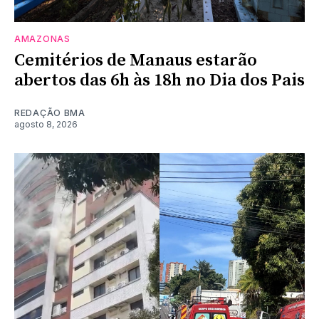
AMAZONAS
Cemitérios de Manaus estarão
abertos das 6h às 18h no Dia dos Pais
REDAÇÃO BMA
agosto 8, 2026