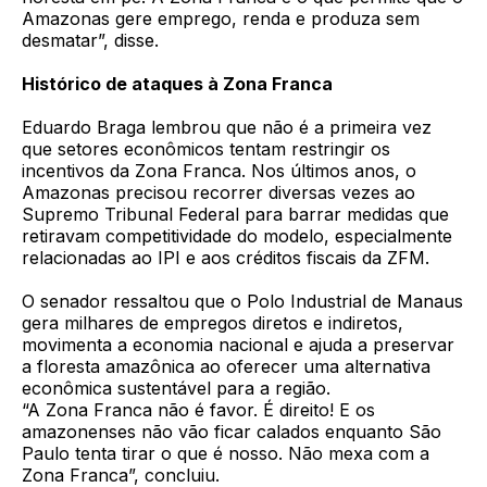
Amazonas gere emprego, renda e produza sem
desmatar”, disse.
Histórico de ataques à Zona Franca
Eduardo Braga lembrou que não é a primeira vez
que setores econômicos tentam restringir os
incentivos da Zona Franca. Nos últimos anos, o
Amazonas precisou recorrer diversas vezes ao
Supremo Tribunal Federal para barrar medidas que
retiravam competitividade do modelo, especialmente
relacionadas ao IPI e aos créditos fiscais da ZFM.
O senador ressaltou que o Polo Industrial de Manaus
gera milhares de empregos diretos e indiretos,
movimenta a economia nacional e ajuda a preservar
a floresta amazônica ao oferecer uma alternativa
econômica sustentável para a região.
“A Zona Franca não é favor. É direito! E os
amazonenses não vão ficar calados enquanto São
Paulo tenta tirar o que é nosso. Não mexa com a
Zona Franca”, concluiu.