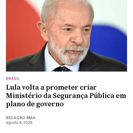
BRASIL
Lula volta a prometer criar
Ministério da Segurança Pública em
plano de governo
REDAÇÃO BMA
agosto 9, 2026