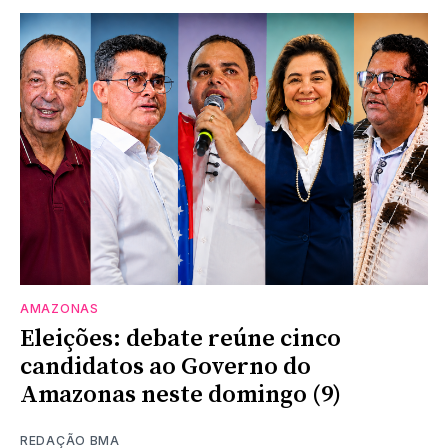
AMAZONAS
Eleições: debate reúne cinco
candidatos ao Governo do
Amazonas neste domingo (9)
REDAÇÃO BMA