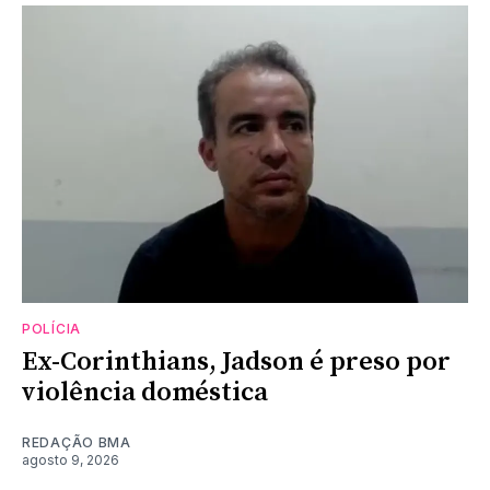
POLÍCIA
Ex-Corinthians, Jadson é preso por
violência doméstica
REDAÇÃO BMA
agosto 9, 2026