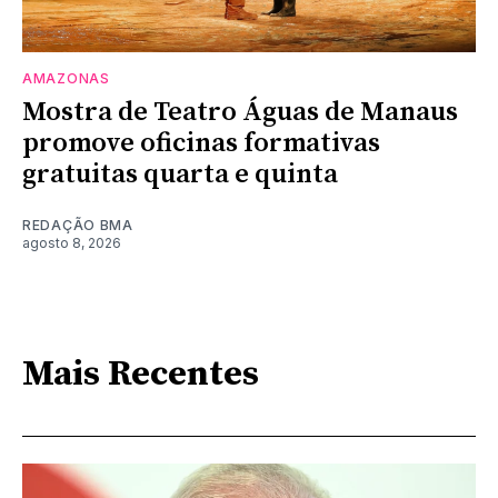
AMAZONAS
Mostra de Teatro Águas de Manaus
promove oficinas formativas
gratuitas quarta e quinta
REDAÇÃO BMA
agosto 8, 2026
Mais Recentes