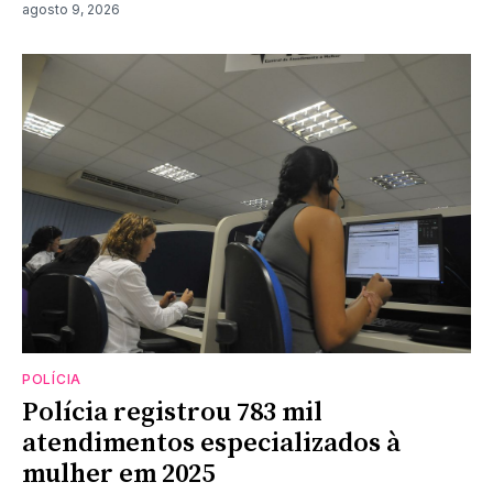
agosto 9, 2026
POLÍCIA
Polícia registrou 783 mil
atendimentos especializados à
mulher em 2025