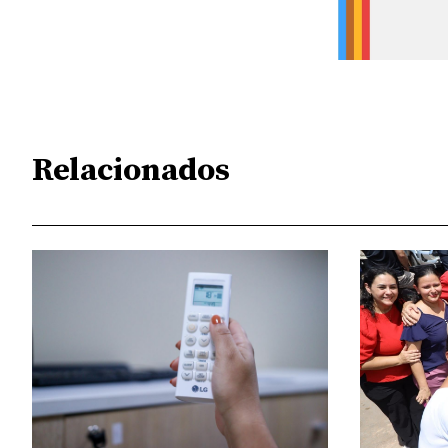
Relacionados