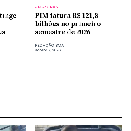
AMAZONAS
tinge
PIM fatura R$ 121,8
bilhões no primeiro
us
semestre de 2026
REDAÇÃO BMA
agosto 7, 2026