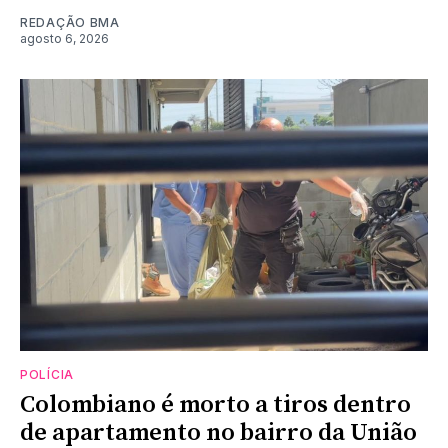
REDAÇÃO BMA
agosto 6, 2026
POLÍCIA
Colombiano é morto a tiros dentro
de apartamento no bairro da União