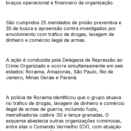
braços operacional e financeiro da organização.
São cumpridos 25 mandados de prisão preventiva e
30 de busca e apreensão contra investigados por
envolvimento com tráfico de drogas, lavagem de
dinheiro e comércio ilegal de armas.
A ação é conduzida pela Delegacia de Repressão ao
Crime Organizado e ocorre simultaneamente em seis
estados: Roraima, Amazonas, São Paulo, Rio de
Janeiro, Minas Gerais e Paraná.
A polícia de Roraima identificou que o grupo atuava
no tráfico de drogas, lavagem de dinheiro e comércio
ilegal de armas de guerra, incluindo fuzis,
metralhadoras calibre .50 e lança-granadas. O
esquema abastecia outras organizações criminosas,
entre elas o Comando Vermelho (CV), com atuação