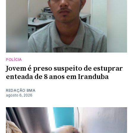
POLÍCIA
Jovem é preso suspeito de estuprar
enteada de 8 anos em Iranduba
REDAÇÃO BMA
agosto 6, 2026