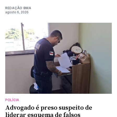
REDAÇÃO BMA
agosto 6, 2026
POLÍCIA
Advogado é preso suspeito de
liderar esquema de falsos