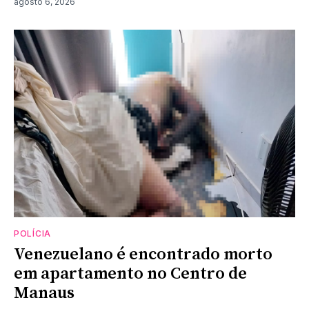
agosto 6, 2026
POLÍCIA
Venezuelano é encontrado morto
em apartamento no Centro de
Manaus