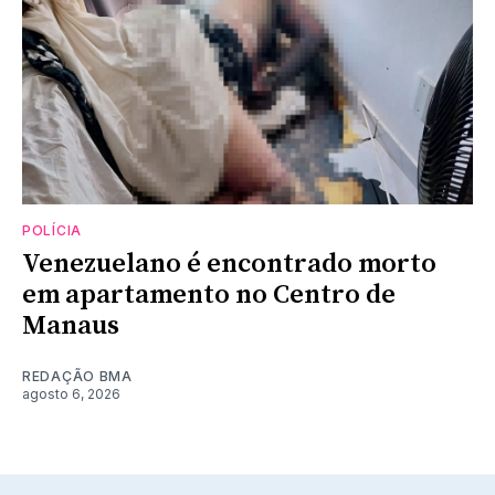
POLÍCIA
Venezuelano é encontrado morto
em apartamento no Centro de
Manaus
REDAÇÃO BMA
agosto 6, 2026