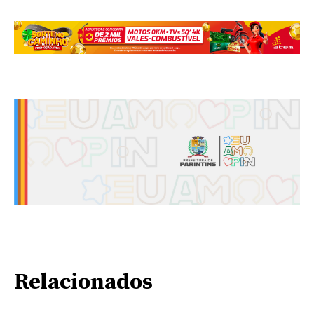
Relacionados