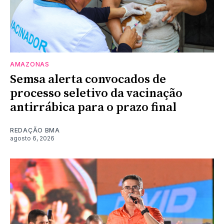
AMAZONAS
Semsa alerta convocados de
processo seletivo da vacinação
antirrábica para o prazo final
REDAÇÃO BMA
agosto 6, 2026