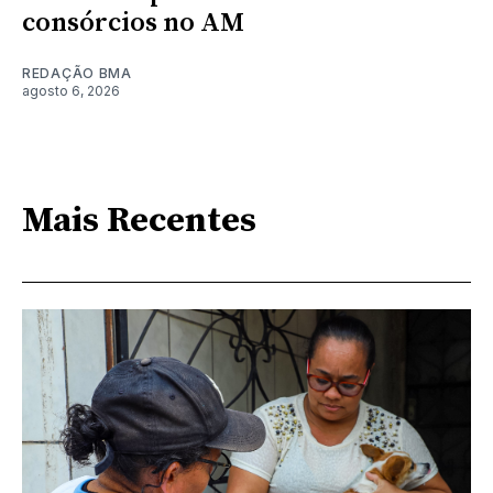
consórcios no AM
REDAÇÃO BMA
agosto 6, 2026
Mais Recentes