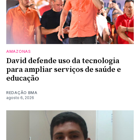
AMAZONAS
David defende uso da tecnologia
para ampliar serviços de saúde e
educação
REDAÇÃO BMA
agosto 6, 2026