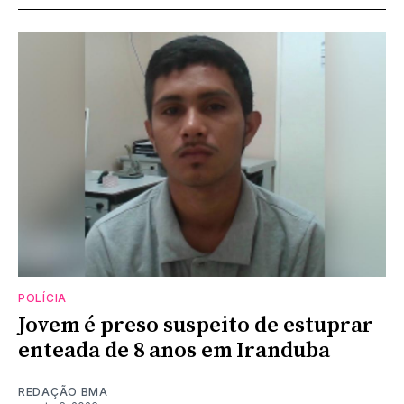
POLÍCIA
Jovem é preso suspeito de estuprar
enteada de 8 anos em Iranduba
REDAÇÃO BMA