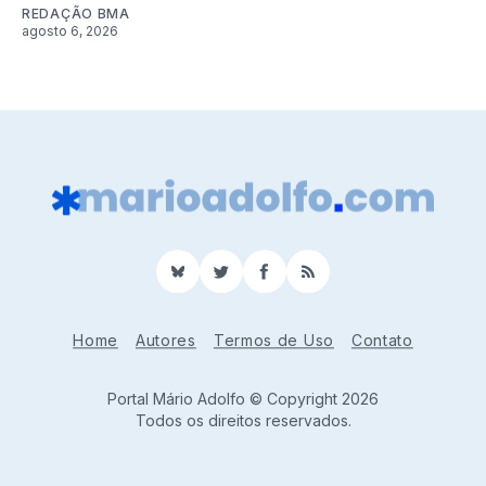
REDAÇÃO BMA
agosto 6, 2026
BlueSky
Twitter
Facebook
RSS
Home
Autores
Termos de Uso
Contato
Portal Mário Adolfo © Copyright 2026
Todos os direitos reservados.