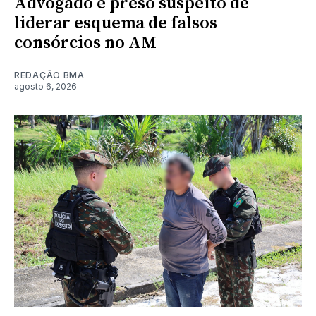
Advogado é preso suspeito de
liderar esquema de falsos
consórcios no AM
REDAÇÃO BMA
agosto 6, 2026