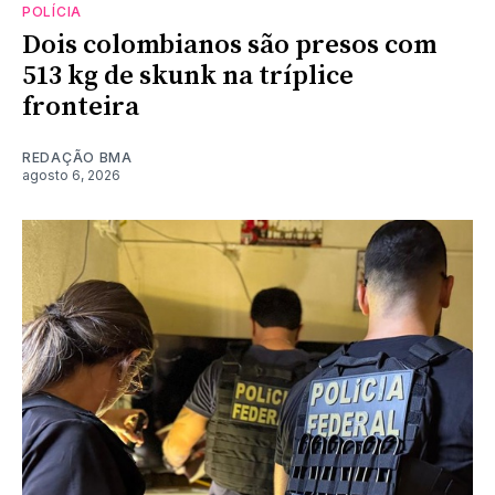
POLÍCIA
Dois colombianos são presos com
513 kg de skunk na tríplice
fronteira
REDAÇÃO BMA
agosto 6, 2026