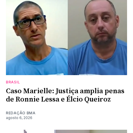
BRASIL
Caso Marielle: Justiça amplia penas
de Ronnie Lessa e Élcio Queiroz
REDAÇÃO BMA
agosto 6, 2026