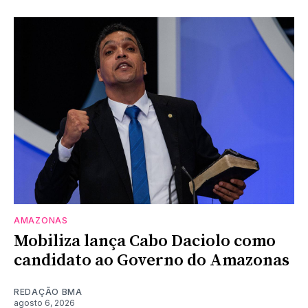
AMAZONAS
Mobiliza lança Cabo Daciolo como
candidato ao Governo do Amazonas
REDAÇÃO BMA
agosto 6, 2026