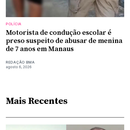
POLÍCIA
Motorista de condução escolar é
preso suspeito de abusar de menina
de 7 anos em Manaus
REDAÇÃO BMA
agosto 6, 2026
Mais Recentes