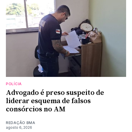
POLÍCIA
Advogado é preso suspeito de
liderar esquema de falsos
consórcios no AM
REDAÇÃO BMA
agosto 6, 2026