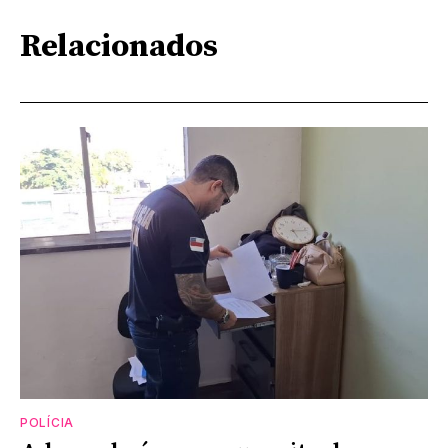
Relacionados
POLÍCIA