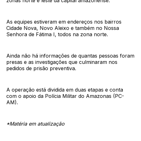
zonas norte e leste da capital amazonense.
As equipes estiveram em endereços nos bairros
Cidade Nova, Novo Aleixo e também no Nossa
Senhora de Fátima I, todos na zona norte.
Ainda não há informações de quantas pessoas foram
presas e as investigações que culminaram nos
pedidos de prisão preventiva.
A operação está dividida em duas etapas e conta
com o apoio da Polícia Militar do Amazonas (PC-
AM).
*Matéria em atualização