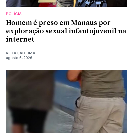
POLÍCIA
Homem é preso em Manaus por
exploração sexual infantojuvenil na
internet
REDAÇÃO BMA
agosto 6, 2026