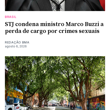
BRASIL
STJ condena ministro Marco Buzzi a
perda de cargo por crimes sexuais
REDAÇÃO BMA
agosto 6, 2026