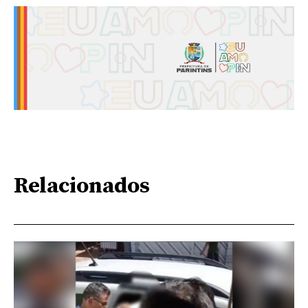
Relacionados