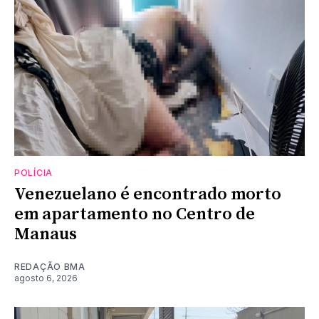
POLÍCIA
Venezuelano é encontrado morto
em apartamento no Centro de
Manaus
REDAÇÃO BMA
agosto 6, 2026