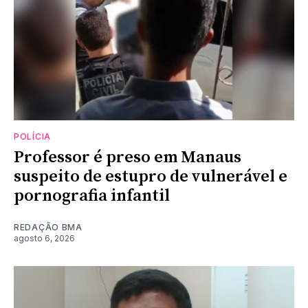
POLÍCIA
Professor é preso em Manaus
suspeito de estupro de vulnerável e
pornografia infantil
REDAÇÃO BMA
agosto 6, 2026