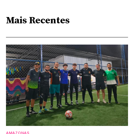
Mais Recentes
AMAZONAS