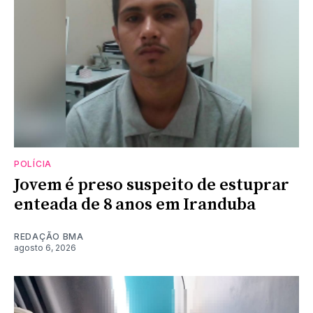
POLÍCIA
Jovem é preso suspeito de estuprar
enteada de 8 anos em Iranduba
REDAÇÃO BMA
agosto 6, 2026