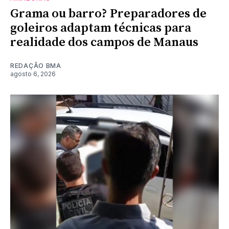
Grama ou barro? Preparadores de
goleiros adaptam técnicas para
realidade dos campos de Manaus
REDAÇÃO BMA
agosto 6, 2026