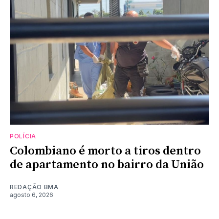
POLÍCIA
Colombiano é morto a tiros dentro
de apartamento no bairro da União
REDAÇÃO BMA
agosto 6, 2026