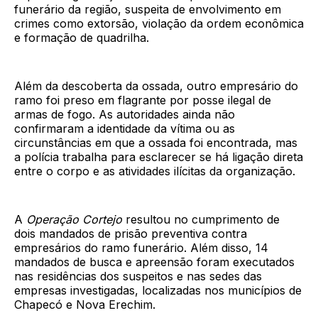
funerário da região, suspeita de envolvimento em
crimes como extorsão, violação da ordem econômica
e formação de quadrilha.
Além da descoberta da ossada, outro empresário do
ramo foi preso em flagrante por posse ilegal de
armas de fogo. As autoridades ainda não
confirmaram a identidade da vítima ou as
circunstâncias em que a ossada foi encontrada, mas
a polícia trabalha para esclarecer se há ligação direta
entre o corpo e as atividades ilícitas da organização.
A
Operação Cortejo
resultou no cumprimento de
dois mandados de prisão preventiva contra
empresários do ramo funerário. Além disso, 14
mandados de busca e apreensão foram executados
nas residências dos suspeitos e nas sedes das
empresas investigadas, localizadas nos municípios de
Chapecó e Nova Erechim.