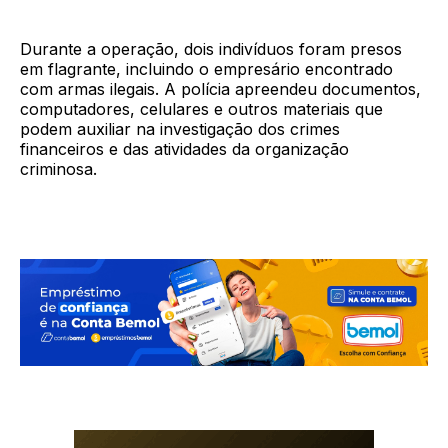
Durante a operação, dois indivíduos foram presos
em flagrante, incluindo o empresário encontrado
com armas ilegais. A polícia apreendeu documentos,
computadores, celulares e outros materiais que
podem auxiliar na investigação dos crimes
financeiros e das atividades da organização
criminosa.