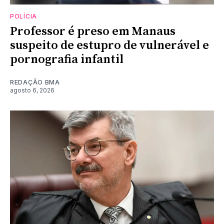
POLÍCIA
Professor é preso em Manaus
suspeito de estupro de vulnerável e
pornografia infantil
REDAÇÃO BMA
agosto 6, 2026