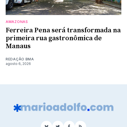
AMAZONAS
Ferreira Pena será transformada na
primeira rua gastronômica de
Manaus
REDAÇÃO BMA
agosto 6, 2026