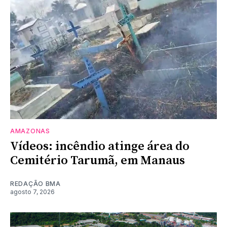
AMAZONAS
Vídeos: incêndio atinge área do
Cemitério Tarumã, em Manaus
REDAÇÃO BMA
agosto 7, 2026