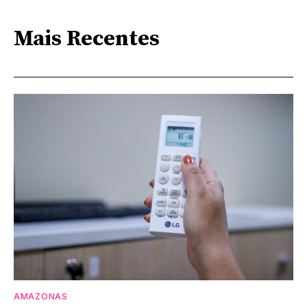
Mais Recentes
AMAZONAS