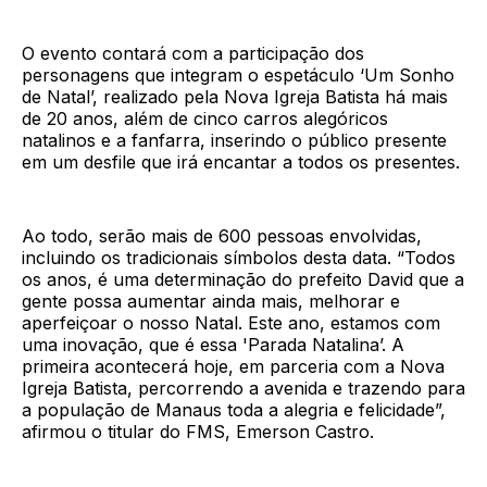
O evento contará com a participação dos
personagens que integram o espetáculo ‘Um Sonho
de Natal’, realizado pela Nova Igreja Batista há mais
de 20 anos, além de cinco carros alegóricos
natalinos e a fanfarra, inserindo o público presente
em um desfile que irá encantar a todos os presentes.
Ao todo, serão mais de 600 pessoas envolvidas,
incluindo os tradicionais símbolos desta data. “Todos
os anos, é uma determinação do prefeito David que a
gente possa aumentar ainda mais, melhorar e
aperfeiçoar o nosso Natal. Este ano, estamos com
uma inovação, que é essa 'Parada Natalina’. A
primeira acontecerá hoje, em parceria com a Nova
Igreja Batista, percorrendo a avenida e trazendo para
a população de Manaus toda a alegria e felicidade”,
afirmou o titular do FMS, Emerson Castro.