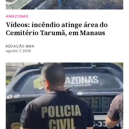
AMAZONAS
Vídeos: incêndio atinge área do
Cemitério Tarumã, em Manaus
REDAÇÃO BMA
agosto 7, 2026