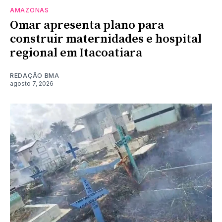
AMAZONAS
Omar apresenta plano para
construir maternidades e hospital
regional em Itacoatiara
REDAÇÃO BMA
agosto 7, 2026