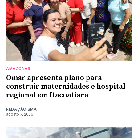
AMAZONAS
Omar apresenta plano para
construir maternidades e hospital
regional em Itacoatiara
REDAÇÃO BMA
agosto 7, 2026