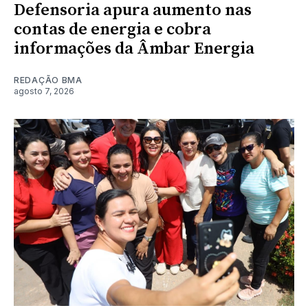
Defensoria apura aumento nas
contas de energia e cobra
informações da Âmbar Energia
REDAÇÃO BMA
agosto 7, 2026