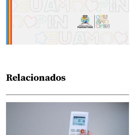
Relacionados