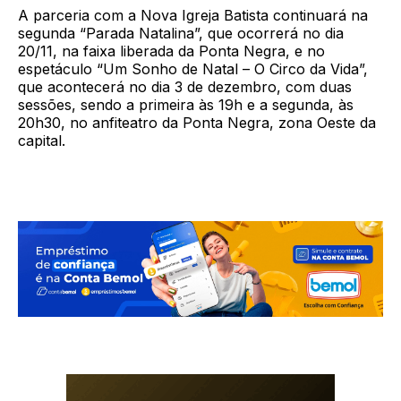
A parceria com a Nova Igreja Batista continuará na
segunda “Parada Natalina”, que ocorrerá no dia
20/11, na faixa liberada da Ponta Negra, e no
espetáculo “Um Sonho de Natal – O Circo da Vida”,
que acontecerá no dia 3 de dezembro, com duas
sessões, sendo a primeira às 19h e a segunda, às
20h30, no anfiteatro da Ponta Negra, zona Oeste da
capital.