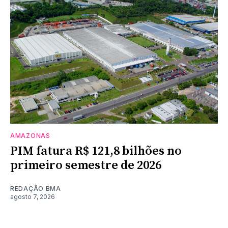
AMAZONAS
PIM fatura R$ 121,8 bilhões no
primeiro semestre de 2026
REDAÇÃO BMA
agosto 7, 2026