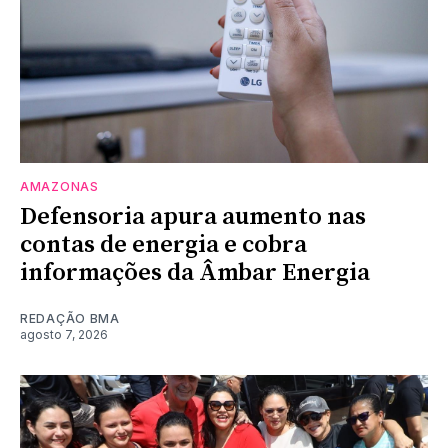
AMAZONAS
Defensoria apura aumento nas
contas de energia e cobra
informações da Âmbar Energia
REDAÇÃO BMA
agosto 7, 2026