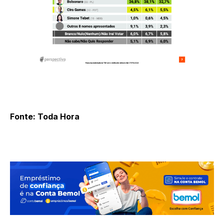
Fonte: Toda Hora