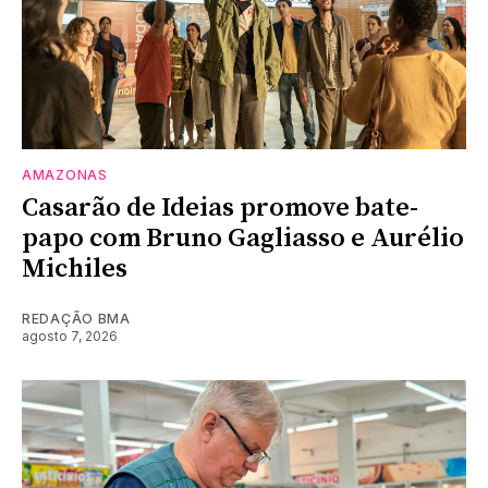
AMAZONAS
Casarão de Ideias promove bate-
papo com Bruno Gagliasso e Aurélio
Michiles
REDAÇÃO BMA
agosto 7, 2026