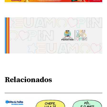
Relacionados