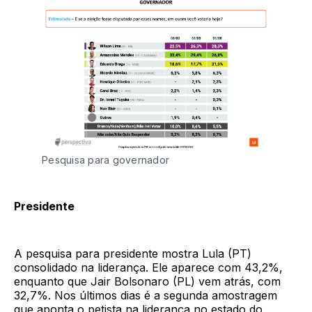
Pesquisa para governador
Presidente
A pesquisa para presidente mostra Lula (PT)
consolidado na liderança. Ele aparece com 43,2%,
enquanto que Jair Bolsonaro (PL) vem atrás, com
32,7%. Nos últimos dias é a segunda amostragem
que aponta o petista na liderança no estado do