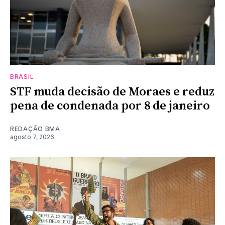
BRASIL
STF muda decisão de Moraes e reduz
pena de condenada por 8 de janeiro
REDAÇÃO BMA
agosto 7, 2026