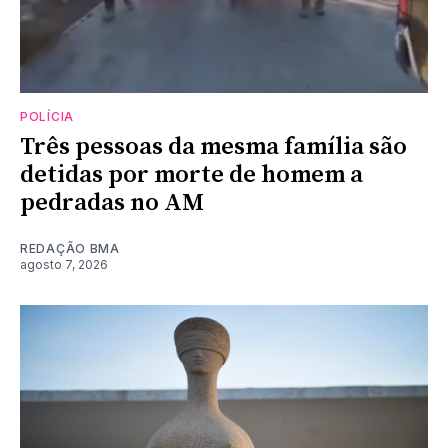
POLÍCIA
Três pessoas da mesma família são
detidas por morte de homem a
pedradas no AM
REDAÇÃO BMA
agosto 7, 2026