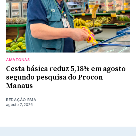
AMAZONAS
Cesta básica reduz 5,18% em agosto
segundo pesquisa do Procon
Manaus
REDAÇÃO BMA
agosto 7, 2026