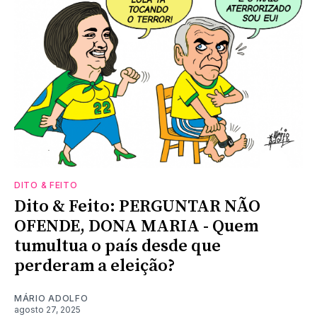
DITO & FEITO
Dito & Feito: PERGUNTAR NÃO
OFENDE, DONA MARIA - Quem
tumultua o país desde que
perderam a eleição?
MÁRIO ADOLFO
agosto 27, 2025