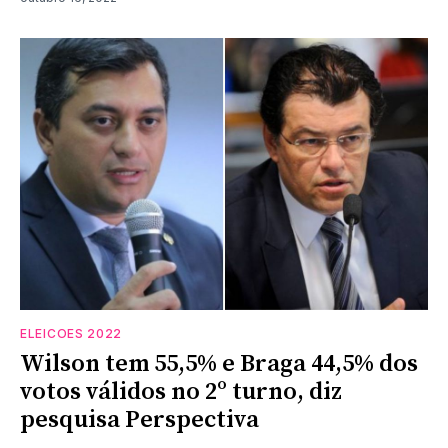
ELEICOES 2022
Wilson tem 55,5% e Braga 44,5% dos
votos válidos no 2º turno, diz
pesquisa Perspectiva