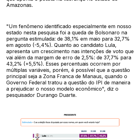
Amazonas.
"Um fenômeno identificado especialmente em nosso
estado nesta pesquisa foi a queda de Bolsonaro na
pergunta estimulada: de 38,1% em maio para 32,7%
em agosto (-5,4%). Quanto ao candidato Lula,
apresenta um crescimento nas intenções de voto que
vai além da margem de erro de 2,5%: de 37,7% para
43,2% (+5,5%). Esses percentuais ocorrem por
múltiplas variáveis, porém, é possível que a questão
principal seja a Zona Franca de Manaus, quando o
Governo Federal tratou a questão do IPI de maneira
a prejudicar o nosso modelo econômico", diz o
pesquisador Durango Duarte.