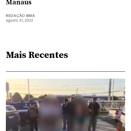
Manaus
REDAÇÃO BMA
agosto 31, 2022
Mais Recentes