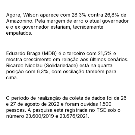
Agora, Wilson aparece com 28,3% contra 26,8% de
Amazonino. Pela margem de erro o atual governador
e o ex-governador estariam, tecnicamente,
empatados.
Eduardo Braga (MDB) é o terceiro com 21,5% e
mostra crescimento em relação aos últimos cenários.
Ricardo Nicolau (Solidariedade) está na quarta
posição com 6,3%, com oscilação também para
cima.
O período de realização da coleta de dados foi de 26
e 27 de agosto de 2022 e foram ouvidas 1.500
pessoas. A pesquisa está registrada no TSE sob o
número 23.600/2019 e 23.676/2021.