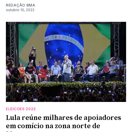
REDAÇÃO BMA
outubro 10, 2022
ELEICOES 2022
Lula reúne milhares de apoiadores
em comício na zona norte de