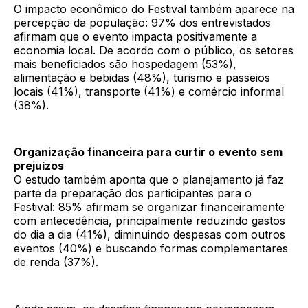
O impacto econômico do Festival também aparece na
percepção da população: 97% dos entrevistados
afirmam que o evento impacta positivamente a
economia local. De acordo com o público, os setores
mais beneficiados são hospedagem (53%),
alimentação e bebidas (48%), turismo e passeios
locais (41%), transporte (41%) e comércio informal
(38%).
Organização financeira para curtir o evento sem
prejuízos
O estudo também aponta que o planejamento já faz
parte da preparação dos participantes para o
Festival: 85% afirmam se organizar financeiramente
com antecedência, principalmente reduzindo gastos
do dia a dia (41%), diminuindo despesas com outros
eventos (40%) e buscando formas complementares
de renda (37%).