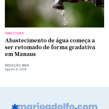
AMAZONAS
Abastecimento de água começa a
ser retomado de forma gradativa
em Manaus
REDAÇÃO BMA
agosto 6, 2026