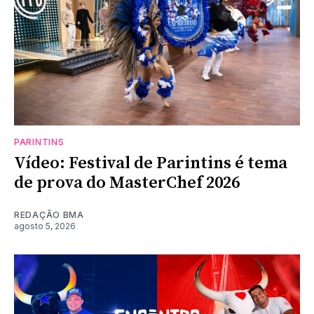
PARINTINS
Vídeo: Festival de Parintins é tema
de prova do MasterChef 2026
REDAÇÃO BMA
agosto 5, 2026