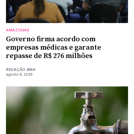
AMAZONAS
Governo firma acordo com
empresas médicas e garante
repasse de R$ 276 milhões
REDAÇÃO BMA
agosto 6, 2026