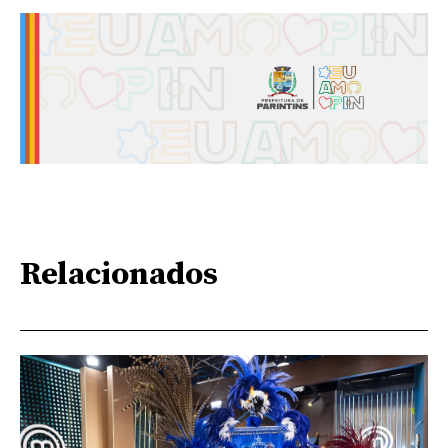
Relacionados