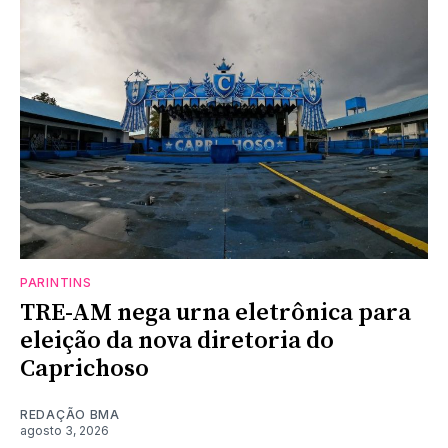
PARINTINS
TRE-AM nega urna eletrônica para
eleição da nova diretoria do
Caprichoso
REDAÇÃO BMA
agosto 3, 2026