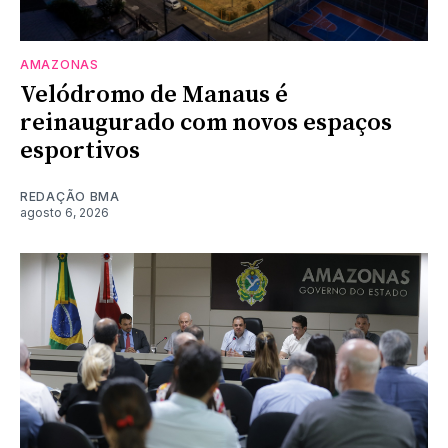
AMAZONAS
Velódromo de Manaus é
reinaugurado com novos espaços
esportivos
REDAÇÃO BMA
agosto 6, 2026