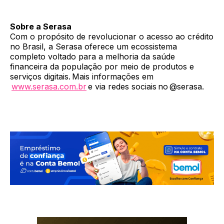
Sobre a Serasa
Com o propósito de revolucionar o acesso ao crédito
no Brasil, a Serasa oferece um ecossistema
completo voltado para a melhoria da saúde
financeira da população por meio de produtos e
serviços digitais. Mais informações em
www.serasa.com.br
e via redes sociais no @serasa.