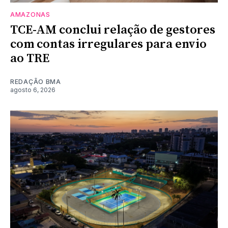
AMAZONAS
TCE-AM conclui relação de gestores
com contas irregulares para envio
ao TRE
REDAÇÃO BMA
agosto 6, 2026