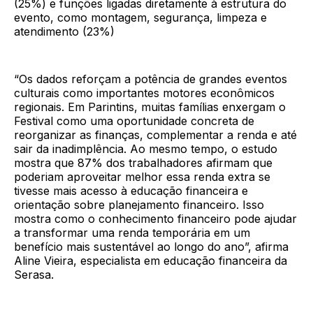
(25%) e funções ligadas diretamente à estrutura do
evento, como montagem, segurança, limpeza e
atendimento (23%)
“Os dados reforçam a potência de grandes eventos
culturais como importantes motores econômicos
regionais. Em Parintins, muitas famílias enxergam o
Festival como uma oportunidade concreta de
reorganizar as finanças, complementar a renda e até
sair da inadimplência. Ao mesmo tempo, o estudo
mostra que 87% dos trabalhadores afirmam que
poderiam aproveitar melhor essa renda extra se
tivesse mais acesso à educação financeira e
orientação sobre planejamento financeiro. Isso
mostra como o conhecimento financeiro pode ajudar
a transformar uma renda temporária em um
benefício mais sustentável ao longo do ano”, afirma
Aline Vieira, especialista em educação financeira da
Serasa.