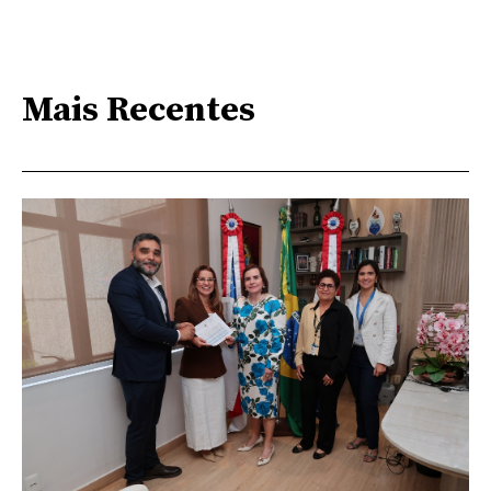
Mais Recentes