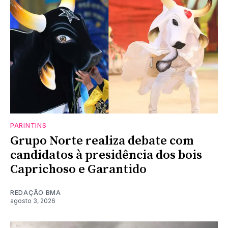
PARINTINS
Grupo Norte realiza debate com
candidatos à presidência dos bois
Caprichoso e Garantido
REDAÇÃO BMA
agosto 3, 2026