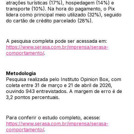
atrações turísticas (17%), hospedagem (14%) e
transporte (10%). Na hora do pagamento, o Pix
lidera como principal meio utilizado (32%), seguido
do cartão de crédito parcelado (28%).
A pesquisa completa pode ser acessada em:
https://www.serasa.com.br/imprensa/serasa-
comportamento/
.
Metodologia
Pesquisa realizada pelo Instituto Opinion Box, com
coleta entre 31 de março e 21 de abril de 2026,
ouvindo 943 entrevistados. A margem de erro é de
3,2 pontos percentuais.
Para conferir o estudo completo, acesse:
https://www.serasa.com.br/imprensa/serasa-
comportamento/
.