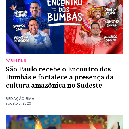
PARINTINS
São Paulo recebe o Encontro dos
Bumbás e fortalece a presença da
cultura amazônica no Sudeste
REDAÇÃO BMA
agosto 5, 2026