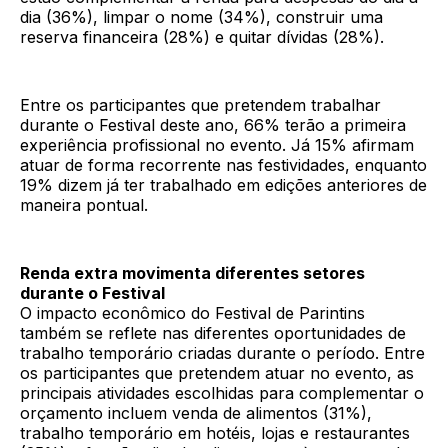
dia (36%), limpar o nome (34%), construir uma
reserva financeira (28%) e quitar dívidas (28%).
Entre os participantes que pretendem trabalhar
durante o Festival deste ano, 66% terão a primeira
experiência profissional no evento. Já 15% afirmam
atuar de forma recorrente nas festividades, enquanto
19% dizem já ter trabalhado em edições anteriores de
maneira pontual.
Renda extra movimenta diferentes setores
durante o Festival
O impacto econômico do Festival de Parintins
também se reflete nas diferentes oportunidades de
trabalho temporário criadas durante o período. Entre
os participantes que pretendem atuar no evento, as
principais atividades escolhidas para complementar o
orçamento incluem venda de alimentos (31%),
trabalho temporário em hotéis, lojas e restaurantes