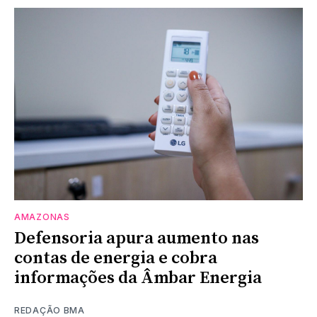
AMAZONAS
Defensoria apura aumento nas
contas de energia e cobra
informações da Âmbar Energia
REDAÇÃO BMA