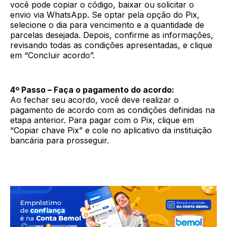
você pode copiar o código, baixar ou solicitar o
envio via WhatsApp. Se optar pela opção do Pix,
selecione o dia para vencimento e a quantidade de
parcelas desejada. Depois, confirme as informações,
revisando todas as condições apresentadas, e clique
em “Concluir acordo”.
4º Passo – Faça o pagamento do acordo:
Ao fechar seu acordo, você deve realizar o
pagamento de acordo com as condições definidas na
etapa anterior. Para pagar com o Pix, clique em
“Copiar chave Pix” e cole no aplicativo da instituição
bancária para prosseguir.