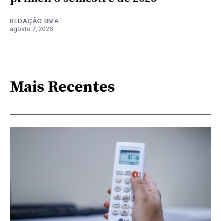
REDAÇÃO BMA
agosto 7, 2026
Mais Recentes