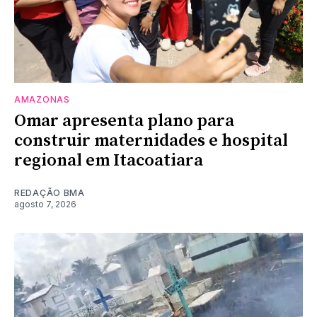
AMAZONAS
Omar apresenta plano para
construir maternidades e hospital
regional em Itacoatiara
REDAÇÃO BMA
agosto 7, 2026