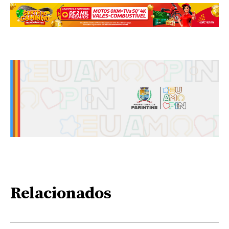
Relacionados