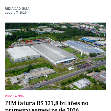
REDAÇÃO BMA
agosto 7, 2026
AMAZONAS
PIM fatura R$ 121,8 bilhões no
primeiro semestre de 2026