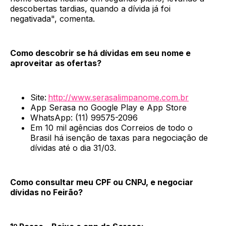
descobertas tardias, quando a dívida já foi
negativada", comenta.
Como descobrir se há dívidas em seu nome e
aproveitar as ofertas?
Site:
http://www.serasalimpanome.com.br
App Serasa no Google Play e App Store
WhatsApp: (11) 99575-2096
Em 10 mil agências dos Correios de todo o
Brasil há isenção de taxas para negociação de
dívidas até o dia 31/03.
Como consultar meu CPF ou CNPJ, e negociar
dívidas no Feirão?