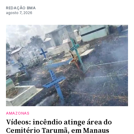
REDAÇÃO BMA
agosto 7, 2026
AMAZONAS
Vídeos: incêndio atinge área do
Cemitério Tarumã, em Manaus