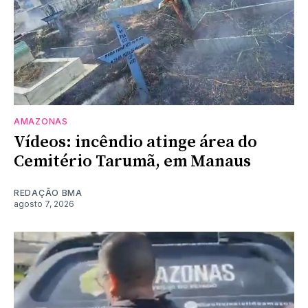
AMAZONAS
Vídeos: incêndio atinge área do
Cemitério Tarumã, em Manaus
REDAÇÃO BMA
agosto 7, 2026