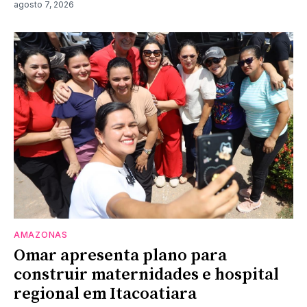
agosto 7, 2026
AMAZONAS
Omar apresenta plano para
construir maternidades e hospital
regional em Itacoatiara