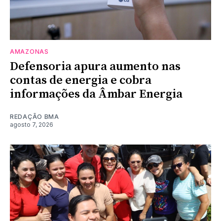
AMAZONAS
Defensoria apura aumento nas
contas de energia e cobra
informações da Âmbar Energia
REDAÇÃO BMA
agosto 7, 2026