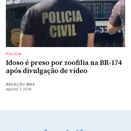
POLÍCIA
Idoso é preso por zoofilia na BR-174
após divulgação de vídeo
REDAÇÃO BMA
agosto 7, 2026