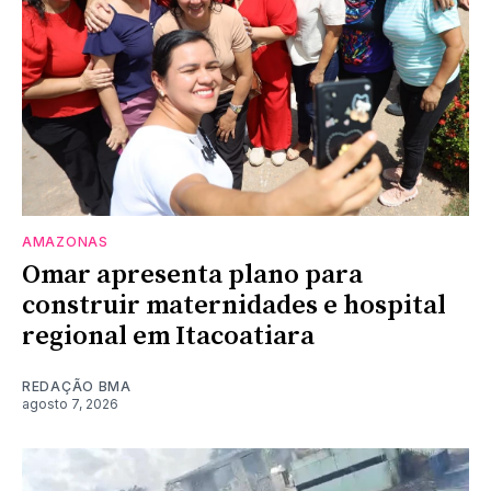
AMAZONAS
Omar apresenta plano para
construir maternidades e hospital
regional em Itacoatiara
REDAÇÃO BMA
agosto 7, 2026