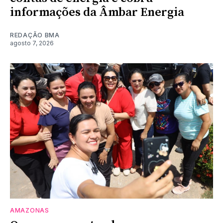
informações da Âmbar Energia
REDAÇÃO BMA
agosto 7, 2026
AMAZONAS