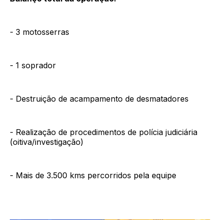
- 3 motosserras
- 1 soprador
- Destruição de acampamento de desmatadores
- Realização de procedimentos de polícia judiciária
(oitiva/investigação)
- Mais de 3.500 kms percorridos pela equipe