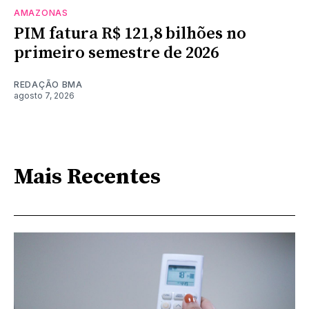
AMAZONAS
PIM fatura R$ 121,8 bilhões no
primeiro semestre de 2026
REDAÇÃO BMA
agosto 7, 2026
Mais Recentes