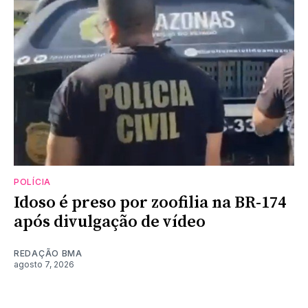
POLÍCIA
Idoso é preso por zoofilia na BR-174
após divulgação de vídeo
REDAÇÃO BMA
agosto 7, 2026