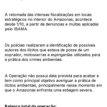
A retomada das intensas fiscalizações em locais
estratégicos no interior do Amazonas, acontece
desde 1/10, a partir de denúncias e multas aplicadas
pelo IBAMA.
Os policiais realizaram a identificação de possíveis
autores dos ilícitos que estava de posse de um
soprador, motosserras e espingardas utilizados para
a prática dos crimes ambientais.
A Operação não possui data prevista para acabar e
tem como principal objetivo averiguar a prática de
ilícitos ambientais, principalmente nesse momento em
que o Amazonas enfrenta uma estiagem severa.
Balanço total da operação: