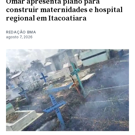
Omar apresenta plano para
construir maternidades e hospital
regional em Itacoatiara
REDAÇÃO BMA
agosto 7, 2026