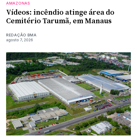
AMAZONAS
Vídeos: incêndio atinge área do
Cemitério Tarumã, em Manaus
REDAÇÃO BMA
agosto 7, 2026