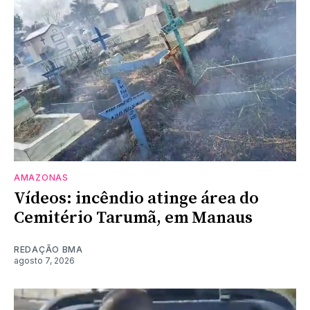
AMAZONAS
Vídeos: incêndio atinge área do
Cemitério Tarumã, em Manaus
REDAÇÃO BMA
agosto 7, 2026