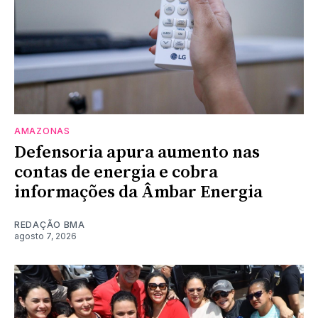
AMAZONAS
Defensoria apura aumento nas
contas de energia e cobra
informações da Âmbar Energia
REDAÇÃO BMA
agosto 7, 2026