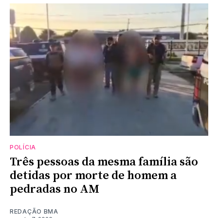
POLÍCIA
Três pessoas da mesma família são
detidas por morte de homem a
pedradas no AM
REDAÇÃO BMA