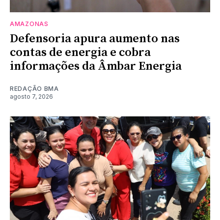
AMAZONAS
Defensoria apura aumento nas
contas de energia e cobra
informações da Âmbar Energia
REDAÇÃO BMA
agosto 7, 2026