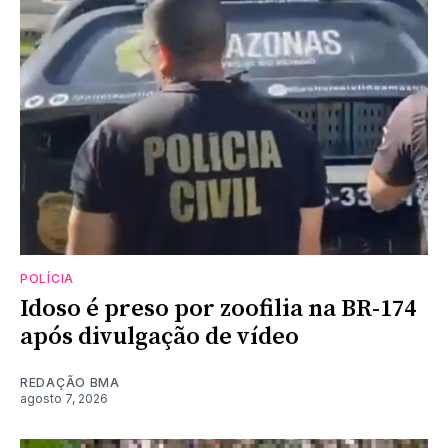
POLÍCIA
Idoso é preso por zoofilia na BR-174
após divulgação de vídeo
REDAÇÃO BMA
agosto 7, 2026