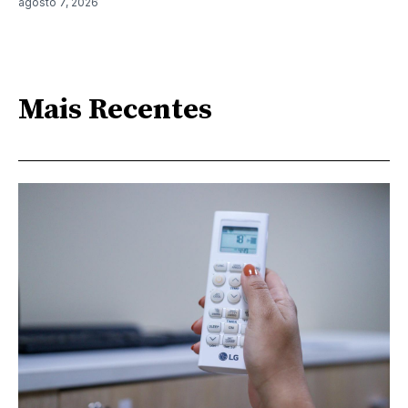
agosto 7, 2026
Mais Recentes