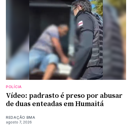
POLÍCIA
Vídeo: padrasto é preso por abusar
de duas enteadas em Humaitá
REDAÇÃO BMA
agosto 7, 2026