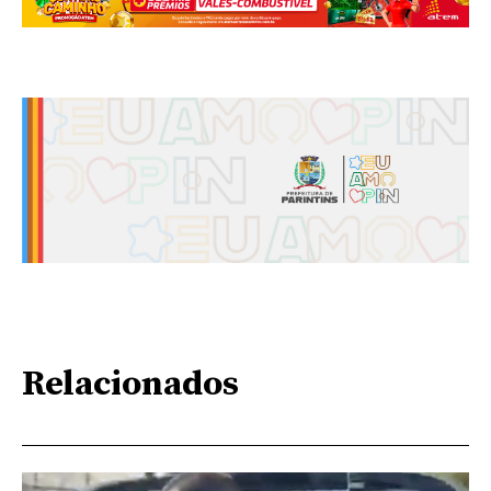
Relacionados