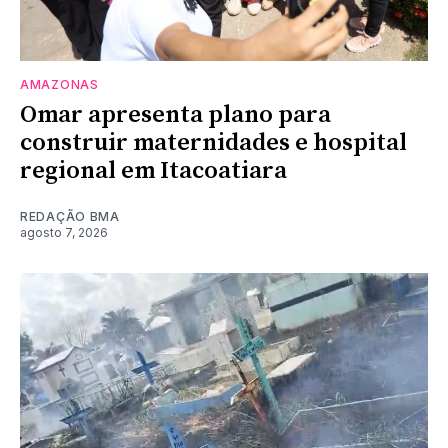
AMAZONAS
Omar apresenta plano para
construir maternidades e hospital
regional em Itacoatiara
REDAÇÃO BMA
agosto 7, 2026