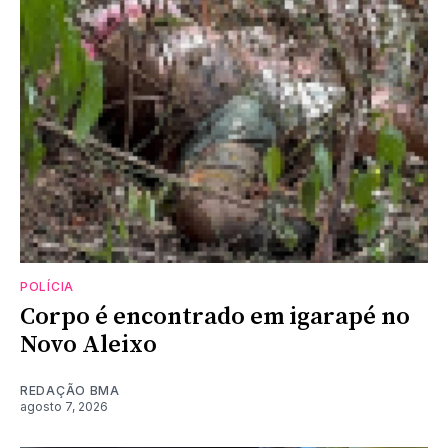
POLÍCIA
Corpo é encontrado em igarapé no
Novo Aleixo
REDAÇÃO BMA
agosto 7, 2026