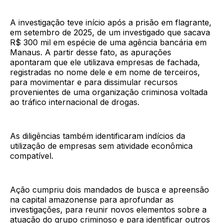
A investigação teve início após a prisão em flagrante,
em setembro de 2025, de um investigado que sacava
R$ 300 mil em espécie de uma agência bancária em
Manaus. A partir desse fato, as apurações
apontaram que ele utilizava empresas de fachada,
registradas no nome dele e em nome de terceiros,
para movimentar e para dissimular recursos
provenientes de uma organização criminosa voltada
ao tráfico internacional de drogas.
As diligências também identificaram indícios da
utilização de empresas sem atividade econômica
compatível.
Ação cumpriu dois mandados de busca e apreensão
na capital amazonense para aprofundar as
investigações, para reunir novos elementos sobre a
atuação do grupo criminoso e para identificar outros