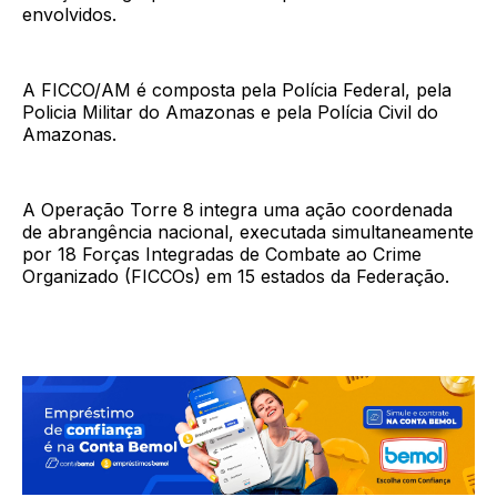
envolvidos.
A FICCO/AM é composta pela Polícia Federal, pela
Policia Militar do Amazonas e pela Polícia Civil do
Amazonas.
A Operação Torre 8 integra uma ação coordenada
de abrangência nacional, executada simultaneamente
por 18 Forças Integradas de Combate ao Crime
Organizado (FICCOs) em 15 estados da Federação.