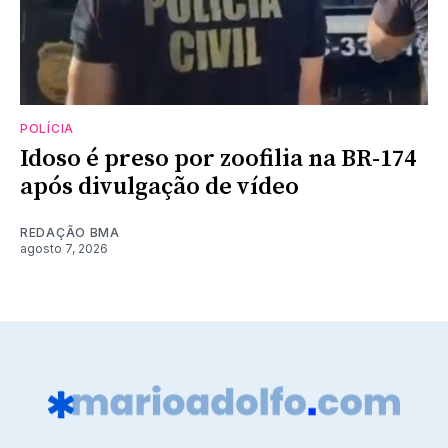
POLÍCIA
Idoso é preso por zoofilia na BR-174
após divulgação de vídeo
REDAÇÃO BMA
agosto 7, 2026