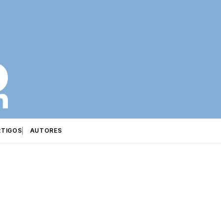
RTIGOS
AUTORES