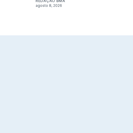
REDAÇÃO BMA
agosto 8, 2026