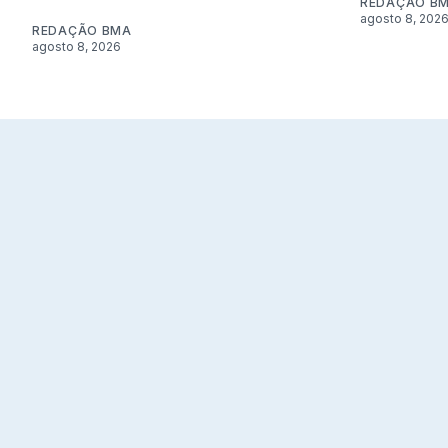
REDAÇÃO B
agosto 8, 202
REDAÇÃO BMA
agosto 8, 2026