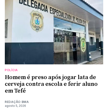
POLÍCIA
Homem é preso após jogar lata de
cerveja contra escola e ferir aluno
em Tefé
REDAÇÃO BMA
agosto 5, 2026