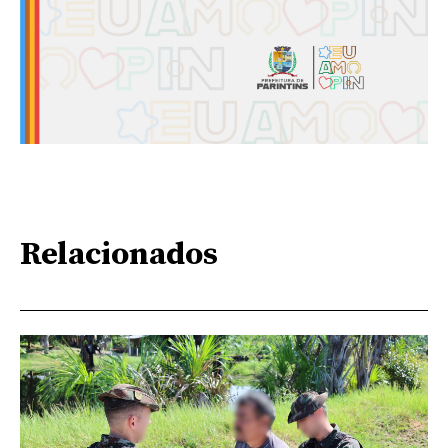
Relacionados