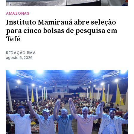
AMAZONAS
Instituto Mamirauá abre seleção
para cinco bolsas de pesquisa em
Tefé
REDAÇÃO BMA
agosto 6, 2026