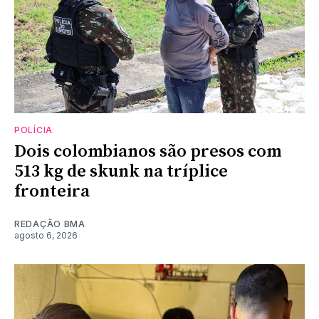
POLÍCIA
Dois colombianos são presos com
513 kg de skunk na tríplice
fronteira
REDAÇÃO BMA
agosto 6, 2026