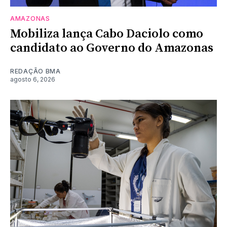
AMAZONAS
Mobiliza lança Cabo Daciolo como
candidato ao Governo do Amazonas
REDAÇÃO BMA
agosto 6, 2026