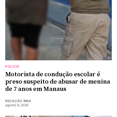
POLÍCIA
Motorista de condução escolar é
preso suspeito de abusar de menina
de 7 anos em Manaus
REDAÇÃO BMA
agosto 6, 2026