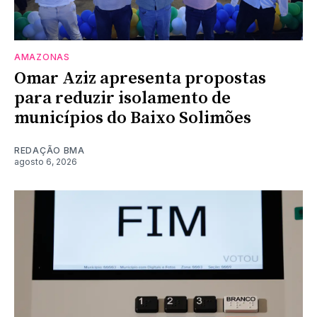
AMAZONAS
Omar Aziz apresenta propostas
para reduzir isolamento de
municípios do Baixo Solimões
REDAÇÃO BMA
agosto 6, 2026