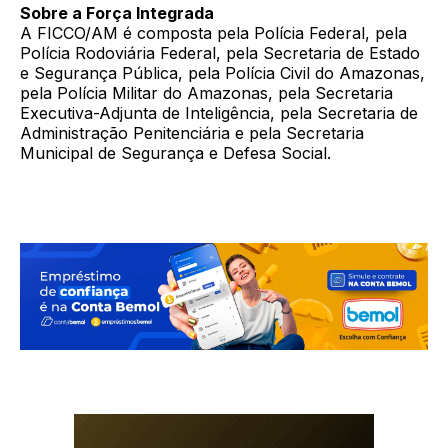
Sobre a Força Integrada
A FICCO/AM é composta pela Polícia Federal, pela
Polícia Rodoviária Federal, pela Secretaria de Estado
e Segurança Pública, pela Polícia Civil do Amazonas,
pela Polícia Militar do Amazonas, pela Secretaria
Executiva-Adjunta de Inteligência, pela Secretaria de
Administração Penitenciária e pela Secretaria
Municipal de Segurança e Defesa Social.