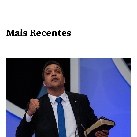
Mais Recentes