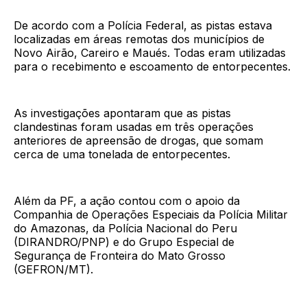
De acordo com a Polícia Federal, as pistas estava
localizadas em áreas remotas dos municípios de
Novo Airão, Careiro e Maués. Todas eram utilizadas
para o recebimento e escoamento de entorpecentes.
As investigações apontaram que as pistas
clandestinas foram usadas em três operações
anteriores de apreensão de drogas, que somam
cerca de uma tonelada de entorpecentes.
Além da PF, a ação contou com o apoio da
Companhia de Operações Especiais da Polícia Militar
do Amazonas, da Polícia Nacional do Peru
(DIRANDRO/PNP) e do Grupo Especial de
Segurança de Fronteira do Mato Grosso
(GEFRON/MT).