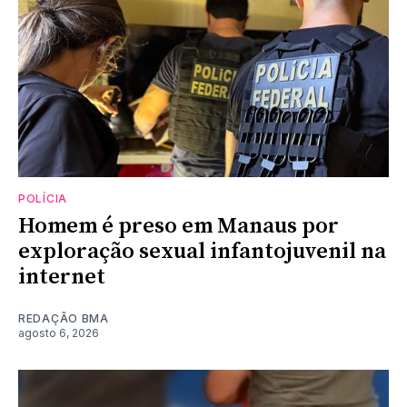
POLÍCIA
Homem é preso em Manaus por
exploração sexual infantojuvenil na
internet
REDAÇÃO BMA
agosto 6, 2026