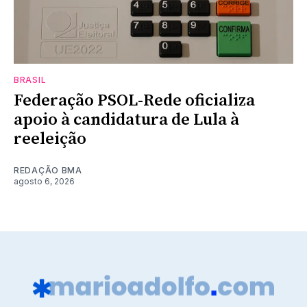
BRASIL
Federação PSOL-Rede oficializa
apoio à candidatura de Lula à
reeleição
REDAÇÃO BMA
agosto 6, 2026