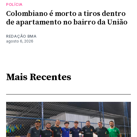
POLÍCIA
Colombiano é morto a tiros dentro
de apartamento no bairro da União
REDAÇÃO BMA
agosto 6, 2026
Mais Recentes