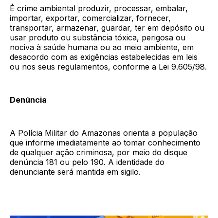
É crime ambiental produzir, processar, embalar,
importar, exportar, comercializar, fornecer,
transportar, armazenar, guardar, ter em depósito ou
usar produto ou substância tóxica, perigosa ou
nociva à saúde humana ou ao meio ambiente, em
desacordo com as exigências estabelecidas em leis
ou nos seus regulamentos, conforme a Lei 9.605/98.
Denúncia
A Polícia Militar do Amazonas orienta a população
que informe imediatamente ao tomar conhecimento
de qualquer ação criminosa, por meio do disque
denúncia 181 ou pelo 190. A identidade do
denunciante será mantida em sigilo.