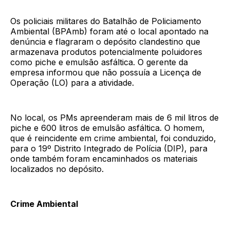
Os policiais militares do Batalhão de Policiamento
Ambiental (BPAmb) foram até o local apontado na
denúncia e flagraram o depósito clandestino que
armazenava produtos potencialmente poluidores
como piche e emulsão asfáltica. O gerente da
empresa informou que não possuía a Licença de
Operação (LO) para a atividade.
No local, os PMs apreenderam mais de 6 mil litros de
piche e 600 litros de emulsão asfáltica. O homem,
que é reincidente em crime ambiental, foi conduzido,
para o 19º Distrito Integrado de Polícia (DIP), para
onde também foram encaminhados os materiais
localizados no depósito.
Crime Ambiental