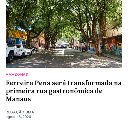
AMAZONAS
Ferreira Pena será transformada na
primeira rua gastronômica de
Manaus
REDAÇÃO BMA
agosto 6, 2026