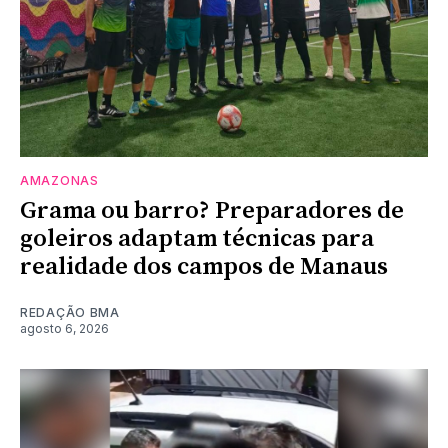
AMAZONAS
Grama ou barro? Preparadores de
goleiros adaptam técnicas para
realidade dos campos de Manaus
REDAÇÃO BMA
agosto 6, 2026