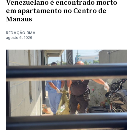
Venezuelano é encontrado morto
em apartamento no Centro de
Manaus
REDAÇÃO BMA
agosto 6, 2026