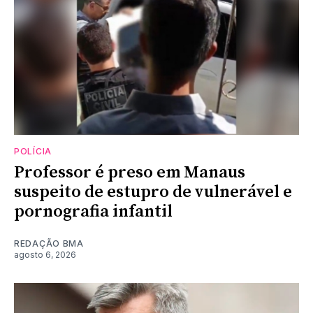
POLÍCIA
Professor é preso em Manaus
suspeito de estupro de vulnerável e
pornografia infantil
REDAÇÃO BMA
agosto 6, 2026