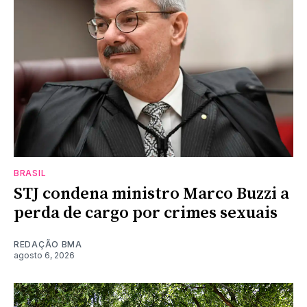
BRASIL
STJ condena ministro Marco Buzzi a
perda de cargo por crimes sexuais
REDAÇÃO BMA
agosto 6, 2026