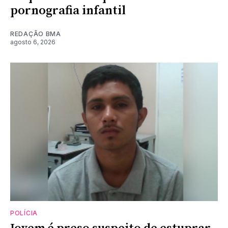
pornografia infantil
REDAÇÃO BMA
agosto 6, 2026
POLÍCIA