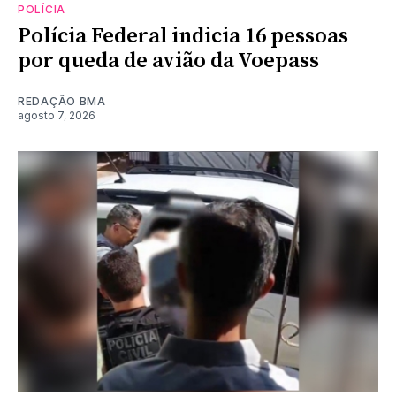
POLÍCIA
Polícia Federal indicia 16 pessoas
por queda de avião da Voepass
REDAÇÃO BMA
agosto 7, 2026