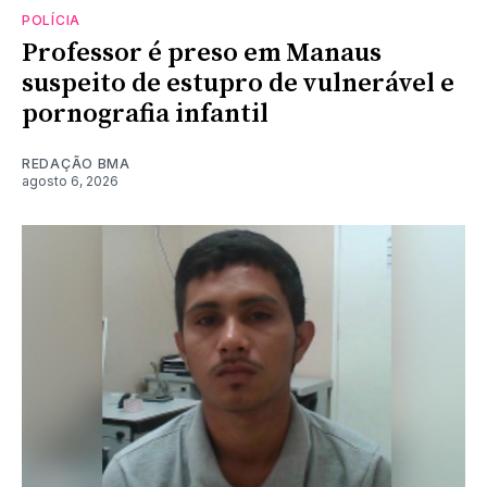
POLÍCIA
Professor é preso em Manaus
suspeito de estupro de vulnerável e
pornografia infantil
REDAÇÃO BMA
agosto 6, 2026