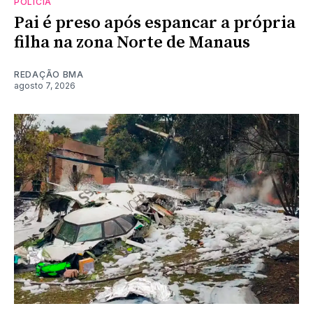
POLÍCIA
Pai é preso após espancar a própria
filha na zona Norte de Manaus
REDAÇÃO BMA
agosto 7, 2026