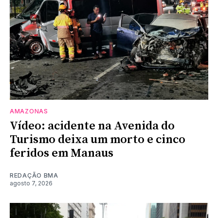
AMAZONAS
Vídeo: acidente na Avenida do
Turismo deixa um morto e cinco
feridos em Manaus
REDAÇÃO BMA
agosto 7, 2026