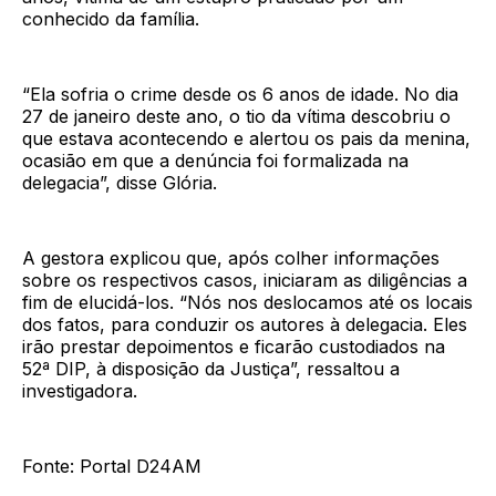
conhecido da família.
“Ela sofria o crime desde os 6 anos de idade. No dia
27 de janeiro deste ano, o tio da vítima descobriu o
que estava acontecendo e alertou os pais da menina,
ocasião em que a denúncia foi formalizada na
delegacia”, disse Glória.
A gestora explicou que, após colher informações
sobre os respectivos casos, iniciaram as diligências a
fim de elucidá-los. “Nós nos deslocamos até os locais
dos fatos, para conduzir os autores à delegacia. Eles
irão prestar depoimentos e ficarão custodiados na
52ª DIP, à disposição da Justiça”, ressaltou a
investigadora.
Fonte: Portal D24AM