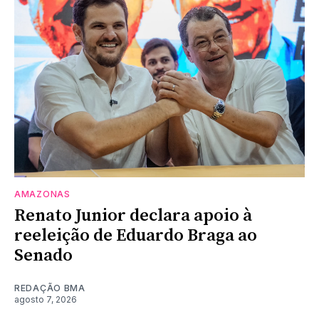
AMAZONAS
Renato Junior declara apoio à
reeleição de Eduardo Braga ao
Senado
REDAÇÃO BMA
agosto 7, 2026