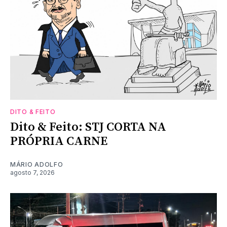
DITO & FEITO
Dito & Feito: STJ CORTA NA
PRÓPRIA CARNE
MÁRIO ADOLFO
agosto 7, 2026