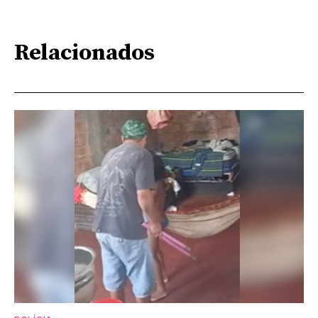
Relacionados