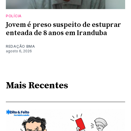
POLÍCIA
Jovem é preso suspeito de estuprar
enteada de 8 anos em Iranduba
REDAÇÃO BMA
agosto 6, 2026
Mais Recentes