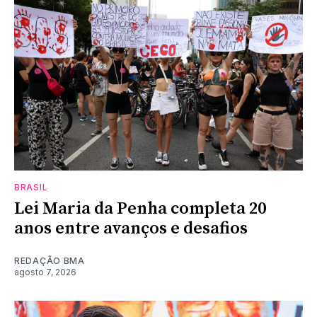
BRASIL
Lei Maria da Penha completa 20
anos entre avanços e desafios
REDAÇÃO BMA
agosto 7, 2026