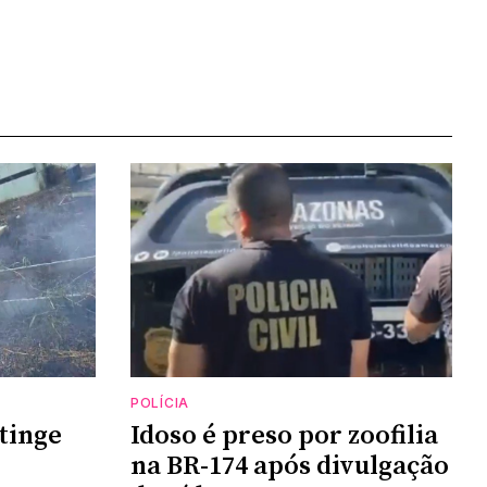
POLÍCIA
tinge
Idoso é preso por zoofilia
na BR-174 após divulgação