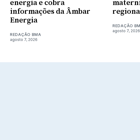
energia e cobra
materni
informações da Âmbar
regiona
Energia
REDAÇÃO B
agosto 7, 2026
REDAÇÃO BMA
agosto 7, 2026