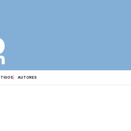
RTIGOS
AUTORES