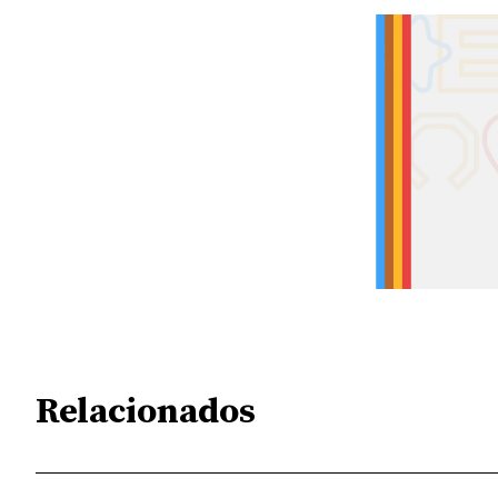
Relacionados