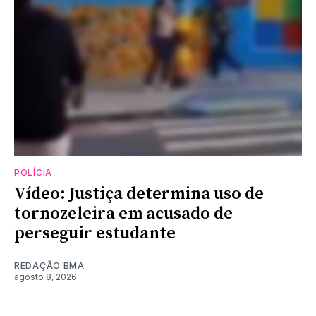
POLÍCIA
Vídeo: Justiça determina uso de
tornozeleira em acusado de
perseguir estudante
REDAÇÃO BMA
agosto 8, 2026