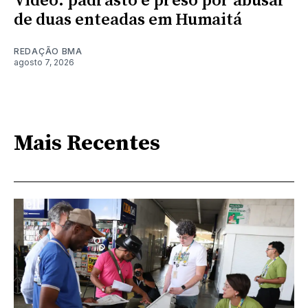
Vídeo: padrasto é preso por abusar
de duas enteadas em Humaitá
REDAÇÃO BMA
agosto 7, 2026
Mais Recentes