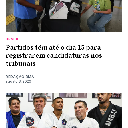
BRASIL
Partidos têm até o dia 15 para
registrarem candidaturas nos
tribunais
REDAÇÃO BMA
agosto 8, 2026