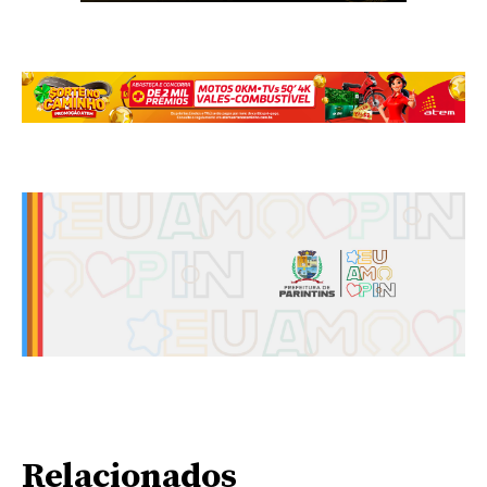
Relacionados