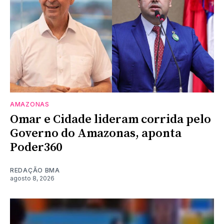
AMAZONAS
Omar e Cidade lideram corrida pelo
Governo do Amazonas, aponta
Poder360
REDAÇÃO BMA
agosto 8, 2026