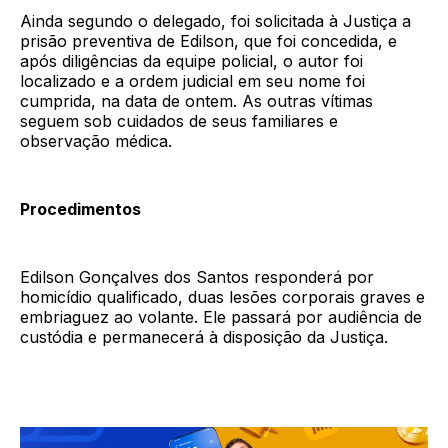
Ainda segundo o delegado, foi solicitada à Justiça a
prisão preventiva de Edilson, que foi concedida, e
após diligências da equipe policial, o autor foi
localizado e a ordem judicial em seu nome foi
cumprida, na data de ontem. As outras vítimas
seguem sob cuidados de seus familiares e
observação médica.
Procedimentos
Edilson Gonçalves dos Santos responderá por
homicídio qualificado, duas lesões corporais graves e
embriaguez ao volante. Ele passará por audiência de
custódia e permanecerá à disposição da Justiça.