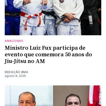
AMAZONAS
Ministro Luiz Fux participa de
evento que comemora 50 anos do
Jiu-Jítsu no AM
REDAÇÃO BMA
agosto 8, 2026