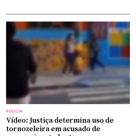
POLÍCIA
Vídeo: Justiça determina uso de
tornozeleira em acusado de