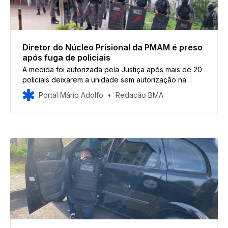
Diretor do Núcleo Prisional da PMAM é preso
após fuga de policiais
A medida foi autorizada pela Justiça após mais de 20
policiais deixarem a unidade sem autorização na
sexta-feira (27/2)
Portal Mário Adolfo
Redação BMA