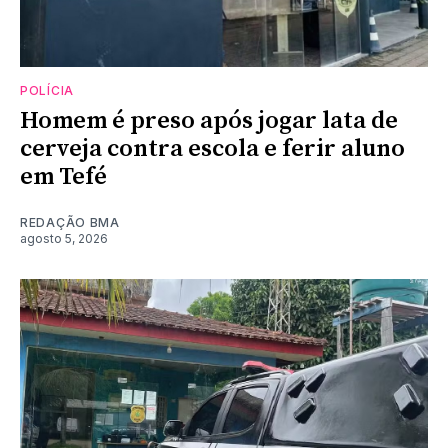
POLÍCIA
Homem é preso após jogar lata de
cerveja contra escola e ferir aluno
em Tefé
REDAÇÃO BMA
agosto 5, 2026