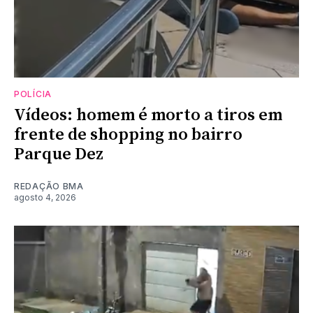
POLÍCIA
Vídeos: homem é morto a tiros em
frente de shopping no bairro
Parque Dez
REDAÇÃO BMA
agosto 4, 2026