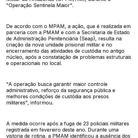
"Operação Sentinela Maior".
De acordo com o MPAM, a ação, que é realizada em
parceria com a PMAM e com a Secretaria de Estado
de Administração Penitenciária (Seap), resulta na
criação da nova unidade prisional militar e no
encerramento das atividades de custódia no antigo
núcleo, após a constatação de problemas estruturais
e operacionais no local.
"A operação busca garantir maior controle
administrativo, reforço da segurança pública e
melhores condições de custódia aos presos
militares", informou.
A medida ocorre após a fuga de 23 policiais militares
registrada em fevereiro deste ano. Durante uma
vistoria de rotina, a PMAM identificou a ausência dos