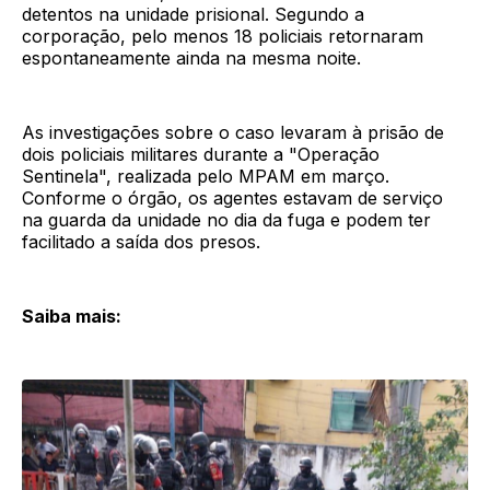
detentos na unidade prisional. Segundo a
corporação, pelo menos 18 policiais retornaram
espontaneamente ainda na mesma noite.
As investigações sobre o caso levaram à prisão de
dois policiais militares durante a "Operação
Sentinela", realizada pelo MPAM em março.
Conforme o órgão, os agentes estavam de serviço
na guarda da unidade no dia da fuga e podem ter
facilitado a saída dos presos.
Saiba mais: