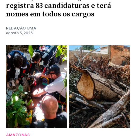
registra 83 candidaturas e terá
nomes em todos os cargos
REDAÇÃO BMA
agosto 5, 2026
AMAZONAS