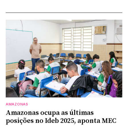
AMAZONAS
Amazonas ocupa as últimas
posições no Ideb 2025, aponta MEC