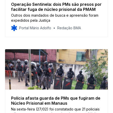
Operação Sentinela: dois PMs são presos por
facilitar fuga de núcleo prisional da PMAM
Outros dois mandados de busca e apreensão foram
expedidos pela Justiça
Portal Mário Adolfo
Redação BMA
Polícia afasta guarda de PMs que fugiram de
Núcleo Prisional em Manaus
Na sexta-feira (27/02) foi constatado que 21 policiais