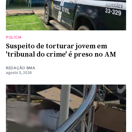
POLÍCIA
Suspeito de torturar jovem em
'tribunal do crime' é preso no AM
REDAÇÃO BMA
agosto 5, 2026