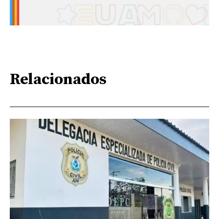
Relacionados