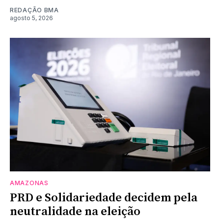
REDAÇÃO BMA
agosto 5, 2026
AMAZONAS
PRD e Solidariedade decidem pela
neutralidade na eleição