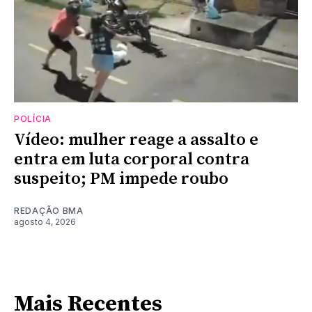
POLÍCIA
Vídeo: mulher reage a assalto e
entra em luta corporal contra
suspeito; PM impede roubo
REDAÇÃO BMA
agosto 4, 2026
Mais Recentes