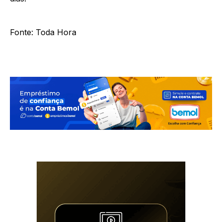
Fonte: Toda Hora