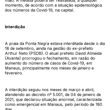
maio. A medida poderá ser reavaliada, a qualquer
momento, de acordo com a situação epidemiológica
dos números da Covid-19, na capital.
Interdição
A praia da Ponta Negra estava interditada desde o dia
18 de setembro, ainda na gestão do ex-prefeito
Arthur Neto (PSDB). O atual prefeito David Almeida
(Avante) prorrogou o fechamento, em razão do
aumento do número de casos de Covid-19, em
Manaus, principalmente nos meses de janeiro e
fevereiro.
A interdição seguiu nos meses de março e abril,
atendendo ao decreto nº 5.001, de 04 de janeiro de
2021, que declarou situação anormal, caracterizada
como emergencial em Manaus, pelo período de 180
dias.