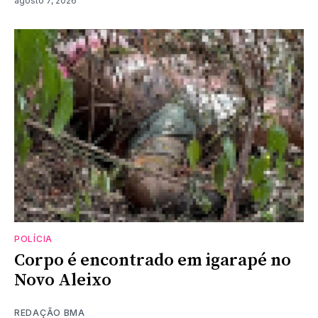
agosto 7, 2026
POLÍCIA
Corpo é encontrado em igarapé no
Novo Aleixo
REDAÇÃO BMA