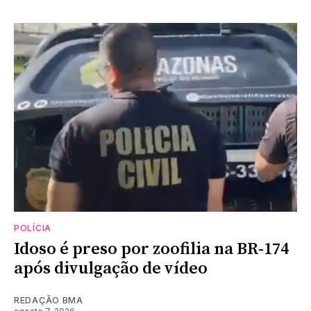
POLÍCIA
Idoso é preso por zoofilia na BR-174
após divulgação de vídeo
REDAÇÃO BMA