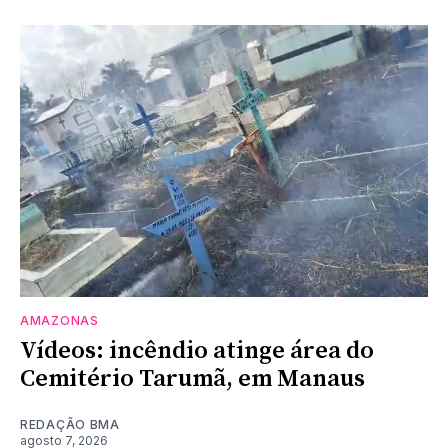
AMAZONAS
Vídeos: incêndio atinge área do
Cemitério Tarumã, em Manaus
REDAÇÃO BMA
agosto 7, 2026