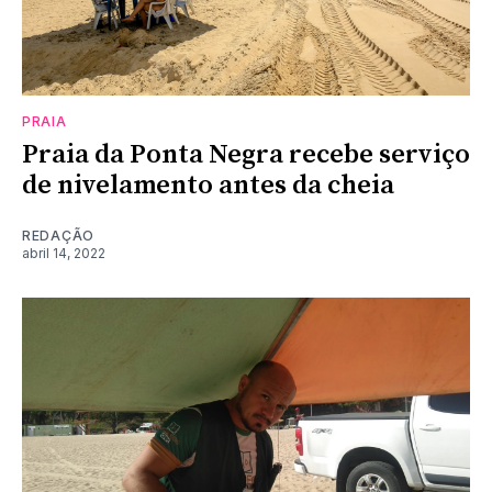
PRAIA
Praia da Ponta Negra recebe serviço
de nivelamento antes da cheia
REDAÇÃO
abril 14, 2022