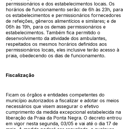
permissionários e dos estabelecimentos locais. Os
horários de funcionamento serão: de 6h às 23h, para
os estabelecimentos e permissionários fornecedores
de refeições, gêneros alimentícios e similares; e de
06h às 19h, para os demais permissionários e
estabelecimentos. Também fica permitido o
desenvolvimento da atividade dos ambulantes,
respeitados os mesmos horários definidos aos
permissionários locais, eles inclusive terão acesso à
praia, obedecendo os dias de funcionamento.
Fiscalização
Ficam os órgãos e entidades competentes do
município autorizados a fiscalizar e adotar os meios
necessários que visem assegurar o efetivo
cumprimento da medida excepcional estabelecida na
liberação da Praia da Ponta Negra. O decreto entrou
em vigor nesta segunda, 03/05 e vai até o dia 17 de