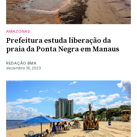
AMAZONAS
Prefeitura estuda liberação da
praia da Ponta Negra em Manaus
REDAÇÃO BMA
dezembro 16, 2023