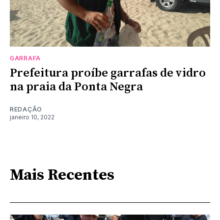
GARRAFA
Prefeitura proíbe garrafas de vidro
na praia da Ponta Negra
REDAÇÃO
janeiro 10, 2022
Mais Recentes