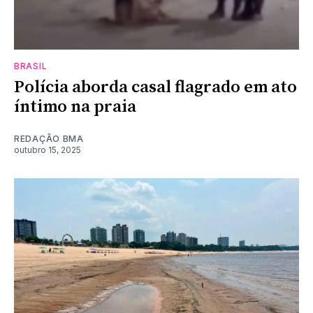
BRASIL
Polícia aborda casal flagrado em ato
íntimo na praia
REDAÇÃO BMA
outubro 15, 2025