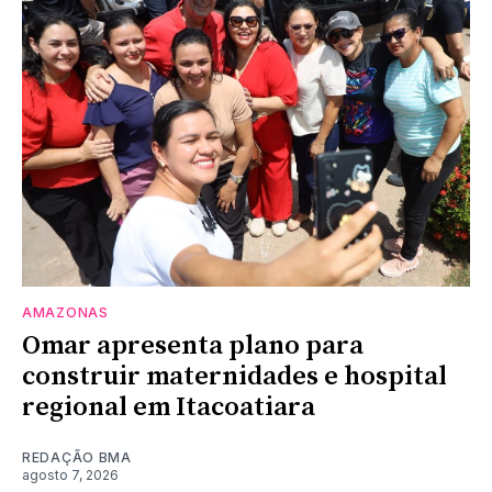
AMAZONAS
Omar apresenta plano para
construir maternidades e hospital
regional em Itacoatiara
REDAÇÃO BMA
agosto 7, 2026