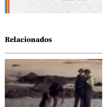
Relacionados