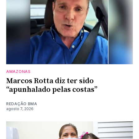
AMAZONAS
Marcos Rotta diz ter sido
“apunhalado pelas costas”
REDAÇÃO BMA
agosto 7, 2026