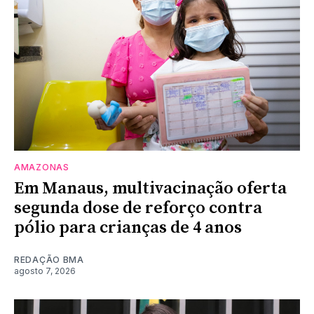
AMAZONAS
Em Manaus, multivacinação oferta
segunda dose de reforço contra
pólio para crianças de 4 anos
REDAÇÃO BMA
agosto 7, 2026