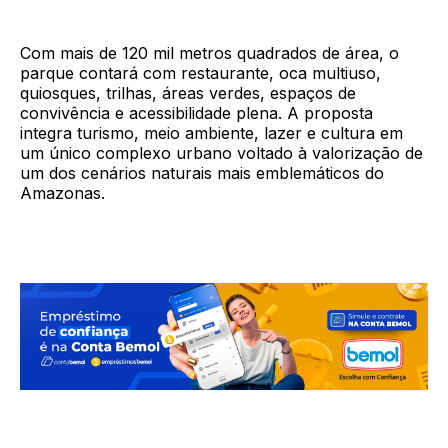
Com mais de 120 mil metros quadrados de área, o
parque contará com restaurante, oca multiuso,
quiosques, trilhas, áreas verdes, espaços de
convivência e acessibilidade plena. A proposta
integra turismo, meio ambiente, lazer e cultura em
um único complexo urbano voltado à valorização de
um dos cenários naturais mais emblemáticos do
Amazonas.