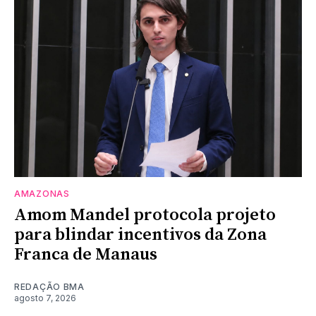
AMAZONAS
Amom Mandel protocola projeto
para blindar incentivos da Zona
Franca de Manaus
REDAÇÃO BMA
agosto 7, 2026