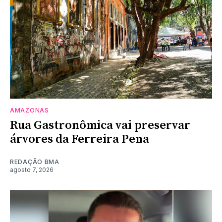
AMAZONAS
Rua Gastronômica vai preservar
árvores da Ferreira Pena
REDAÇÃO BMA
agosto 7, 2026