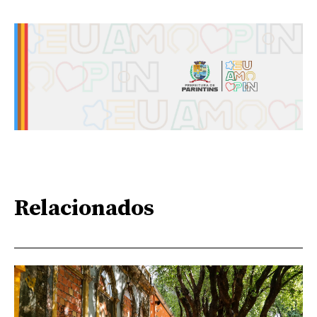
Relacionados