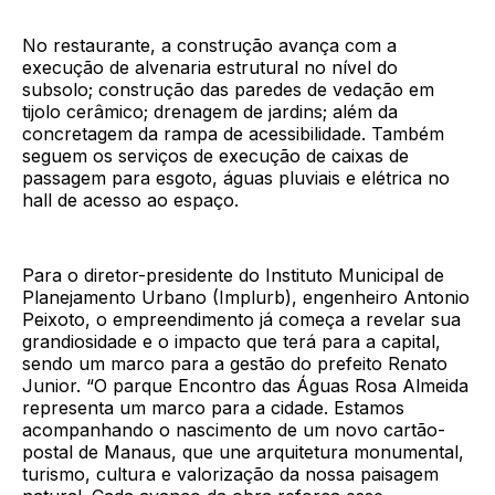
No restaurante, a construção avança com a
execução de alvenaria estrutural no nível do
subsolo; construção das paredes de vedação em
tijolo cerâmico; drenagem de jardins; além da
concretagem da rampa de acessibilidade. Também
seguem os serviços de execução de caixas de
passagem para esgoto, águas pluviais e elétrica no
hall de acesso ao espaço.
Para o diretor-presidente do Instituto Municipal de
Planejamento Urbano (Implurb), engenheiro Antonio
Peixoto, o empreendimento já começa a revelar sua
grandiosidade e o impacto que terá para a capital,
sendo um marco para a gestão do prefeito Renato
Junior. “O parque Encontro das Águas Rosa Almeida
representa um marco para a cidade. Estamos
acompanhando o nascimento de um novo cartão-
postal de Manaus, que une arquitetura monumental,
turismo, cultura e valorização da nossa paisagem