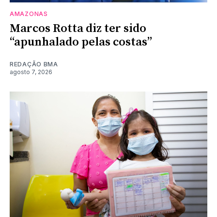
AMAZONAS
Marcos Rotta diz ter sido
“apunhalado pelas costas”
REDAÇÃO BMA
agosto 7, 2026