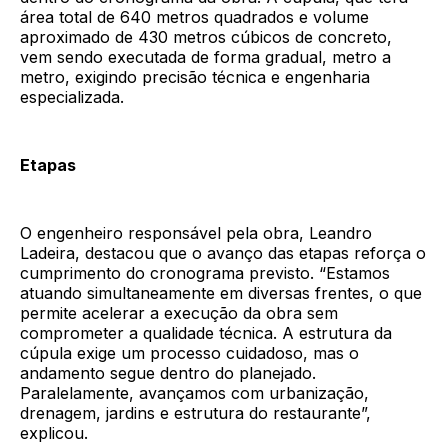
área total de 640 metros quadrados e volume
aproximado de 430 metros cúbicos de concreto,
vem sendo executada de forma gradual, metro a
metro, exigindo precisão técnica e engenharia
especializada.
Etapas
O engenheiro responsável pela obra, Leandro
Ladeira, destacou que o avanço das etapas reforça o
cumprimento do cronograma previsto. “Estamos
atuando simultaneamente em diversas frentes, o que
permite acelerar a execução da obra sem
comprometer a qualidade técnica. A estrutura da
cúpula exige um processo cuidadoso, mas o
andamento segue dentro do planejado.
Paralelamente, avançamos com urbanização,
drenagem, jardins e estrutura do restaurante”,
explicou.