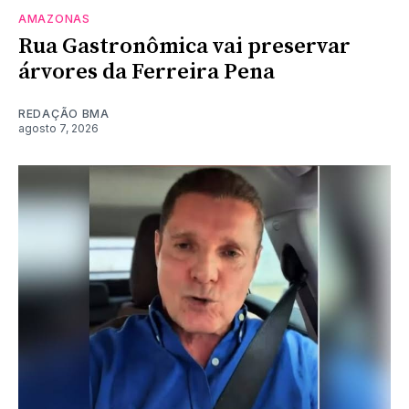
AMAZONAS
Rua Gastronômica vai preservar
árvores da Ferreira Pena
REDAÇÃO BMA
agosto 7, 2026