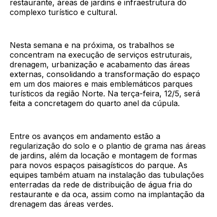
restaurante, áreas de jardins e infraestrutura do
complexo turístico e cultural.
Nesta semana e na próxima, os trabalhos se
concentram na execução de serviços estruturais,
drenagem, urbanização e acabamento das áreas
externas, consolidando a transformação do espaço
em um dos maiores e mais emblemáticos parques
turísticos da região Norte. Na terça-feira, 12/5, será
feita a concretagem do quarto anel da cúpula.
Entre os avanços em andamento estão a
regularização do solo e o plantio de grama nas áreas
de jardins, além da locação e montagem de formas
para novos espaços paisagísticos do parque. As
equipes também atuam na instalação das tubulações
enterradas da rede de distribuição de água fria do
restaurante e da oca, assim como na implantação da
drenagem das áreas verdes.