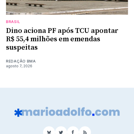
BRASIL
Dino aciona PF após TCU apontar
R$ 55,4 milhões em emendas
suspeitas
REDAÇÃO BMA
agosto 7, 2026