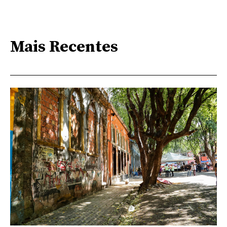
Mais Recentes