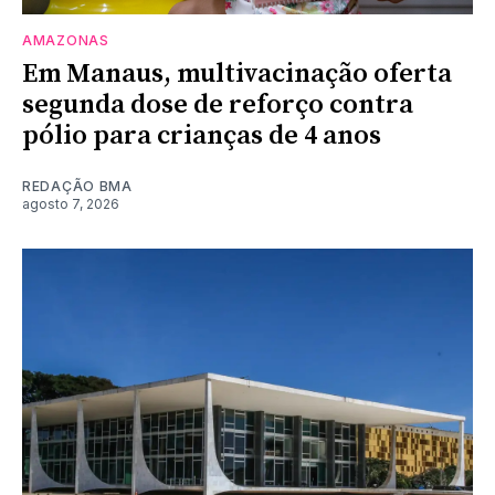
AMAZONAS
Em Manaus, multivacinação oferta
segunda dose de reforço contra
pólio para crianças de 4 anos
REDAÇÃO BMA
agosto 7, 2026