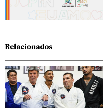
Relacionados