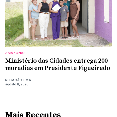
AMAZONAS
Ministério das Cidades entrega 200
moradias em Presidente Figueiredo
REDAÇÃO BMA
agosto 8, 2026
Mais Recentes