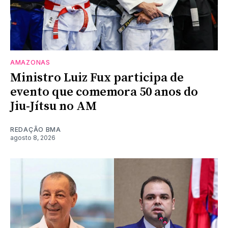
AMAZONAS
Ministro Luiz Fux participa de
evento que comemora 50 anos do
Jiu-Jítsu no AM
REDAÇÃO BMA
agosto 8, 2026