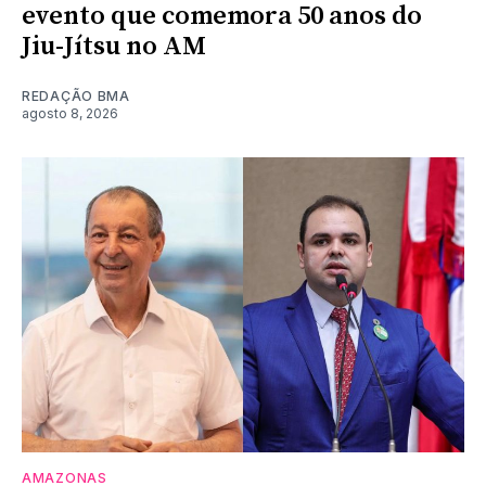
evento que comemora 50 anos do
Jiu-Jítsu no AM
REDAÇÃO BMA
agosto 8, 2026
AMAZONAS