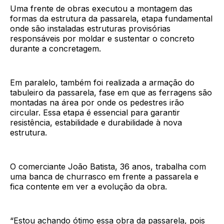
Uma frente de obras executou a montagem das
formas da estrutura da passarela, etapa fundamental
onde são instaladas estruturas provisórias
responsáveis por moldar e sustentar o concreto
durante a concretagem.
Em paralelo, também foi realizada a armação do
tabuleiro da passarela, fase em que as ferragens são
montadas na área por onde os pedestres irão
circular. Essa etapa é essencial para garantir
resistência, estabilidade e durabilidade à nova
estrutura.
O comerciante João Batista, 36 anos, trabalha com
uma banca de churrasco em frente a passarela e
fica contente em ver a evolução da obra.
“Estou achando ótimo essa obra da passarela, pois