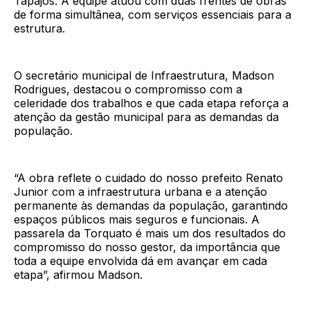
Tapajós. A equipe atuou com duas frentes de obras
de forma simultânea, com serviços essenciais para a
estrutura.
O secretário municipal de Infraestrutura, Madson
Rodrigues, destacou o compromisso com a
celeridade dos trabalhos e que cada etapa reforça a
atenção da gestão municipal para as demandas da
população.
“A obra reflete o cuidado do nosso prefeito Renato
Junior com a infraestrutura urbana e a atenção
permanente às demandas da população, garantindo
espaços públicos mais seguros e funcionais. A
passarela da Torquato é mais um dos resultados do
compromisso do nosso gestor, da importância que
toda a equipe envolvida dá em avançar em cada
etapa”, afirmou Madson.