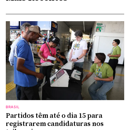
BRASIL
Partidos têm até o dia 15 para
registrarem candidaturas nos