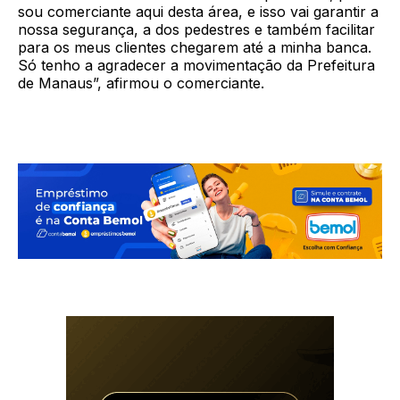
sou comerciante aqui desta área, e isso vai garantir a
nossa segurança, a dos pedestres e também facilitar
para os meus clientes chegarem até a minha banca.
Só tenho a agradecer a movimentação da Prefeitura
de Manaus”, afirmou o comerciante.