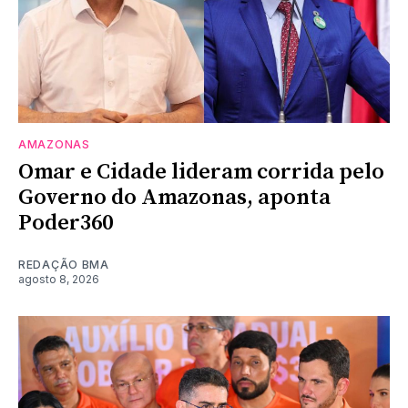
AMAZONAS
Omar e Cidade lideram corrida pelo
Governo do Amazonas, aponta
Poder360
REDAÇÃO BMA
agosto 8, 2026