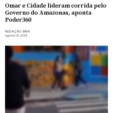
Omar e Cidade lideram corrida pelo
Governo do Amazonas, aponta
Poder360
REDAÇÃO BMA
agosto 8, 2026