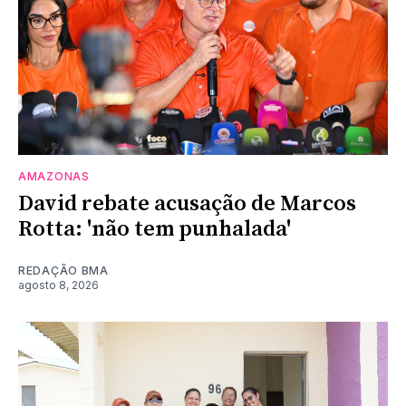
AMAZONAS
David rebate acusação de Marcos
Rotta: 'não tem punhalada'
REDAÇÃO BMA
agosto 8, 2026