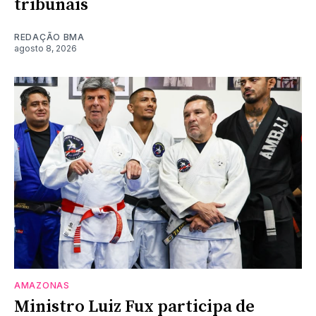
tribunais
REDAÇÃO BMA
agosto 8, 2026
AMAZONAS
Ministro Luiz Fux participa de