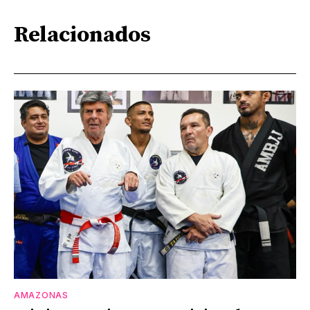
Relacionados
AMAZONAS