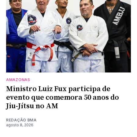
AMAZONAS
Ministro Luiz Fux participa de
evento que comemora 50 anos do
Jiu-Jítsu no AM
REDAÇÃO BMA
agosto 8, 2026