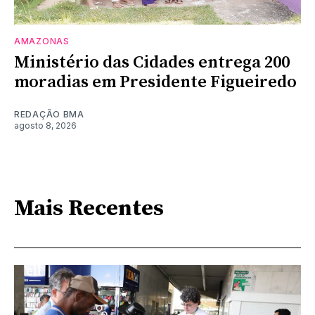
AMAZONAS
Ministério das Cidades entrega 200
moradias em Presidente Figueiredo
REDAÇÃO BMA
agosto 8, 2026
Mais Recentes