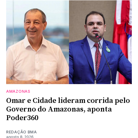
AMAZONAS
Omar e Cidade lideram corrida pelo
Governo do Amazonas, aponta
Poder360
REDAÇÃO BMA
agosto 8, 2026