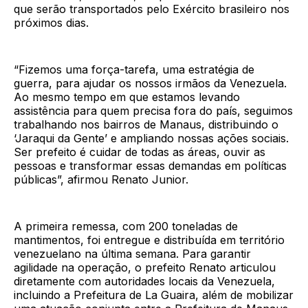
que serão transportados pelo Exército brasileiro nos
próximos dias.
“Fizemos uma força-tarefa, uma estratégia de
guerra, para ajudar os nossos irmãos da Venezuela.
Ao mesmo tempo em que estamos levando
assistência para quem precisa fora do país, seguimos
trabalhando nos bairros de Manaus, distribuindo o
‘Jaraqui da Gente’ e ampliando nossas ações sociais.
Ser prefeito é cuidar de todas as áreas, ouvir as
pessoas e transformar essas demandas em políticas
públicas”, afirmou Renato Junior.
A primeira remessa, com 200 toneladas de
mantimentos, foi entregue e distribuída em território
venezuelano na última semana. Para garantir
agilidade na operação, o prefeito Renato articulou
diretamente com autoridades locais da Venezuela,
incluindo a Prefeitura de La Guaira, além de mobilizar