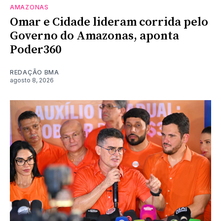
AMAZONAS
Omar e Cidade lideram corrida pelo
Governo do Amazonas, aponta
Poder360
REDAÇÃO BMA
agosto 8, 2026