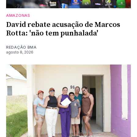
AMAZONAS
David rebate acusação de Marcos
Rotta: 'não tem punhalada'
REDAÇÃO BMA
agosto 8, 2026