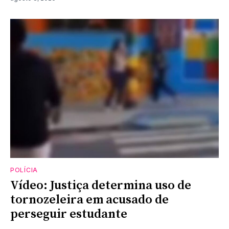
POLÍCIA
Vídeo: Justiça determina uso de
tornozeleira em acusado de
perseguir estudante