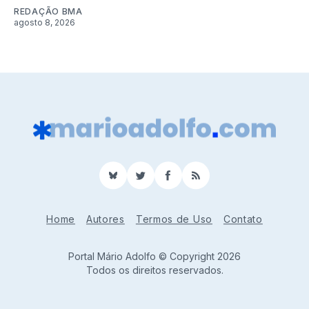
REDAÇÃO BMA
agosto 8, 2026
BlueSky
Twitter
Facebook
RSS
Home
Autores
Termos de Uso
Contato
Portal Mário Adolfo © Copyright 2026
Todos os direitos reservados.