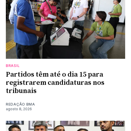
BRASIL
Partidos têm até o dia 15 para
registrarem candidaturas nos
tribunais
REDAÇÃO BMA
agosto 8, 2026