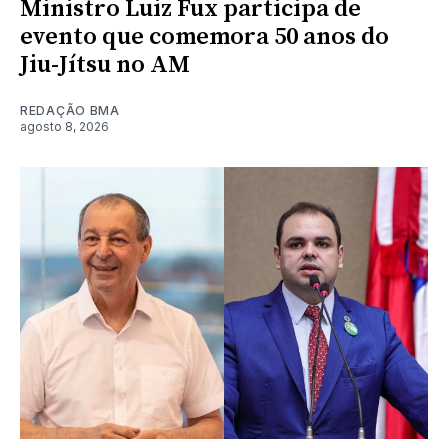
Ministro Luiz Fux participa de
evento que comemora 50 anos do
Jiu-Jítsu no AM
REDAÇÃO BMA
agosto 8, 2026