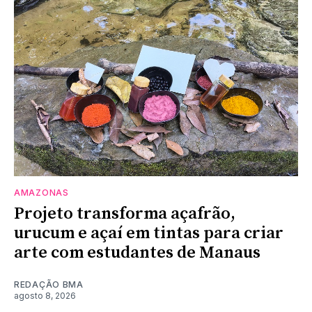
AMAZONAS
Projeto transforma açafrão,
urucum e açaí em tintas para criar
arte com estudantes de Manaus
REDAÇÃO BMA
agosto 8, 2026