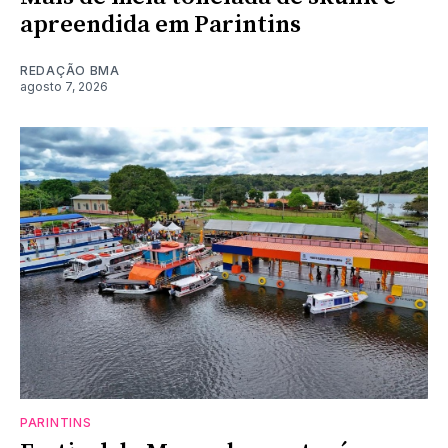
apreendida em Parintins
REDAÇÃO BMA
agosto 7, 2026
PARINTINS