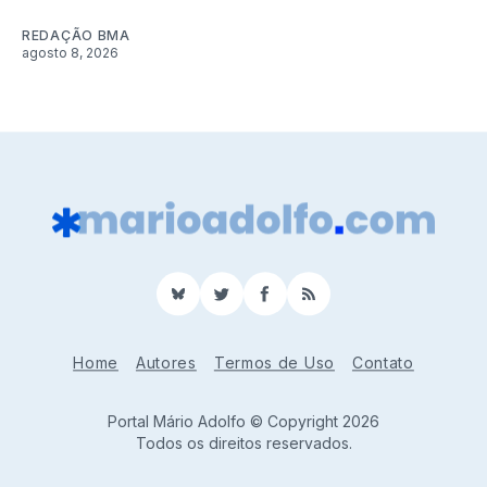
REDAÇÃO BMA
agosto 8, 2026
BlueSky
Twitter
Facebook
RSS
Home
Autores
Termos de Uso
Contato
Portal Mário Adolfo © Copyright 2026
Todos os direitos reservados.