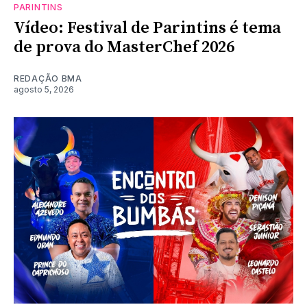
PARINTINS
Vídeo: Festival de Parintins é tema
de prova do MasterChef 2026
REDAÇÃO BMA
agosto 5, 2026