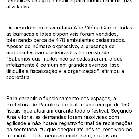
periódicas da equipe técnica para monitoramento das
atividades.
De acordo com a secretária Ana Vitória Garcia, todas
as barracas e lotes disponíveis foram vendidos,
totalizando cerca de 478 ambulantes cadastrados.
Apesar do número expressivo, a presença de
ambulantes não credenciados foi registrada.
“Sabemos que muitos não se cadastraram, o que
infelizmente é comum em grandes eventos. Isso
dificulta a fiscalização e a organização”, afirmou a
secretária.
Para garantir o funcionamento dos espaços, a
Prefeitura de Parintins contratou uma equipe de 150
fiscais, que atuaram durante todo o festival. Segundo
Ana Vitória, as demandas foram resolvidas com
agilidade e não houve registro formal de reclamações
na secretaria. “O que chegou até nós foi resolvido no
momento. Tudo ocorreu muito bem, graças ao