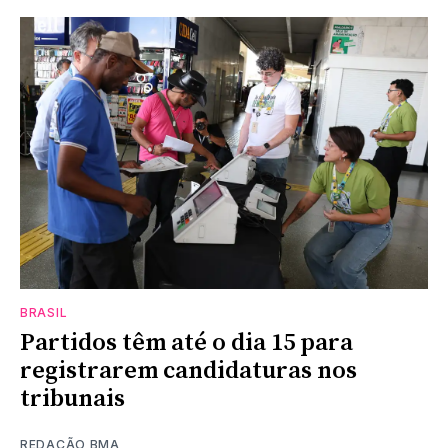
BRASIL
Partidos têm até o dia 15 para
registrarem candidaturas nos
tribunais
REDAÇÃO BMA