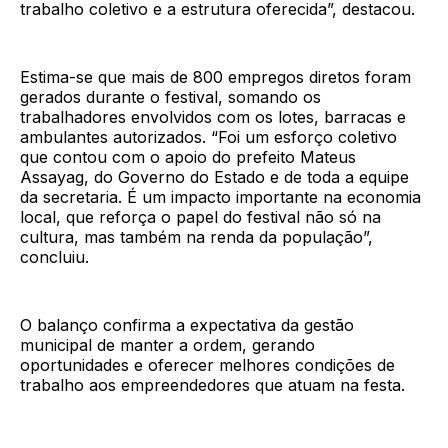
trabalho coletivo e a estrutura oferecida”, destacou.
Estima-se que mais de 800 empregos diretos foram
gerados durante o festival, somando os
trabalhadores envolvidos com os lotes, barracas e
ambulantes autorizados. “Foi um esforço coletivo
que contou com o apoio do prefeito Mateus
Assayag, do Governo do Estado e de toda a equipe
da secretaria. É um impacto importante na economia
local, que reforça o papel do festival não só na
cultura, mas também na renda da população”,
concluiu.
O balanço confirma a expectativa da gestão
municipal de manter a ordem, gerando
oportunidades e oferecer melhores condições de
trabalho aos empreendedores que atuam na festa.