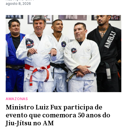
agosto 8, 2026
AMAZONAS
Ministro Luiz Fux participa de
evento que comemora 50 anos do
Jiu-Jítsu no AM