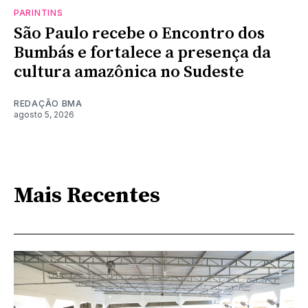
PARINTINS
São Paulo recebe o Encontro dos
Bumbás e fortalece a presença da
cultura amazônica no Sudeste
REDAÇÃO BMA
agosto 5, 2026
Mais Recentes