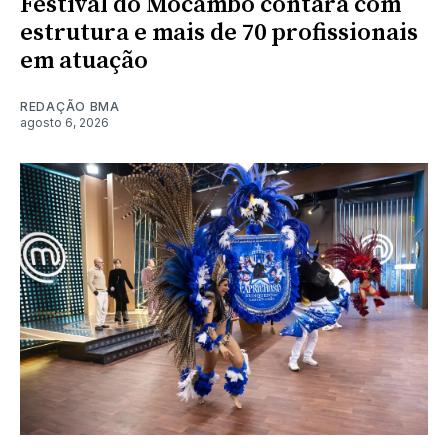
Festival do Mocambo contará com
estrutura e mais de 70 profissionais
em atuação
REDAÇÃO BMA
agosto 6, 2026