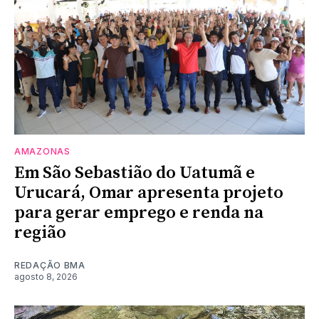
AMAZONAS
Em São Sebastião do Uatumã e
Urucará, Omar apresenta projeto
para gerar emprego e renda na
região
REDAÇÃO BMA
agosto 8, 2026