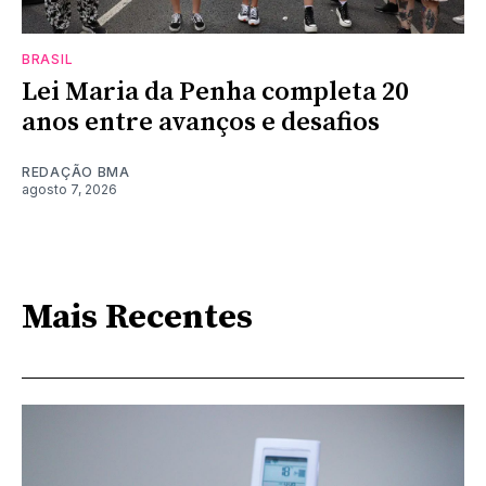
BRASIL
Lei Maria da Penha completa 20
anos entre avanços e desafios
REDAÇÃO BMA
agosto 7, 2026
Mais Recentes