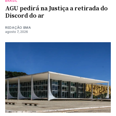
BRASIL
AGU pedirá na Justiça a retirada do
Discord do ar
REDAÇÃO BMA
agosto 7, 2026