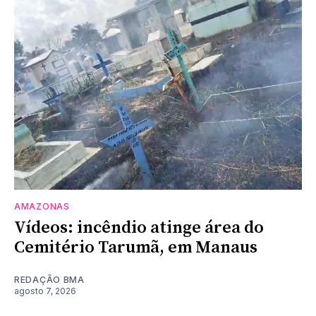
AMAZONAS
Vídeos: incêndio atinge área do
Cemitério Tarumã, em Manaus
REDAÇÃO BMA
agosto 7, 2026