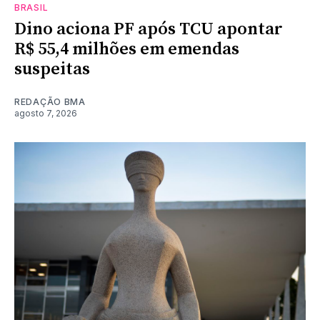
BRASIL
Dino aciona PF após TCU apontar
R$ 55,4 milhões em emendas
suspeitas
REDAÇÃO BMA
agosto 7, 2026