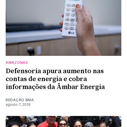
AMAZONAS
Defensoria apura aumento nas
contas de energia e cobra
informações da Âmbar Energia
REDAÇÃO BMA
agosto 7, 2026