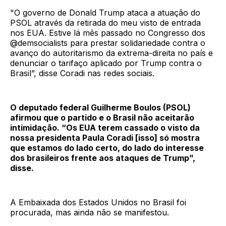
"O governo de Donald Trump ataca a atuação do
PSOL através da retirada do meu visto de entrada
nos EUA. Estive lá mês passado no Congresso dos
@demsocialists para prestar solidariedade contra o
avanço do autoritarismo da extrema-direita no país e
denunciar o tarifaço aplicado por Trump contra o
Brasil”, disse Coradi nas redes sociais.
O deputado federal Guilherme Boulos (PSOL)
afirmou que o partido e o Brasil não aceitarão
intimidação. “Os EUA terem cassado o visto da
nossa presidenta Paula Coradi
[isso] só mostra
que estamos do lado certo, do lado do interesse
dos brasileiros frente aos ataques de Trump”,
disse.
A Embaixada dos Estados Unidos no Brasil foi
procurada, mas ainda não se manifestou.