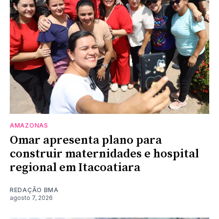
AMAZONAS
Omar apresenta plano para
construir maternidades e hospital
regional em Itacoatiara
REDAÇÃO BMA
agosto 7, 2026