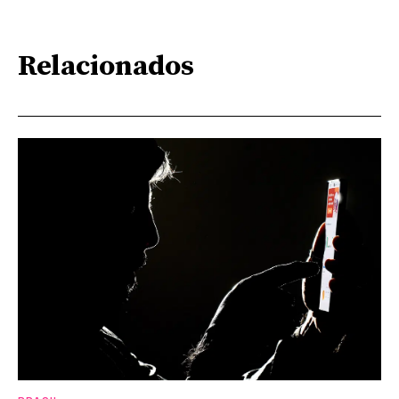
Relacionados