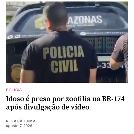
POLÍCIA
Idoso é preso por zoofilia na BR-174
após divulgação de vídeo
REDAÇÃO BMA
agosto 7, 2026