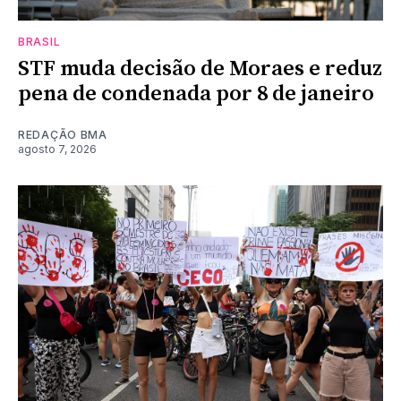
BRASIL
STF muda decisão de Moraes e reduz
pena de condenada por 8 de janeiro
REDAÇÃO BMA
agosto 7, 2026