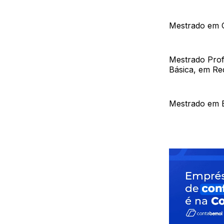
Mestrado em C
Mestrado Prof
Básica, em Re
Mestrado em 