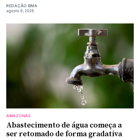
REDAÇÃO BMA
agosto 6, 2026
AMAZONAS
Abastecimento de água começa a
ser retomado de forma gradativa