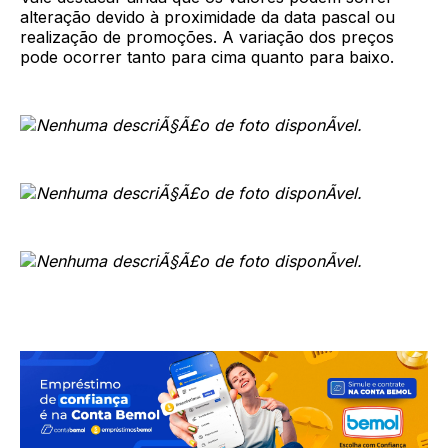
alteração devido à proximidade da data pascal ou
realização de promoções. A variação dos preços
pode ocorrer tanto para cima quanto para baixo.