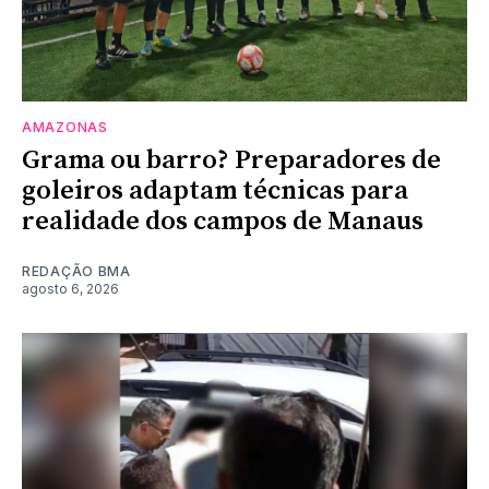
AMAZONAS
Grama ou barro? Preparadores de
goleiros adaptam técnicas para
realidade dos campos de Manaus
REDAÇÃO BMA
agosto 6, 2026