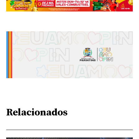
Relacionados