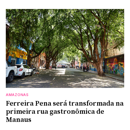
AMAZONAS
Ferreira Pena será transformada na
primeira rua gastronômica de
Manaus