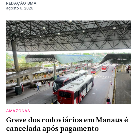
REDAÇÃO BMA
agosto 6, 2026
AMAZONAS
Greve dos rodoviários em Manaus é
cancelada após pagamento