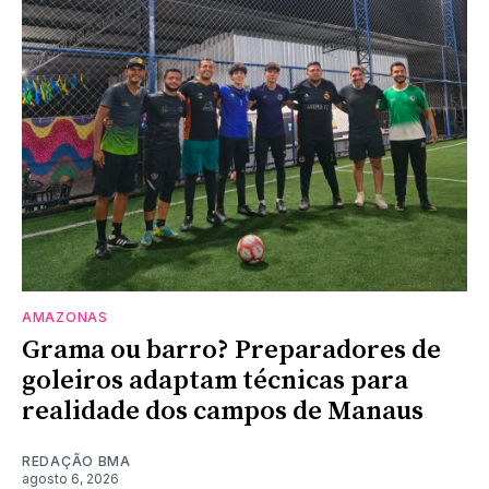
AMAZONAS
Grama ou barro? Preparadores de
goleiros adaptam técnicas para
realidade dos campos de Manaus
REDAÇÃO BMA
agosto 6, 2026