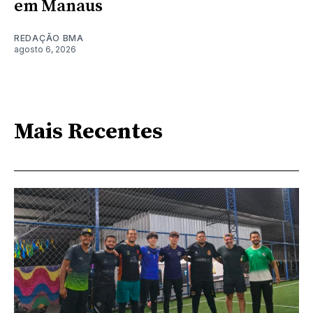
em Manaus
REDAÇÃO BMA
agosto 6, 2026
Mais Recentes