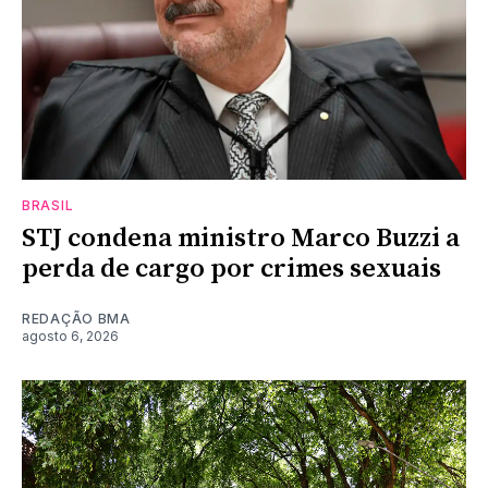
BRASIL
STJ condena ministro Marco Buzzi a
perda de cargo por crimes sexuais
REDAÇÃO BMA
agosto 6, 2026