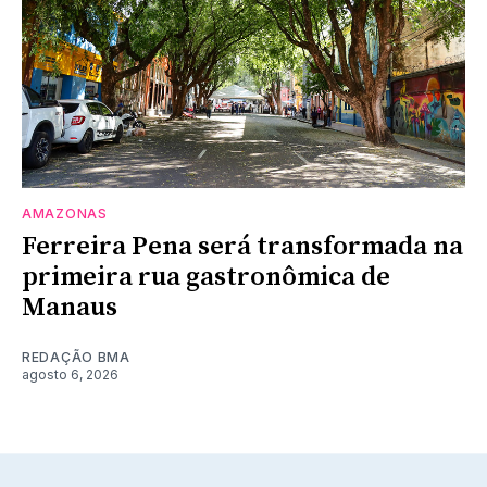
AMAZONAS
Ferreira Pena será transformada na
primeira rua gastronômica de
Manaus
REDAÇÃO BMA
agosto 6, 2026