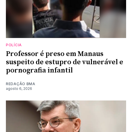
POLÍCIA
Professor é preso em Manaus
suspeito de estupro de vulnerável e
pornografia infantil
REDAÇÃO BMA
agosto 6, 2026