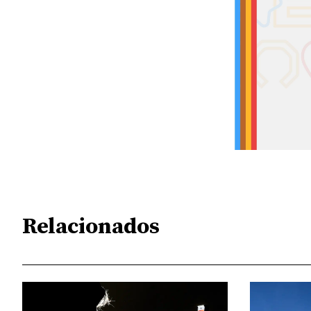
Relacionados