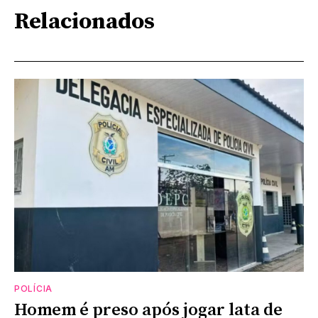
Relacionados
POLÍCIA
Homem é preso após jogar lata de