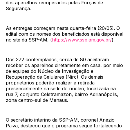
dos aparelhos recuperados pelas Forças de
Segurança.
As entregas começam nesta quarta-feira (20/05). O
edital com os nomes dos beneficiados está disponível
no site da SSP-AM, (
https://www.ssp.am.gov.br/
).
Dos 372 contemplados, cerca de 80 aceitaram
receber os aparelhos diretamente em casa, por meio
de equipes do Núcleo de Investigação e
Recuperação de Celulares (Nirc). Os demais
proprietários poderão realizar a retirada
presencialmente na sede do núcleo, localizada na
rua 7, conjunto Celetramazon, bairro Adrianópolis,
zona centro-sul de Manaus.
O secretário interino da SSP-AM, coronel Anézio
Paiva, destacou que o programa segue fortalecendo