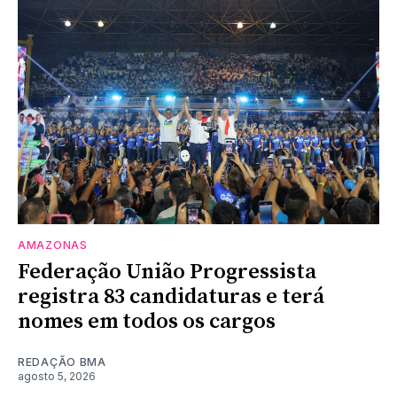
AMAZONAS
Federação União Progressista
registra 83 candidaturas e terá
nomes em todos os cargos
REDAÇÃO BMA
agosto 5, 2026