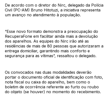
De acordo com o diretor do Nirc, delegado da Polícia
Civil (PC-AM) Bruno Hitotuzi, a iniciativa representa
um avanço no atendimento à população.
“Esse novo formato demonstra a preocupação do
RecuperaFone em facilitar ainda mais a devolução
dos aparelhos. As equipes do Nirc irão até as
residências de mais de 80 pessoas que autorizaram a
entrega domiciliar, garantindo mais conforto e
segurança para as vítimas”, ressaltou o delegado.
Os convocados nas duas modalidades deverão
portar o documento oficial de identificação com foto,
nota fiscal ou caixa do aparelho, bem como o
boletim de ocorrência referente ao furto ou roubo
do objeto (se houver) no momento do recebimento.