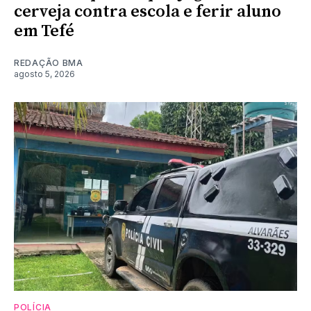
cerveja contra escola e ferir aluno
em Tefé
REDAÇÃO BMA
agosto 5, 2026
POLÍCIA