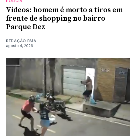
POLÍCIA
Vídeos: homem é morto a tiros em
frente de shopping no bairro
Parque Dez
REDAÇÃO BMA
agosto 4, 2026