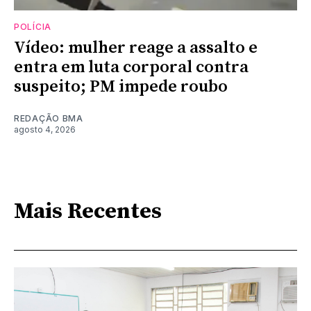
POLÍCIA
Vídeo: mulher reage a assalto e
entra em luta corporal contra
suspeito; PM impede roubo
REDAÇÃO BMA
agosto 4, 2026
Mais Recentes