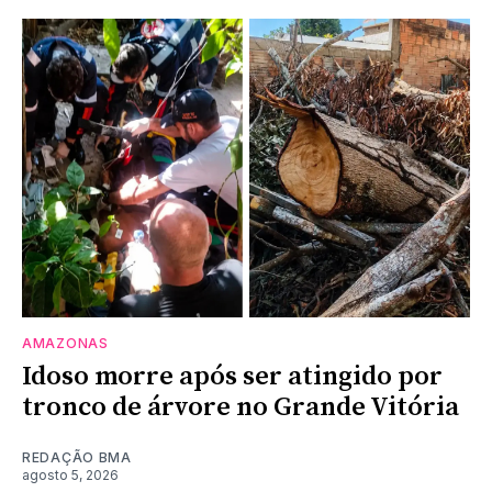
AMAZONAS
Idoso morre após ser atingido por
tronco de árvore no Grande Vitória
REDAÇÃO BMA
agosto 5, 2026