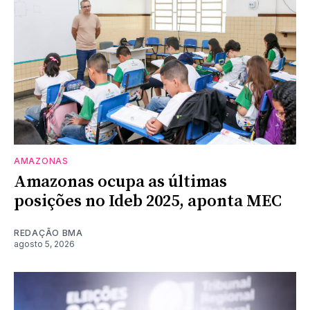
AMAZONAS
Amazonas ocupa as últimas
posições no Ideb 2025, aponta MEC
REDAÇÃO BMA
agosto 5, 2026