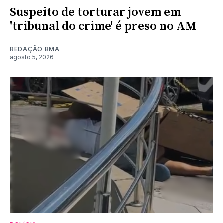
Suspeito de torturar jovem em
'tribunal do crime' é preso no AM
REDAÇÃO BMA
agosto 5, 2026