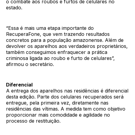
o combate aos roubos e furtos de celulares no
estado.
“Essa é mais uma etapa importante do
RecuperaFone, que vem trazendo resultados
concretos para a população amazonense. Além de
devolver os aparelhos aos verdadeiros proprietários,
também conseguimos enfraquecer a prática
criminosa ligada ao roubo e furto de celulares”,
afirmou o secretário.
Diferencial
A entrega dos aparelhos nas residências é diferencial
desta edição. Parte dos celulares recuperados será
entregue, pela primeira vez, diretamente nas
residências das vítimas. A medida tem como objetivo
proporcionar mais comodidade e agilidade no
processo de restituição.