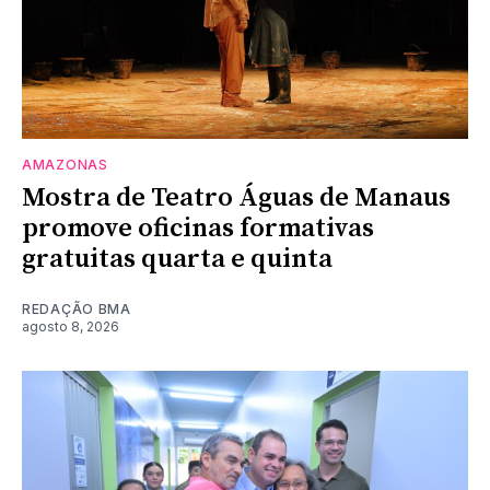
AMAZONAS
Mostra de Teatro Águas de Manaus
promove oficinas formativas
gratuitas quarta e quinta
REDAÇÃO BMA
agosto 8, 2026