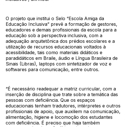
O projeto que institui o Selo “Escola Amiga da
Educação Inclusiva” prevê a formação de gestores,
educadores e demais profissionais da escola para a
educação sob a perspectiva inclusiva, com a
adequação arquitetônica dos prédios escolares e a
utilização de recursos educacionais voltados à
acessibilidade, tais como materiais didáticos e
paradidáticos em Braile, áudio e Língua Brasileira de
Sinais (Libras), laptops com sintetizador de voz e
softwares para comunicação, entre outros.
“É necessário readequar a matriz curricular, com a
inserção de disciplina que trate sobre a temática das
pessoas com deficiência. Que os espaços
educacionais tenham tradutores, intérpretes e outros
profissionais de apoio, que auxiliem na comunicação,
alimentação, higiene e locomoção dos estudantes
com deficiência. É preciso que haja também