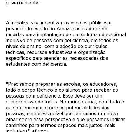
governamental.
A iniciativa visa incentivar as escolas públicas e
privadas do estado do Amazonas a adotarem
medidas para implantação de um sistema educacional
inclusivo de pessoas com deficiência, em todos os
níveis de ensino, com a adoção de currículos,
técnicas, recursos educativos e organização
específicos para atender as necessidades dos
estudantes com deficiência.
“Precisamos preparar as escolas, os educadores,
todo o corpo técnico e os alunos para receber as
pessoas com deficiência. Esse deve ser um
compromisso de todos. No mundo atual, com tudo o
que aprendemos sobre as potencialidades das
pessoas, é imprescindível que tenhamos um novo
olhar sobre essa perspectiva e que possamos indicar
caminhos para termos espaços mais justos, mais
inclusivos”, afirmou.