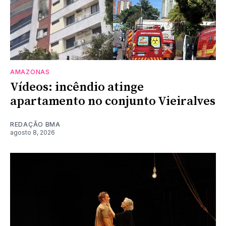
AMAZONAS
Vídeos: incêndio atinge
apartamento no conjunto Vieiralves
REDAÇÃO BMA
agosto 8, 2026