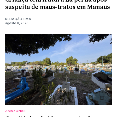
suspeita de maus-tratos em Manaus
REDAÇÃO BMA
agosto 8, 2026
AMAZONAS