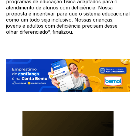
programas de educação física adaptados para o
atendimento de alunos com deficiência. Nossa
proposta é incentivar para que o sistema educacional
como um todo seja inclusivo. Nossas crianças,
jovens e adultos com deficiência precisam desse
olhar diferenciado”, finalizou.