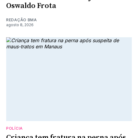
Oswaldo Frota
REDAÇÃO BMA
agosto 8, 2026
POLÍCIA
Criança tem fratura na perna após