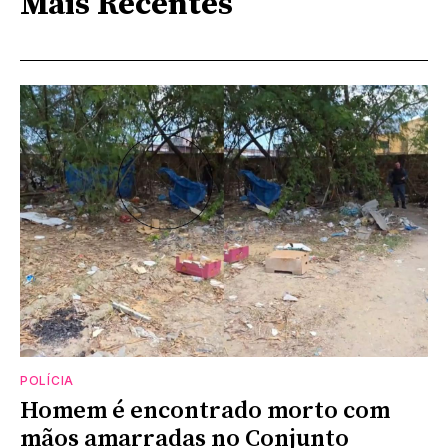
Mais Recentes
POLÍCIA
Homem é encontrado morto com
mãos amarradas no Conjunto