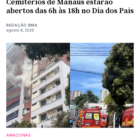
Cemitérios de Manaus estarão
abertos das 6h às 18h no Dia dos Pais
REDAÇÃO BMA
agosto 8, 2026
AMAZONAS