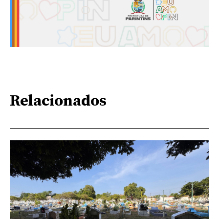
Relacionados