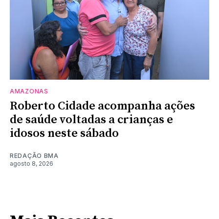
AMAZONAS
Roberto Cidade acompanha ações
de saúde voltadas a crianças e
idosos neste sábado
REDAÇÃO BMA
agosto 8, 2026