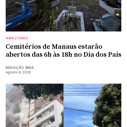
AMAZONAS
Cemitérios de Manaus estarão
abertos das 6h às 18h no Dia dos Pais
REDAÇÃO BMA
agosto 8, 2026