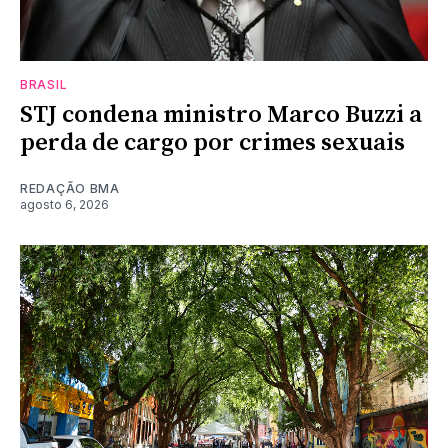
BRASIL
STJ condena ministro Marco Buzzi a
perda de cargo por crimes sexuais
REDAÇÃO BMA
agosto 6, 2026