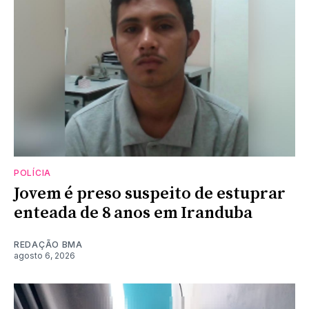
POLÍCIA
Jovem é preso suspeito de estuprar
enteada de 8 anos em Iranduba
REDAÇÃO BMA
agosto 6, 2026