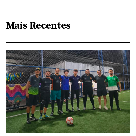
Mais Recentes