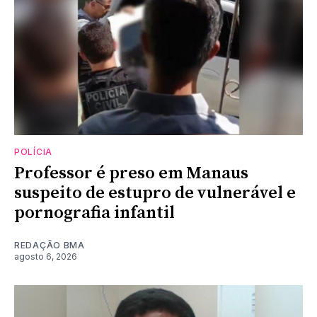
POLÍCIA
Professor é preso em Manaus
suspeito de estupro de vulnerável e
pornografia infantil
REDAÇÃO BMA
agosto 6, 2026