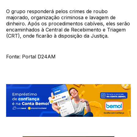
O grupo responderá pelos crimes de roubo
majorado, organização criminosa e lavagem de
dinheiro. Após os procedimentos cabíveis, eles serão
encaminhados à Central de Recebimento e Triagem
(CRT), onde ficarão à disposição da Justiça.
Fonte: Portal D24AM