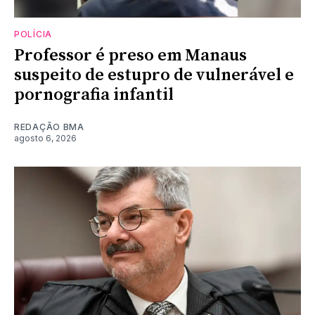
POLÍCIA
Professor é preso em Manaus
suspeito de estupro de vulnerável e
pornografia infantil
REDAÇÃO BMA
agosto 6, 2026