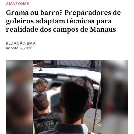
AMAZONAS
Grama ou barro? Preparadores de
goleiros adaptam técnicas para
realidade dos campos de Manaus
REDAÇÃO BMA
agosto 6, 2026