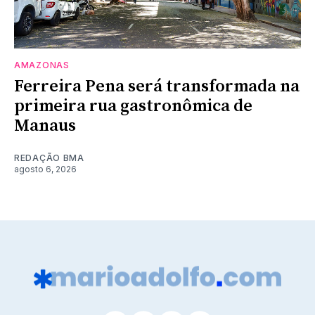
AMAZONAS
Ferreira Pena será transformada na
primeira rua gastronômica de
Manaus
REDAÇÃO BMA
agosto 6, 2026