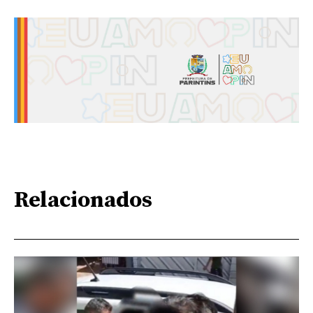
Relacionados