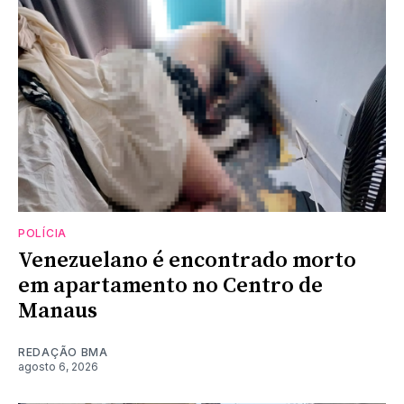
POLÍCIA
Venezuelano é encontrado morto
em apartamento no Centro de
Manaus
REDAÇÃO BMA
agosto 6, 2026