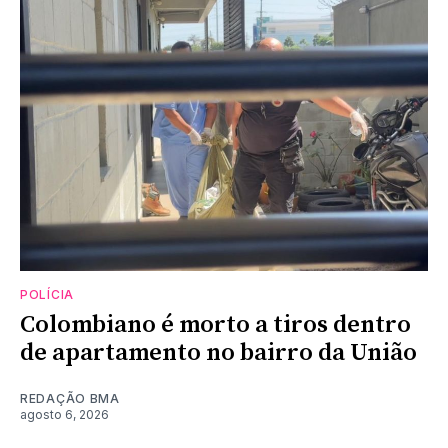
POLÍCIA
Colombiano é morto a tiros dentro
de apartamento no bairro da União
REDAÇÃO BMA
agosto 6, 2026