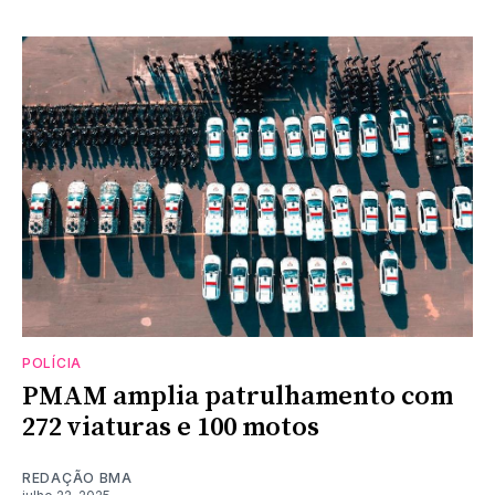
POLÍCIA
PMAM amplia patrulhamento com
272 viaturas e 100 motos
REDAÇÃO BMA