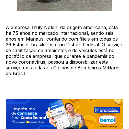
A empresa Truly Nolen, de origem americana, está
há 75 anos no mercado internacional, sendo seis
anos em Manaus, contando com filiais em todas os
26 Estados brasileiros e no Distrito Federal. O serviço
de sanitização de ambientes e de veículos está no
portfólio da empresa, que durante a pandemia do
novo coronavírus, passou a disponibilizar este
serviço em ajuda aos Corpos de Bombeiros Militares
do Brasil.