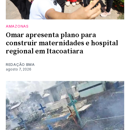
AMAZONAS
Omar apresenta plano para
construir maternidades e hospital
regional em Itacoatiara
REDAÇÃO BMA
agosto 7, 2026