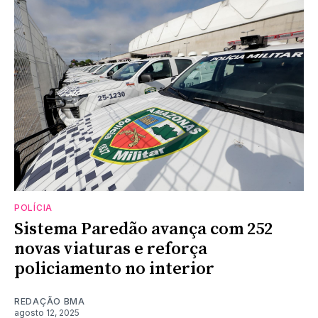
POLÍCIA
Sistema Paredão avança com 252
novas viaturas e reforça
policiamento no interior
REDAÇÃO BMA
agosto 12, 2025