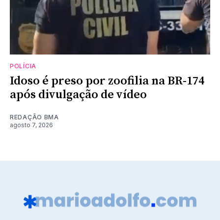
POLÍCIA
Idoso é preso por zoofilia na BR-174
após divulgação de vídeo
REDAÇÃO BMA
agosto 7, 2026