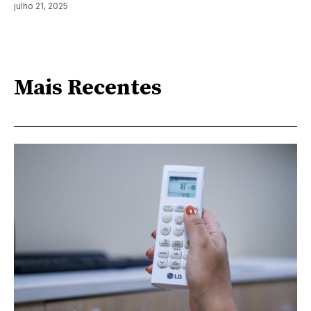
julho 21, 2025
Mais Recentes