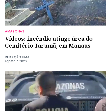
AMAZONAS
Vídeos: incêndio atinge área do
Cemitério Tarumã, em Manaus
REDAÇÃO BMA
agosto 7, 2026