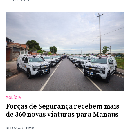
julho 22, 2025
POLÍCIA
Forças de Segurança recebem mais
de 360 novas viaturas para Manaus
REDAÇÃO BMA