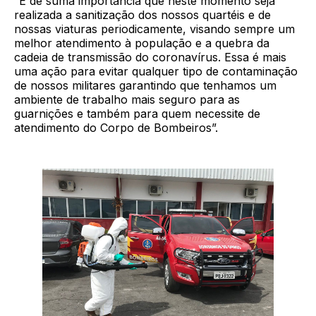
“É de suma importância que neste momento seja
realizada a sanitização dos nossos quartéis e de
nossas viaturas periodicamente, visando sempre um
melhor atendimento à população e a quebra da
cadeia de transmissão do coronavírus. Essa é mais
uma ação para evitar qualquer tipo de contaminação
de nossos militares garantindo que tenhamos um
ambiente de trabalho mais seguro para as
guarnições e também para quem necessite de
atendimento do Corpo de Bombeiros”.