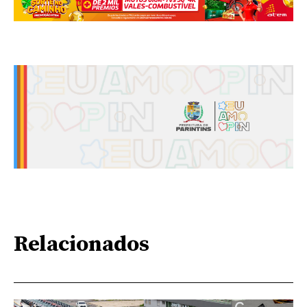
Relacionados