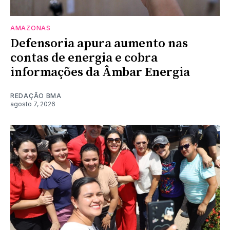
AMAZONAS
Defensoria apura aumento nas
contas de energia e cobra
informações da Âmbar Energia
REDAÇÃO BMA
agosto 7, 2026