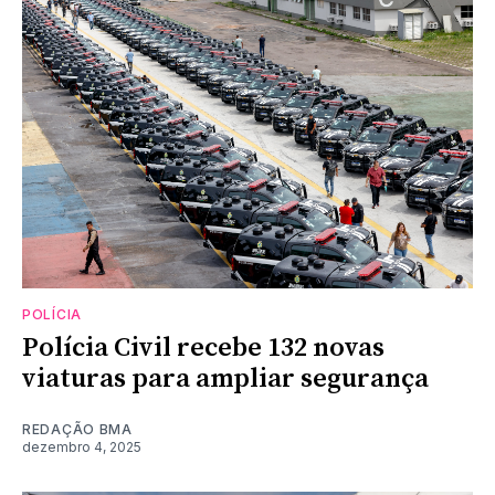
POLÍCIA
Polícia Civil recebe 132 novas
viaturas para ampliar segurança
REDAÇÃO BMA
dezembro 4, 2025