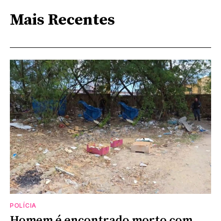
Mais Recentes
POLÍCIA
Homem é encontrado morto com