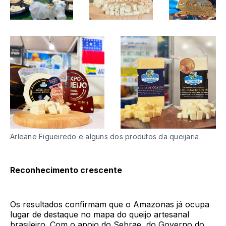
Arleane Figueiredo e alguns dos produtos da queijaria
Reconhecimento crescente
Os resultados confirmam que o Amazonas já ocupa
lugar de destaque no mapa do queijo artesanal
brasileiro. Com o apoio do Sebrae, do Governo do