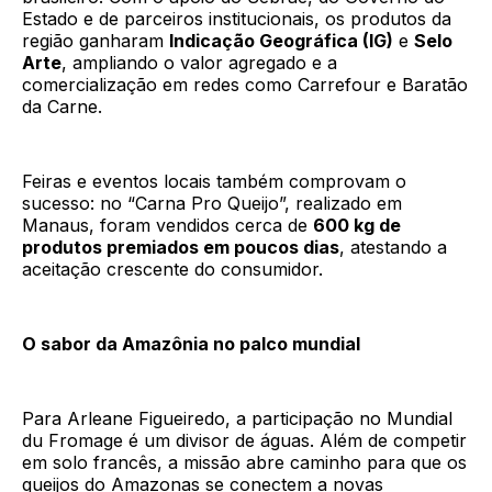
Estado e de parceiros institucionais, os produtos da
região ganharam
Indicação Geográfica (IG)
e
Selo
Arte
, ampliando o valor agregado e a
comercialização em redes como Carrefour e Baratão
da Carne.
Feiras e eventos locais também comprovam o
sucesso: no “Carna Pro Queijo”, realizado em
Manaus, foram vendidos cerca de
600 kg de
produtos premiados em poucos dias
, atestando a
aceitação crescente do consumidor.
O sabor da Amazônia no palco mundial
Para Arleane Figueiredo, a participação no Mundial
du Fromage é um divisor de águas. Além de competir
em solo francês, a missão abre caminho para que os
queijos do Amazonas se conectem a novas