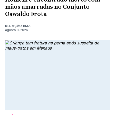
mãos amarradas no Conjunto
Oswaldo Frota
REDAÇÃO BMA
agosto 8, 2026