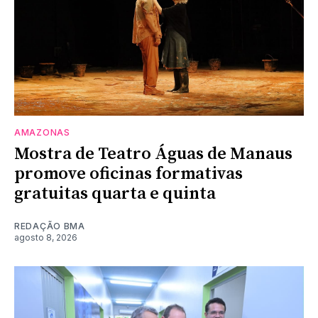
AMAZONAS
Mostra de Teatro Águas de Manaus
promove oficinas formativas
gratuitas quarta e quinta
REDAÇÃO BMA
agosto 8, 2026