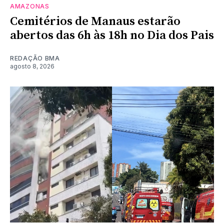
AMAZONAS
Cemitérios de Manaus estarão
abertos das 6h às 18h no Dia dos Pais
REDAÇÃO BMA
agosto 8, 2026