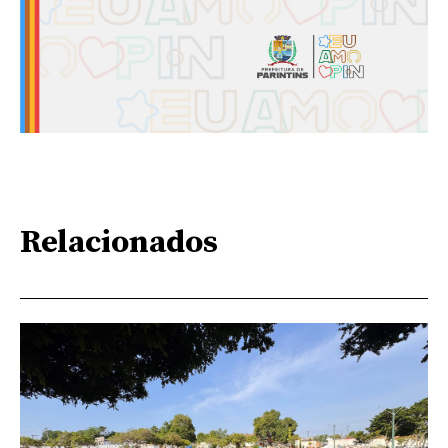
Relacionados