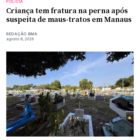
POLÍCIA
Criança tem fratura na perna após
suspeita de maus-tratos em Manaus
REDAÇÃO BMA
agosto 8, 2026