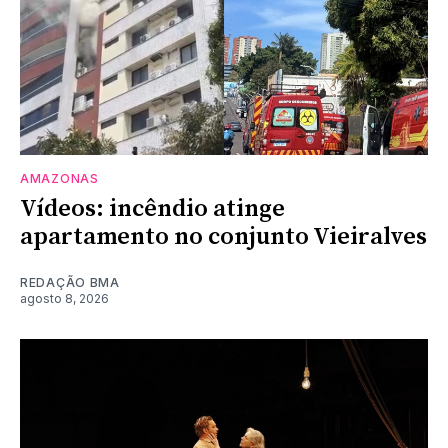
AMAZONAS
Vídeos: incêndio atinge
apartamento no conjunto Vieiralves
REDAÇÃO BMA
agosto 8, 2026