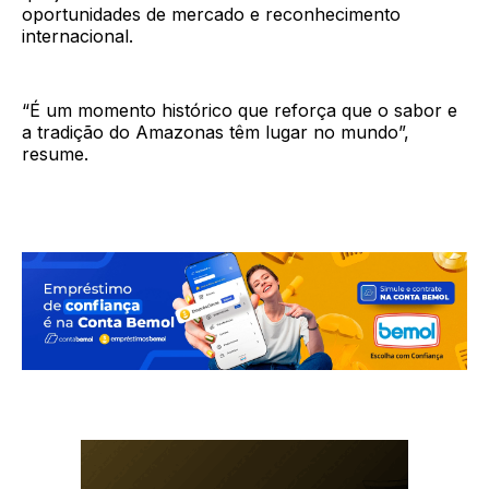
oportunidades de mercado e reconhecimento
internacional.
“É um momento histórico que reforça que o sabor e
a tradição do Amazonas têm lugar no mundo”,
resume.