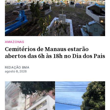
AMAZONAS
Cemitérios de Manaus estarão
abertos das 6h às 18h no Dia dos Pais
REDAÇÃO BMA
agosto 8, 2026