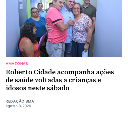
AMAZONAS
Roberto Cidade acompanha ações
de saúde voltadas a crianças e
idosos neste sábado
REDAÇÃO BMA
agosto 8, 2026